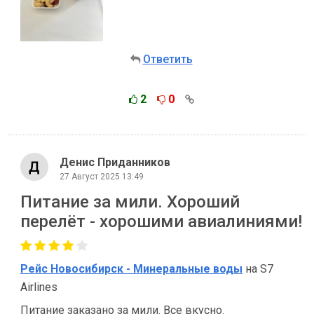
Ответить
2
0
Денис Приданников
27 Август 2025 13:49
Питание за мили. Хороший
перелёт - хорошими авиалиниями!
Рейс Новосибирск - Минеральные воды
на S7
Airlines
Питание заказано за мили. Все вкусно.