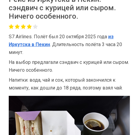
сэндвич с курицей или сыром.
Ничего особенного.
S7 Airlines. Полёт был 20 октября 2025 года
из
Иркутска в Пекин
. Длительность полёта 3 часа 20
минут.
На выбор предлагали сэндвич с курицей или сыром.
Ничего особенного.
Напитки: вода, чай и сок, который закончился к
моменту, как дошли до 18 ряда, поэтому взял чай.