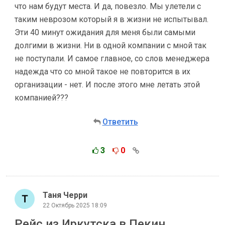
что нам будут места. И да, повезло. Мы улетели с
таким неврозом который я в жизни не испытывал.
Эти 40 минут ожидания для меня были самыми
долгими в жизни. Ни в одной компании с мной так
не поступали. И самое главное, со слов менеджера
надежда что со мной такое не повторится в их
организации - нет. И после этого мне летать этой
компанией???
Ответить
3
0
Таня Черри
22 Октябрь 2025 18:09
Рейс из Иркутска в Пекин.