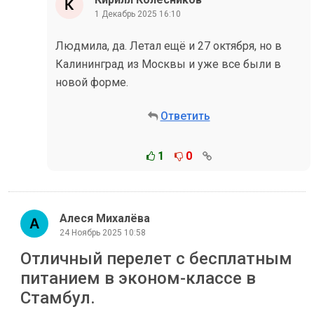
1 Декабрь 2025 16:10
Людмила, да. Летал ещё и 27 октября, но в
Калининград из Москвы и уже все были в
новой форме.
Ответить
1
0
Алеся Михалёва
24 Ноябрь 2025 10:58
Отличный перелет с бесплатным
питанием в эконом-классе в
Стамбул.