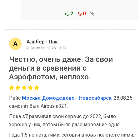
2
0
Альберт Пак
2 Сентябрь 2025 13:27
Честно, очень даже. За свои
деньги в сравнении с
Аэрофлотом, неплохо.
Рейс
Москва Домодедово - Новосибирск
, 28.08.25,
самолёт был Airbus a321.
Пока s7 развивал свой сервис до 2022, было
хорошо у них, потом было разочарование одно.
Года 1,5 не летал ими, сегодня вновь полетел с ними.