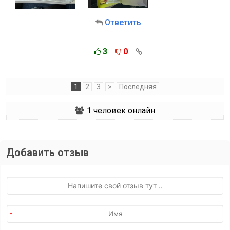
Ответить
3
0
1
2
3
>
Последняя
1
человек онлайн
Добавить отзыв