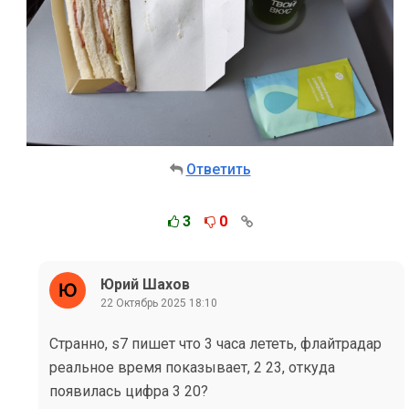
Ответить
3
0
Юрий Шахов
22 Октябрь 2025 18:10
Странно, s7 пишет что 3 часа лететь, флайтрадар
реальное время показывает, 2 23, откуда
появилась цифра 3 20?