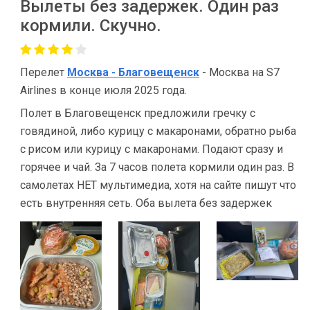
Вылеты без задержек. Один раз
кормили. Скучно.
Перелет
Москва - Благовещенск
- Москва на S7
Airlines в конце июля 2025 года.
Полет в Благовещенск предложили гречку с
говядиной, либо курицу с макаронами, обратно рыба
с рисом или курицу с макаронами. Подают сразу и
горячее и чай. За 7 часов полета кормили один раз. В
самолетах НЕТ мультимедиа, хотя на сайте пишут что
есть внутренняя сеть. Оба вылета без задержек