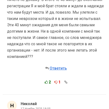
регистрации Я и мой брат стояли и ждали в надежде
что нам будут места. И да, повезло. Мы улетели с
таким неврозом который я в жизни не испытывал.
Эти 40 минут ожидания для меня были самыми
долгими в жизни. Ни в одной компании с мной так
не поступали. И самое главное, со слов менеджера
надежда что со мной такое не повторится в их
организации - нет. И после этого мне летать этой
компанией???
Ответить
2
1
Николай
17 Ноябрь 2025 19:05