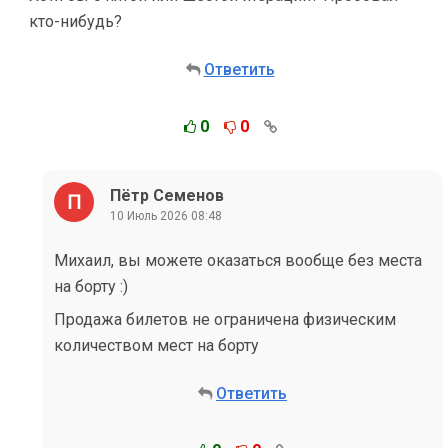
кто-нибудь?
Ответить
0
0
Пётр Семенов
10 Июль 2026 08:48
Михаил, вы можете оказаться вообще без места
на борту :)
Продажа билетов не ограничена физическим
количеством мест на борту
Ответить