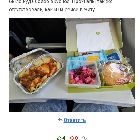
было куда более вкуснее. Прохнапы так же
отсутствовали, как и на рейсе в Читу.
Ответить
4
0