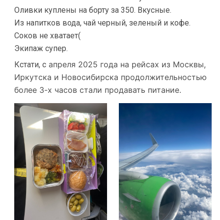
Оливки куплены на борту за 350. Вкусные.
Из напитков вода, чай черный, зеленый и кофе.
Соков не хватает(
Экипаж супер.
апреля 2025 года на рейсах из Москвы,
Кстати, с
Иркутска и Новосибирска продолжительностью
более 3-х часов стали продавать питание.