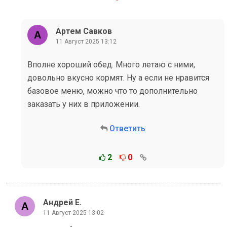
Артем Савков
11 Август 2025 13:12
Вполне хороший обед. Много летаю с ними,
довольно вкусно кормят. Ну а если не нравится
базовое меню, можно что то дополнительно
заказать у них в приложении.
Ответить
2
0
Андрей Е.
11 Август 2025 13:02