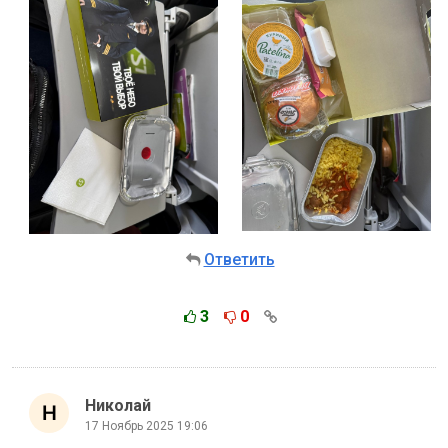
Ответить
3
0
Николай
17 Ноябрь 2025 19:06