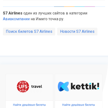
S7 Airlines
один из лучших сайтов в категории
Авиакомпании
на Имиго точка ру.
Поиск билетов S7 Airlines
Новости S7 Airlines
Найти дешёвые билеты
Найти дешёвые билеты