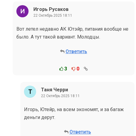
Игорь Русаков
22 Октябрь 2025 18:11
Вот летел недавно АК Ютэйр, питания вообще не
было. А тут такой вариант. Молодцы.
Ответить
3
0
Таня Черри
22 Октябрь 2025 18:11
Игорь, Ютейр, на всем экономят, и за багаж
деньги дерут.
Ответить