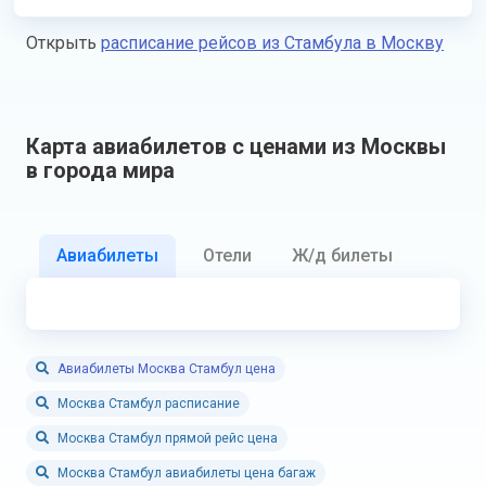
Открыть
расписание рейсов из Стамбула в Москву
Карта авиабилетов с ценами из Москвы
в города мира
Авиабилеты
Отели
Ж/д билеты
Авиабилеты Москва Стамбул цена
Москва Стамбул расписание
Москва Стамбул прямой рейс цена
Москва Стамбул авиабилеты цена багаж