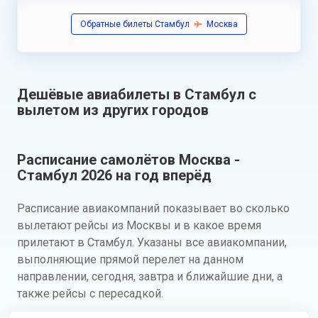
Обратные билеты Стамбул
Москва
Дешёвые авиабилеты в Стамбул с
вылетом из других городов
Расписание самолётов Москва -
Стамбул 2026 на год вперёд
Расписание авиакомпаний показывает во сколько
вылетают рейсы из Москвы и в какое время
прилетают в Стамбул. Указаны все авиакомпании,
выполняющие прямой перелет на данном
направлении, сегодня, завтра и ближайшие дни, а
также рейсы с пересадкой.