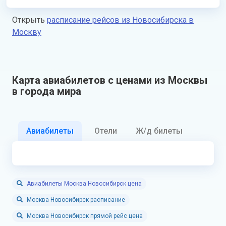
Открыть
расписание рейсов из Новосибирска в
Москву
Карта авиабилетов с ценами из Москвы
в города мира
Авиабилеты
Отели
Ж/д билеты
Авиабилеты Москва Новосибирск цена
Москва Новосибирск расписание
Москва Новосибирск прямой рейс цена