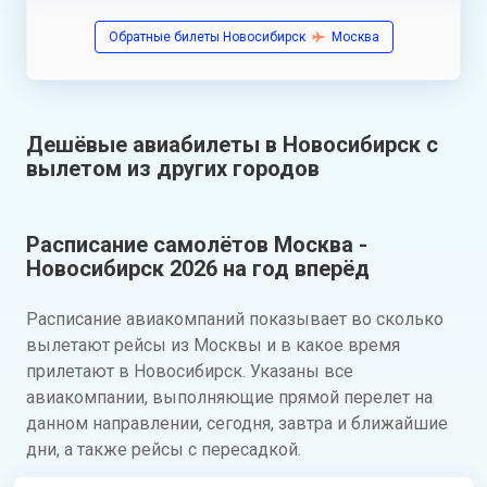
Обратные билеты Новосибирск
Москва
Дешёвые авиабилеты в Новосибирск с
вылетом из других городов
Расписание самолётов Москва -
Новосибирск 2026 на год вперёд
Расписание авиакомпаний показывает во сколько
вылетают рейсы из Москвы и в какое время
прилетают в Новосибирск. Указаны все
авиакомпании, выполняющие прямой перелет на
данном направлении, сегодня, завтра и ближайшие
дни, а также рейсы с пересадкой.