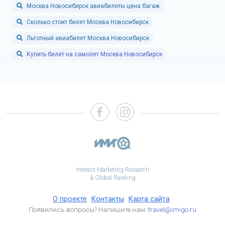
Москва Новосибирск авиабилеты цена багаж
Сколько стоит билет Москва Новосибирск
Льготный авиабилет Москва Новосибирск
Купить билет на самолет Москва Новосибирск
Interest Marketing Research
& Global Ranking
О проекте
Контакты
Карта сайта
Появились вопросы? Напишите нам:
travel@imigo.ru