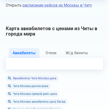
Открыть
расписание рейсов из Москвы в Читу
Карта авиабилетов с ценами из Читы в
города мира
Авиабилеты
Отели
Ж/д билеты
Авиабилеты Чита Москва цена
Чита Москва расписание
Чита Москва прямой рейс цена
Чита Москва авиабилеты цена багаж