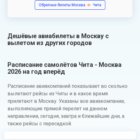
Обратные билеты Москва
Чита
Дешёвые авиабилеты в Москву с
вылетом из других городов
Расписание самолётов Чита - Москва
2026 на год вперёд
Расписание авиакомпаний показывает во сколько
вылетают рейсы из Читы и в какое время
прилетают в Москву. Указаны все авиакомпании,
выполняющие прямой перелет на данном
направлении, сегодня, завтра и ближайшие дни, а
также рейсы с пересадкой.