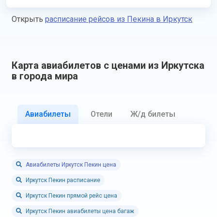
Открыть
расписание рейсов из Пекина в Иркутск
Карта авиабилетов с ценами из Иркутска
в города мира
Авиабилеты
Отели
Ж/д билеты
Авиабилеты Иркутск Пекин цена
Иркутск Пекин расписание
Иркутск Пекин прямой рейс цена
Иркутск Пекин авиабилеты цена багаж