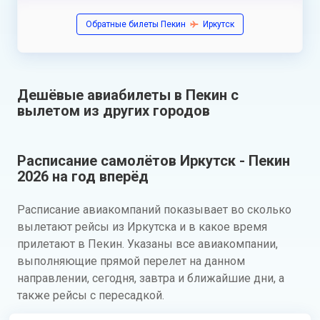
Обратные билеты Пекин
Иркутск
Дешёвые авиабилеты в Пекин с
вылетом из других городов
Расписание самолётов Иркутск - Пекин
2026 на год вперёд
Расписание авиакомпаний показывает во сколько
вылетают рейсы из Иркутска и в какое время
прилетают в Пекин. Указаны все авиакомпании,
выполняющие прямой перелет на данном
направлении, сегодня, завтра и ближайшие дни, а
также рейсы с пересадкой.