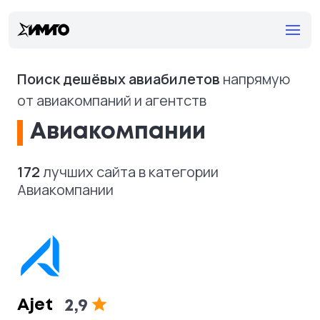
Поиск дешёвых авиабилетов
напрямую
от авиакомпаний и агентств
Авиакомпании
172
лучших сайта в категории
Авиакомпании
Ajet
2,9