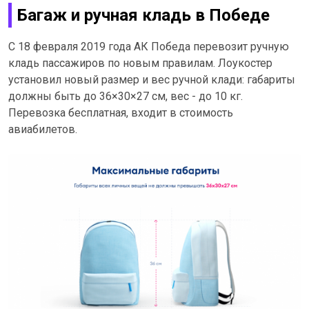
Багаж и ручная кладь в Победе
С 18 февраля 2019 года АК Победа перевозит ручную
кладь пассажиров по новым правилам. Лоукостер
установил новый размер и вес ручной клади: габариты
должны быть до 36×30×27 см, вес - до 10 кг.
Перевозка бесплатная, входит в стоимость
авиабилетов.