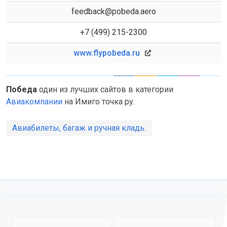
feedback@pobeda.aero
+7 (499) 215-2300
www.flypobeda.ru
Победа
один из лучших сайтов в категории
Авиакомпании
на Имиго точка ру.
Авиабилеты, багаж и ручная кладь.