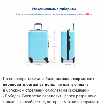
По невозвратным авиабилетам
пассажир может
перевозить багаж за дополнительную плату
в багажном отделении самолета авиакомпании
«Победа». Бесплатно перевозить багаж разрешено
только по авиабилетам, которые можно возвращать.