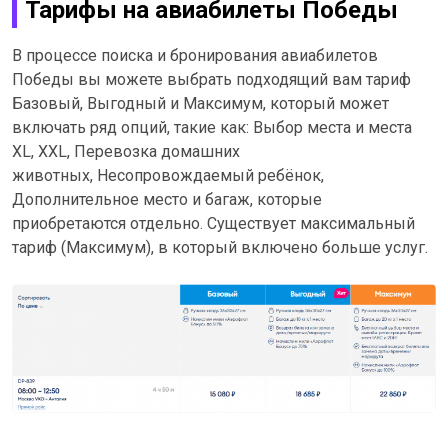
Тарифы на авиабилеты Победы
В процессе поиска и бронирования авиабилетов
Победы вы можете выбрать подходящий вам тариф
Базовый, Выгодный и Максимум, который может
включать ряд опций, такие как: Выбор места и места
XL, XXL, Перевозка домашних
животных, Несопровождаемый ребёнок,
Дополнительное место и багаж, которые
приобретаются отдельно. Существует максимальный
тариф (Максимум), в который включено больше услуг.