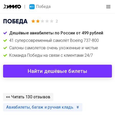
Победа
ПОБЕДА
2
Дешёвые авиабилеты по России от 499 рублей
41 суперсовременный самолёт Boeing 737-800
Салоны самолетов очень ухоженные и чистые
Команда Победы на связи с клиентами 24/7
Найти дешёвые билеты
️👀
Читать 130 отзывов
Авиабилеты, багаж и ручная кладь.