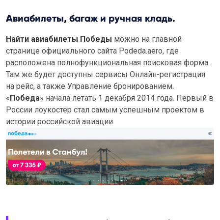
Авиабилеты, багаж и ручная кладь.
Найти авиабилеты Победы
можно на главной
странице официального сайта Podeda.aero, где
расположена полнофункциональная поисковая форма.
Там же будет доступны сервисы Онлайн-регистрация
на рейс, а также Управление бронированием.
«
Победа
» начала летать 1 декабря 2014 года. Первый в
России лоукостер стал самым успешным проектом в
истории российской авиации.