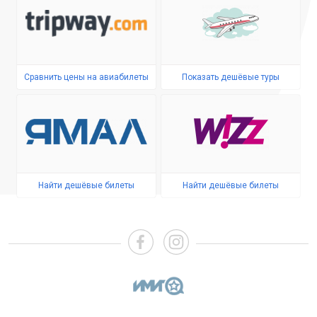
Сравнить цены на авиабилеты
Показать дешёвые туры
Найти дешёвые билеты
Найти дешёвые билеты