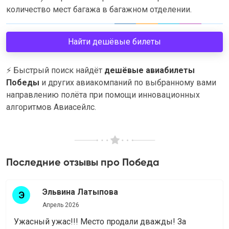
количество мест багажа в багажном отделении.
Найти дешёвые билеты
⚡
Быстрый поиск найдёт
дешёвые авиабилеты
Победы
и других авиакомпаний по выбранному вами
направлению полёта при помощи инновационных
алгоритмов Авиасейлс.
Последние отзывы про Победа
Эльвина Латыпова
Апрель 2026
Ужасный ужас!!! Место продали дважды! За