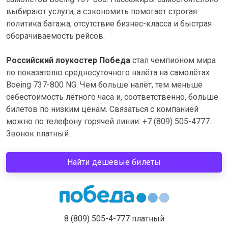
выбирают услуги, а сэкономить помогает строгая
политика багажа, отсутствие бизнес-класса и быстрая
оборачиваемость рейсов.
Российский лоукостер Победа
стал чемпионом мира
по показателю среднесуточного налёта на самолётах
Boeing 737-800 NG. Чем больше налёт, тем меньше
себестоимость лётного часа и, соответственно, больше
билетов по низким ценам. Связаться с компанией
можно по телефону горячей линии: +7 (809) 505-4777.
Звонок платный.
Найти дешёвые билеты
8 (809) 505-4-777 платный