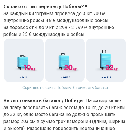
Сколько стоит перевес у Победы?
‼️
За каждый килограмм перевеса до 3 кг: 700 ₽
внутренние рейсы и 8 € международные рейсы
За перевес от 4 до 9 кг: 2 299 - 2 799 ₽ внутренние
рейсы и 35 € международные рейсы
Скриншот с сайта Победы: Стоимость багажа
Вес и стоимость багажа у Победы
. Пассажир может
за плату перевозить багаж весом до 10 кг, до 20 кг или
до 32 кг, одно место багажа не должно превышать
размер 203 см в сумме трех измерений (длина, ширина
и высота). Разрешено перевозить неограниченное