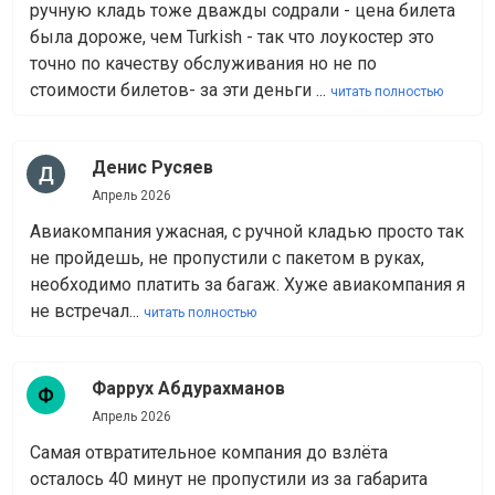
ручную кладь тоже дважды содрали - цена билета
была дороже, чем Turkish - так что лоукостер это
точно по качеству обслуживания но не по
стоимости билетов- за эти деньги ...
читать полностью
Денис Русяев
Апрель 2026
Авиакомпания ужасная, с ручной кладью просто так
не пройдешь, не пропустили с пакетом в руках,
необходимо платить за багаж. Хуже авиакомпания я
не встречал...
читать полностью
Фаррух Абдурахманов
Апрель 2026
Самая отвратительное компания до взлёта
осталось 40 минут не пропустили из за габарита