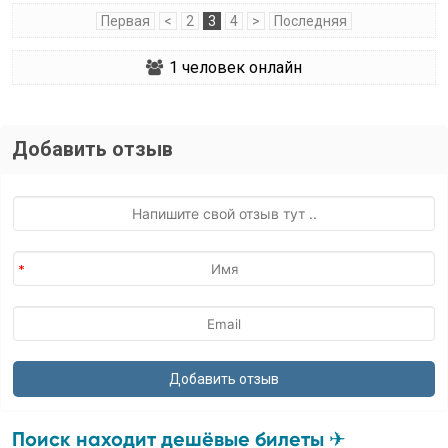
Первая
<
2
3
4
>
Последняя
1
человек онлайн
Добавить отзыв
Поиск находит дешёвые билеты ✈