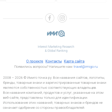
Interest Marketing Research
& Global Ranking
О проекте
Контакты
Карта сайта
Появились вопросы? Напишите нам:
travel@imigo.ru
2008 – 2026 © Имиго точка ру. Все названия сайтов, логотипы,
бренды, товарные знаки и зарегистрированные товарные знаки
являются собственностью соответствующих владельцев.
Все названия компаний, продуктов и услуг, указанные на этом
веб-сайте, представлены только для идентификации.
Использование этих названий, товарных знаков и брендов не
означает одобрение со стороны правообладателей.