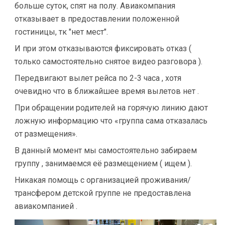
больше суток, спят на полу. Авиакомпания
отказывает в предоставлении положенной
гостиницы, тк "нет мест".
И при этом отказываются фиксировать отказ (
только самостоятельно снятое видео разговора ).
Передвигают вылет рейса по 2-3 часа , хотя
очевидно что в ближайшее время вылетов нет .
При обращении родителей на горячую линию дают
ложную информацию что «группа сама отказалась
от размещения».
В данный момент мы самостоятельно забираем
группу , занимаемся её размещением ( ищем ).
Никакая помощь с организацией проживания/
трансфером детской группе не предоставлена
авиакомпанией .