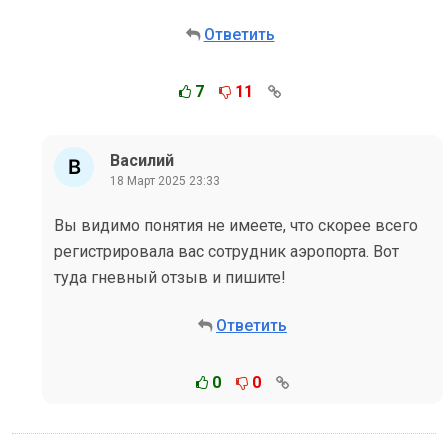
Ответить
7
11
Василий
18 Март 2025 23:33
Вы видимо понятия не имеете, что скорее всего
регистрировала вас сотрудник аэропорта. Вот
туда гневный отзыв и пишите!
Ответить
0
0