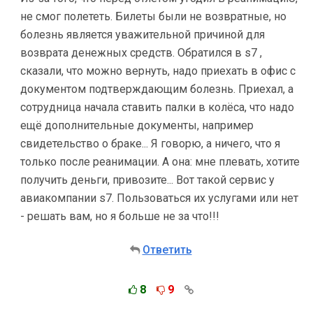
не смог полететь. Билеты были не возвратные, но
болезнь является уважительной причиной для
возврата денежных средств. Обратился в s7 ,
сказали, что можно вернуть, надо приехать в офис с
документом подтверждающим болезнь. Приехал, а
сотрудница начала ставить палки в колёса, что надо
ещё дополнительные документы, например
свидетельство о браке... Я говорю, а ничего, что я
только после реанимации. А она: мне плевать, хотите
получить деньги, привозите... Вот такой сервис у
авиакомпании s7. Пользоваться их услугами или нет
- решать вам, но я больше не за что!!!
Ответить
8
9