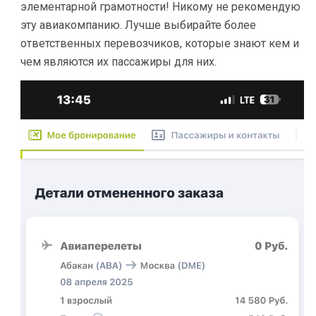
элементарной грамотности! Никому не рекомендую
эту авиакомпанию. Лучше выбирайте более
ответственных перевозчиков, которые знают кем и
чем являются их пассажиры для них.