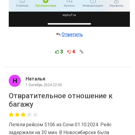
Ответить
3
4
Наталья
1 Октябрь 2024 22:05
Отвратительное отношение к
багажу
Летели рейсом 5106 из Сочи 01.10.2024. Рейс
задержали на 30 мин. В Новосибирске была