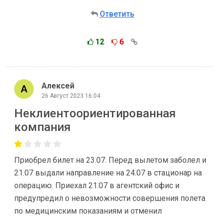
Ответить
12
6
Алексей
26 Август 2023 16:04
Неклиентоориентированная
компания
Приобрел билет на 23.07. Перед вылетом заболел и
21.07 выдали направление на 24.07 в стационар на
операцию. Приехал 21.07 в агентский офис и
предупредил о невозможности совершения полета
по медицинским показаниям и отменил