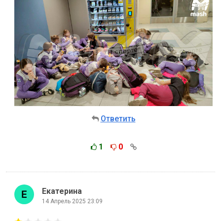
Ответить
1
0
Екатерина
14 Апрель 2025 23:09