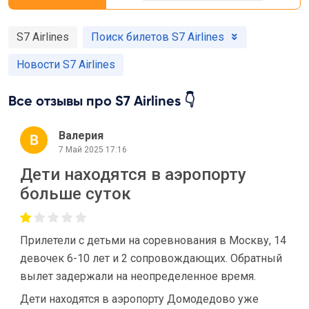
S7 Airlines
Поиск билетов S7 Airlines
Новости S7 Airlines
Все отзывы про S7 Airlines 👇
Валерия
7 Май 2025 17:16
Дети находятся в аэропорту
больше суток
Прилетели с детьми на соревнования в Москву, 14
девочек 6-10 лет и 2 сопровождающих. Обратный
вылет задержали на неопределенное время.
Дети находятся в аэропорту Домодедово уже