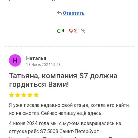
Ответить
4
2
Наталья
18 Июнь 2024 19:53
Татьяна, компания S7 должна
гордиться Вами!
Я уже писала недавно свой отзыв, хотела его найти,
но не смогла. Сейчас напишу ещё здесь.
4 июня 2024 года мы с мужем возвращались из
отпуска рейс S7 5008 Санкт-Петербург –