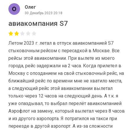
Олег
30 Декабрь 2023 20:18
авиакомпания S7
Летом 2023 г. летал в отпуск авиакомпанией S7
стыковочным рейсом с пересадкой в Москве. Все
рейсы этой авиакомпании. При вылете из моего
города, рейс задержали на 2 часа. Когда прилетел в
Москву с опозданием на свой стыковочный рейс, на
ближайший рейс по времени мне не хватило места,
а следующий рейс этой авиакомпании вылетал
только через 12 часов на следующий день. А т.к. я
уже опаздывал, то выбрал перелёт авиакомпанией
Аэрофлот на замену, который вылетал через 8 часов
и из другого аэропорта. Я потратился на такси при
переезде в другой аэропорт. А из-за сложности