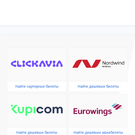
Найти чартерные билеты
Найти дешёвые билеты
Найти дешёвые билеты
Найти дешёвые авиабилеты