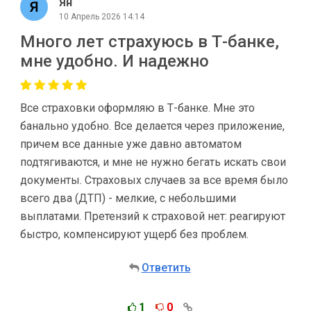
Ян
10 Апрель 2026 14:14
Много лет страхуюсь в Т-банке,
мне удобно. И надежно
Все страховки оформляю в Т-банке. Мне это
банально удобно. Все делается через приложение,
причем все данные уже давно автоматом
подтягиваются, и мне не нужно бегать искать свои
документы. Страховых случаев за все время было
всего два (ДТП) - мелкие, с небольшими
выплатами. Претензий к страховой нет: реагируют
быстро, компенсируют ущерб без проблем.
Ответить
1
0