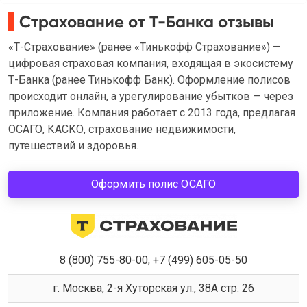
Страхование от Т-Банка отзывы
«Т-Страхование» (ранее «Тинькофф Страхование») —
цифровая страховая компания, входящая в экосистему
Т-Банка (ранее Тинькофф Банк). Оформление полисов
происходит онлайн, а урегулирование убытков — через
приложение. Компания работает с 2013 года, предлагая
ОСАГО, КАСКО, страхование недвижимости,
путешествий и здоровья.
Оформить полис ОСАГО
8 (800) 755-80-00, +7 (499) 605-05-50
г. Москва, 2-я Хуторская ул., 38А стр. 26