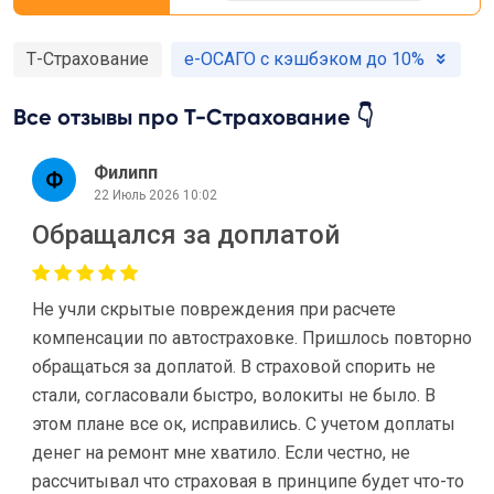
Т-Страхование
e-ОСАГО с кэшбэком до 10%
Все отзывы про Т-Страхование 👇
Филипп
22 Июль 2026 10:02
Обращался за доплатой
Не учли скрытые повреждения при расчете
компенсации по автостраховке. Пришлось повторно
обращаться за доплатой. В страховой спорить не
стали, согласовали быстро, волокиты не было. В
этом плане все ок, исправились. С учетом доплаты
денег на ремонт мне хватило. Если честно, не
рассчитывал что страховая в принципе будет что-то