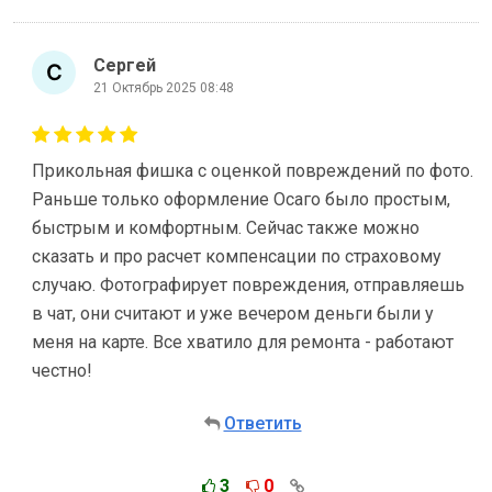
Сергей
21 Октябрь 2025 08:48
Прикольная фишка с оценкой повреждений по фото.
Раньше только оформление Осаго было простым,
быстрым и комфортным. Сейчас также можно
сказать и про расчет компенсации по страховому
случаю. Фотографирует повреждения, отправляешь
в чат, они считают и уже вечером деньги были у
меня на карте. Все хватило для ремонта - работают
честно!
Ответить
3
0