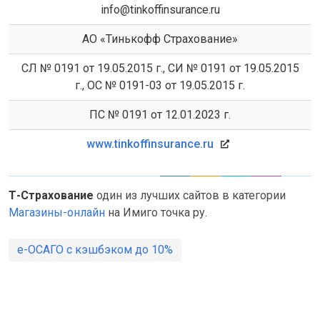
info@tinkoffinsurance.ru
АО «Тинькофф Страхование»
СЛ № 0191 от 19.05.2015 г., СИ № 0191 от 19.05.2015
г., ОС № 0191-03 от 19.05.2015 г.
ПС № 0191 от 12.01.2023 г.
www.tinkoffinsurance.ru
Т-Страхование
один из лучших сайтов в категории
Магазины-онлайн
на Имиго точка ру.
e-ОСАГО с кэшбэком до 10%