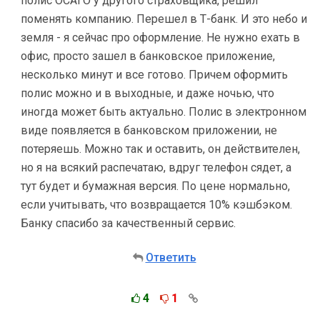
полис ОСАГО у другого страховщика, решил
поменять компанию. Перешел в Т-банк. И это небо и
земля - я сейчас про оформление. Не нужно ехать в
офис, просто зашел в банковское приложение,
несколько минут и все готово. Причем оформить
полис можно и в выходные, и даже ночью, что
иногда может быть актуально. Полис в электронном
виде появляется в банковском приложении, не
потеряешь. Можно так и оставить, он действителен,
но я на всякий распечатаю, вдруг телефон сядет, а
тут будет и бумажная версия. По цене нормально,
если учитывать, что возвращается 10% кэшбэком.
Банку спасибо за качественный сервис.
Ответить
4
1