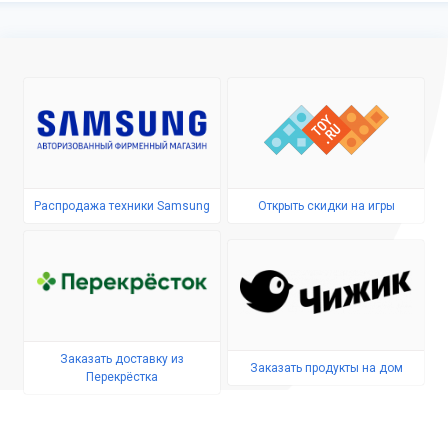
Распродажа техники Samsung
Открыть скидки на игры
Заказать доставку из
Заказать продукты на дом
Перекрёстка