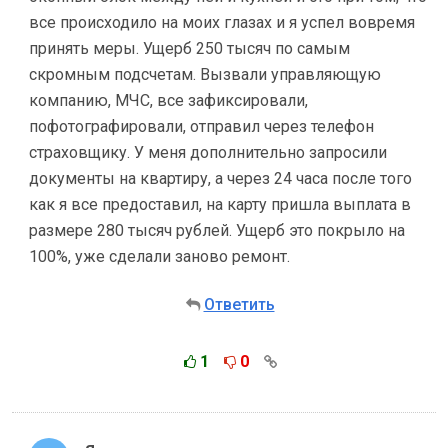
все происходило на моих глазах и я успел вовремя
принять меры. Ущерб 250 тысяч по самым
скромным подсчетам. Вызвали управляющую
компанию, МЧС, все зафиксировали,
пофотографировали, отправил через телефон
страховщику. У меня дополнительно запросили
документы на квартиру, а через 24 часа после того
как я все предоставил, на карту пришла выплата в
размере 280 тысяч рублей. Ущерб это покрыло на
100%, уже сделали заново ремонт.
Ответить
1
0