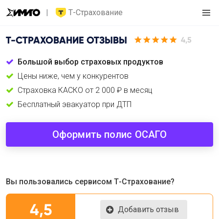
Т-Страхование
Т-СТРАХОВАНИЕ
ОТЗЫВЫ
4,5
Большой выбор страховых продуктов
Цены ниже, чем у конкурентов
Страховка КАСКО от 2 000 ₽ в месяц
Бесплатный эвакуатор при ДТП
Оформить полис ОСАГО
Вы пользовались сервисом Т-Страхование?
4,5
Добавить отзыв