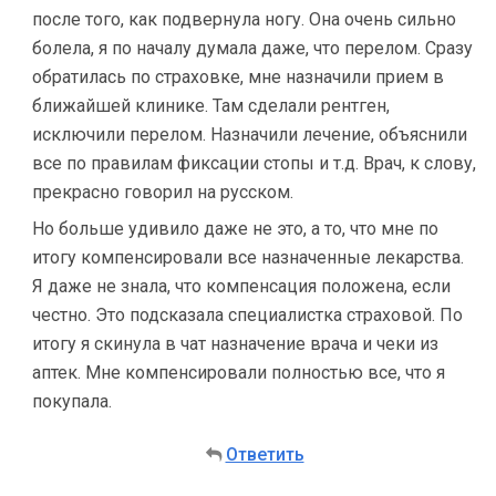
после того, как подвернула ногу. Она очень сильно
болела, я по началу думала даже, что перелом. Сразу
обратилась по страховке, мне назначили прием в
ближайшей клинике. Там сделали рентген,
исключили перелом. Назначили лечение, объяснили
все по правилам фиксации стопы и т.д. Врач, к слову,
прекрасно говорил на русском.
Но больше удивило даже не это, а то, что мне по
итогу компенсировали все назначенные лекарства.
Я даже не знала, что компенсация положена, если
честно. Это подсказала специалистка страховой. По
итогу я скинула в чат назначение врача и чеки из
аптек. Мне компенсировали полностью все, что я
покупала.
Ответить