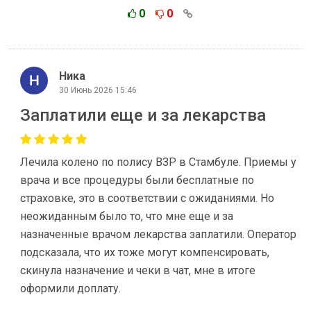
0
0
Ника
30 Июнь 2026 15:46
Заплатили еще и за лекарства
Лечила колено по полису ВЗР в Стамбуле. Приемы у
врача и все процедуры были бесплатные по
страховке, это в соответствии с ожиданиями. Но
неожиданным было то, что мне еще и за
назначенные врачом лекарства заплатили. Оператор
подсказала, что их тоже могут компенсировать,
скинула назначение и чеки в чат, мне в итоге
оформили доплату.