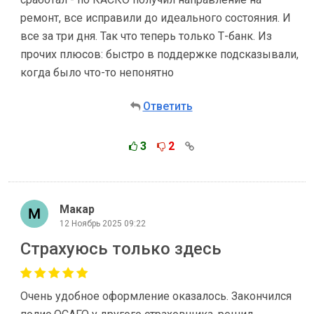
ремонт, все исправили до идеального состояния. И
все за три дня. Так что теперь только Т-банк. Из
прочих плюсов: быстро в поддержке подсказывали,
когда было что-то непонятно
Ответить
3
2
Макар
12 Ноябрь 2025 09:22
Страхуюсь только здесь
Очень удобное оформление оказалось. Закончился