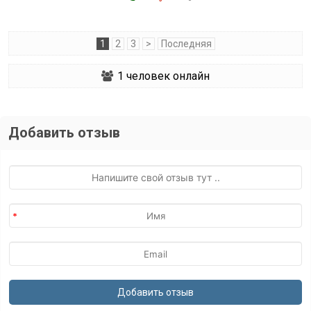
1
2
3
>
Последняя
1
человек онлайн
Добавить отзыв