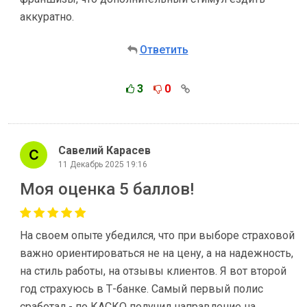
аккуратно.
Ответить
3
0
Савелий Карасев
11 Декабрь 2025 19:16
Моя оценка 5 баллов!
На своем опыте убедился, что при выборе страховой
важно ориентироваться не на цену, а на надежность,
на стиль работы, на отзывы клиентов. Я вот второй
год страхуюсь в Т-банке. Самый первый полис
сработал - по КАСКО получил направление на