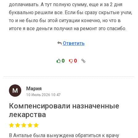
доплачивать. А тут полную сумму, еще и за 2 дня
буквально решили все. Если бы сразу скрытые учли,
то и не было бы этой ситуации конечно, но что в
итоге я все деньги получил на ремонт это спасибо.
Ответить
0
0
Мария
10 Июль 2026 10:47
Компенсировали назначенные
лекарства
В Анталье была вынуждена обратиться к врачу