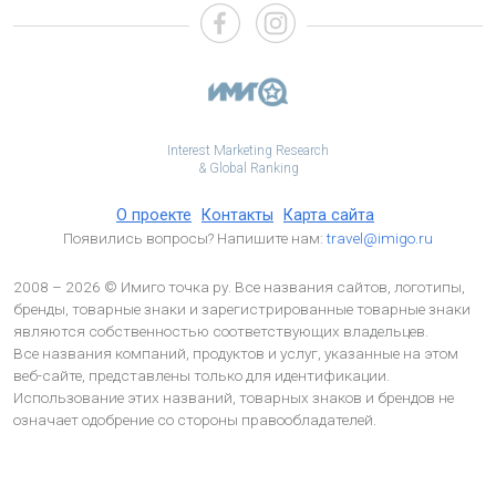
Interest Marketing Research
& Global Ranking
О проекте
Контакты
Карта сайта
Появились вопросы? Напишите нам:
travel@imigo.ru
2008 – 2026 © Имиго точка ру. Все названия сайтов, логотипы,
бренды, товарные знаки и зарегистрированные товарные знаки
являются собственностью соответствующих владельцев.
Все названия компаний, продуктов и услуг, указанные на этом
веб-сайте, представлены только для идентификации.
Использование этих названий, товарных знаков и брендов не
означает одобрение со стороны правообладателей.