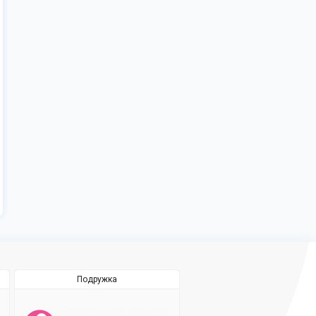
Подружка