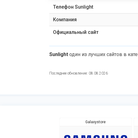
Телефон Sunlight
Компания
Официальный сайт
Sunlight
один из лучших сайтов в кат
Последнее обновление: 08.08.2026
Galaxystore