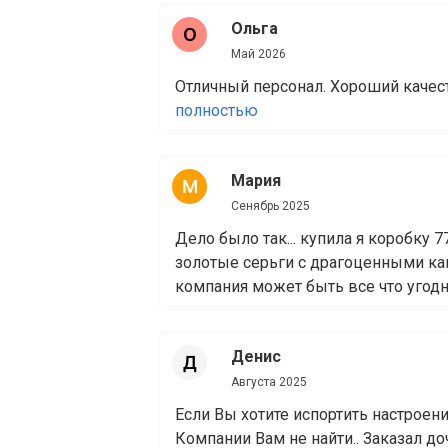
Ольга
Май 2026
Отличный персонал. Хороший качес
полностью
Мария
Сенябрь 2025
Дело было так... купила я коробку 
золотые серьги с драгоценными кам
компания может быть все что угодн
Денис
Августа 2025
Если Вы хотите испортить настроен
Компании Вам не найти.. Заказал до