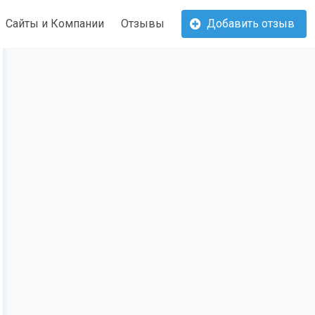
Сайты и Компании
Отзывы
Добавить отзыв