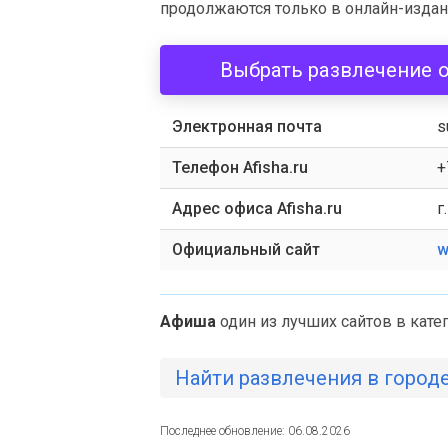
продолжаются только в онлайн-издания
Выбрать развлечение 
Электронная почта
s
Телефон Afisha.ru
+
Адрес офиса Afisha.ru
г
Официальный сайт
w
Афиша
один из лучших сайтов в кате
Найти развлечения в город
Последнее обновление: 06.08.2026