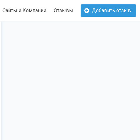
Сайты и Компании
Отзывы
Добавить отзыв