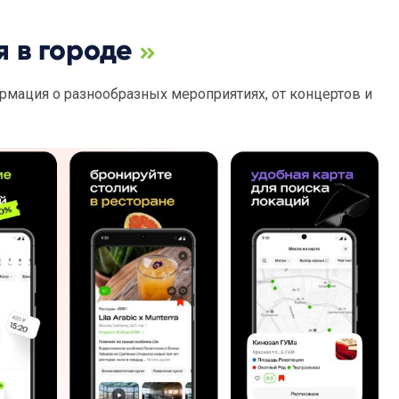
я в городе
мация о разнообразных мероприятиях, от концертов и