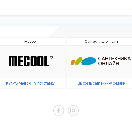
Mecool
Сантехника онлайн
Купить Android TV приставку
Выбрать сантехнику онлайн