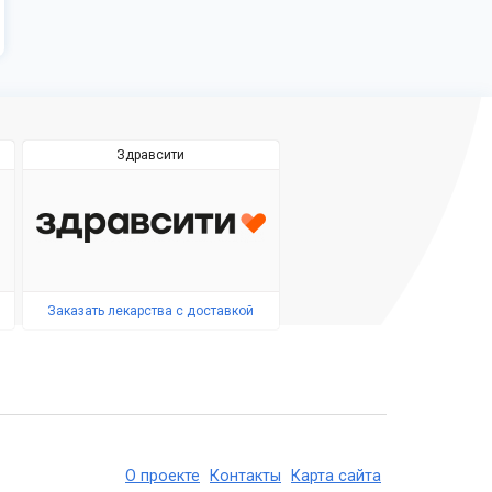
Здравсити
Заказать лекарства с доставкой
О проекте
Контакты
Карта сайта