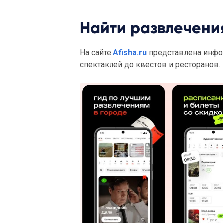
Найти развлечени
На сайте
Afisha.ru
представлена инфор
спектаклей до квестов и ресторанов.