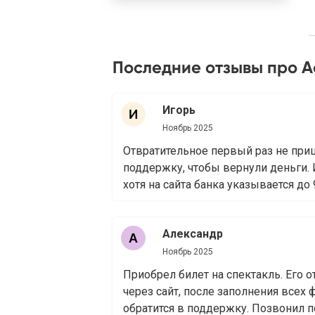
Последние отзывы про 
Игорь
Ноябрь 2025
Отвратительное первый раз не приш
поддержку, чтобы вернули деньги. 
хотя на сайта банка указывается до 
Александр
Ноябрь 2025
Приобрел билет на спектакль. Его 
через сайт, после заполнения всех
обратится в поддержку. Позвонил п