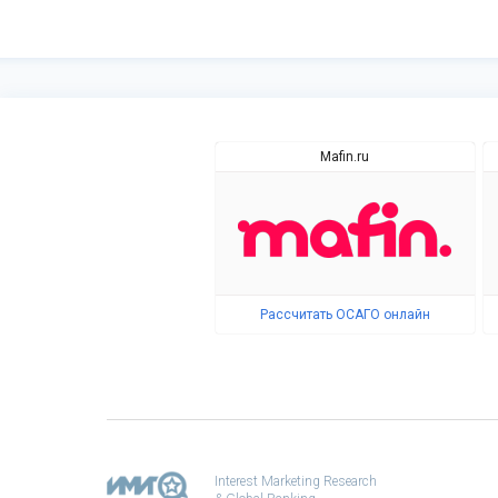
Mafin.ru
Рассчитать ОСАГО онлайн
Interest Marketing Research