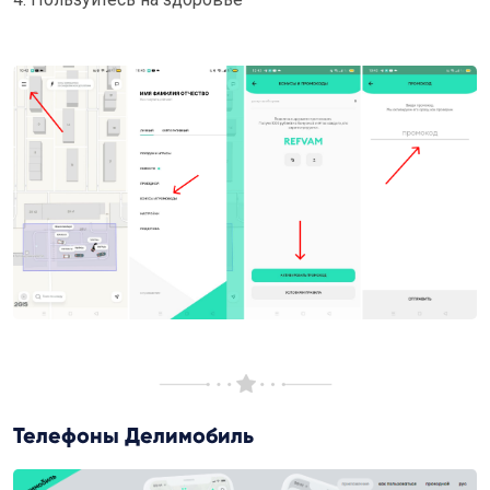
Телефоны Делимобиль