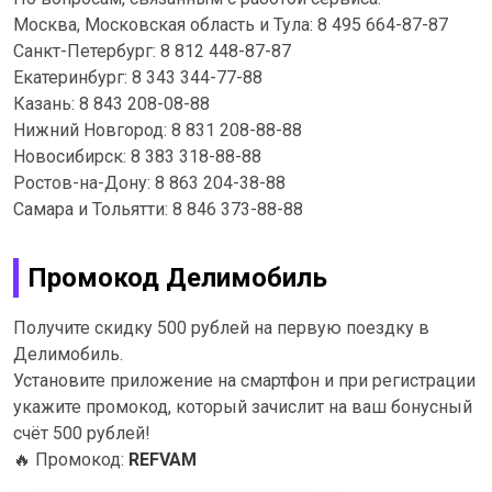
Москва, Московская область и Тула: 8 495 664-87-87
Санкт-Петербург: 8 812 448-87-87
Екатеринбург: 8 343 344-77-88
Казань: 8 843 208-08-88
Нижний Новгород: 8 831 208-88-88
Новосибирск: 8 383 318-88-88
Ростов-на-Дону: 8 863 204-38-88
Самара и Тольятти: 8 846 373-88-88
Промокод Делимобиль
Получите скидку 500 рублей на первую поездку в
Делимобиль.
Установите приложение на смартфон и при регистрации
укажите промокод, который зачислит на ваш бонусный
счёт 500 рублей!
🔥
Промокод:
REFVAM