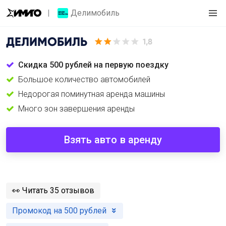
Делимобиль
ДЕЛИМОБИЛЬ
1,8
Скидка 500 рублей на первую поездку
Большое количество автомобилей
Недорогая поминутная аренда машины
Много зон завершения аренды
Взять авто в аренду
️👀
Читать 35 отзывов
Промокод на 500 рублей