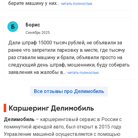
берите машину у них...
читать полностью
Борис
Сенябрь 2025
Дали штраф 15000 тысяч рублей, не объявили за
ранее что запретили парковку в месте, где тысячу
раз ставили машину и брали, объявили просто на
следующий день штраф, мошенники, буду собирать
заявления на жалобы в...
читать полностью
Все отзывы про Делимобиль
Каршеринг Делимобиль
Делимобиль
– каршеринговый сервис в России с
поминутной арендой авто, был открыт в 2015 году.
Управление машиной осуществляется с помощью