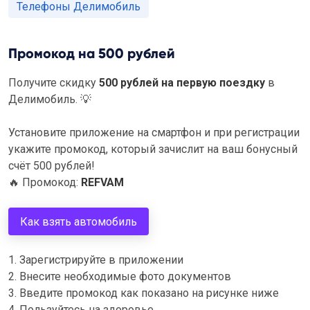
Телефоны Делимобиль
Промокод на 500 рублей
Получите скидку
500 рублей на первую поездку
в
Делимобиль.
💡
Установите приложение на смартфон и при регистрации
укажите промокод, который зачислит на ваш бонусный
счёт 500 рублей!
🔥
Промокод:
REFVAM
Как взять автомобиль
1. Зарегистрируйте в приложении
2. Внесите необходимые фото документов
3. Введите промокод как показано на рисунке ниже
4. Пользуйтесь на здоровье