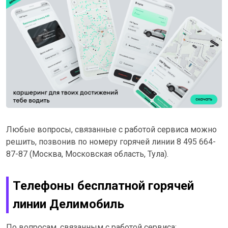
Любые вопросы, связанные с работой сервиса можно
решить, позвонив по номеру горячей линии 8 495 664-
87-87 (Москва, Московская область, Тула).
Телефоны бесплатной горячей
линии Делимобиль
По вопросам, связанным с работой сервиса: