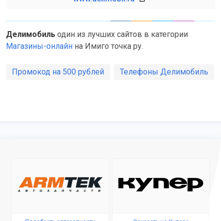
Делимобиль
один из лучших сайтов в категории
Магазины-онлайн
на Имиго точка ру.
Промокод на 500 рублей
Телефоны Делимобиль