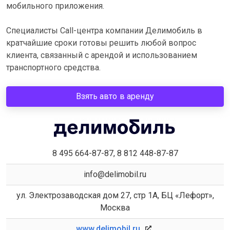
мобильного приложения.
Специалисты Call-центра компании Делимобиль в
кратчайшие сроки готовы решить любой вопрос
клиента, связанный с арендой и использованием
транспортного средства.
Взять авто в аренду
8 495 664-87-87, 8 812 448-87-87
info@delimobil.ru
ул. Электрозаводская дом 27, стр 1А, БЦ «Лефорт»,
Москва
www.delimobil.ru