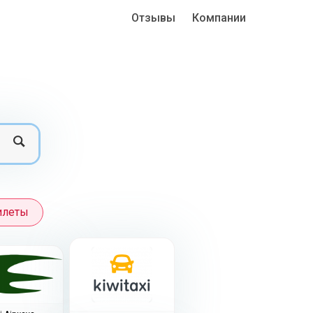
Отзывы
Компании
Search
илеты