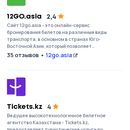
12GO.asia
2,4
Сайт 12go.asia - это онлайн-сервис
бронирования билетов на различные виды
транспорта, в основном в странах Юго-
Восточной Азии, который позволяет…
35 отзывов
12go.asia
Tickets.kz
4
Ведущее высокотехнологичное билетное
агентство Казахстана - Tickets.kz,
предоставляет туристические услуги по