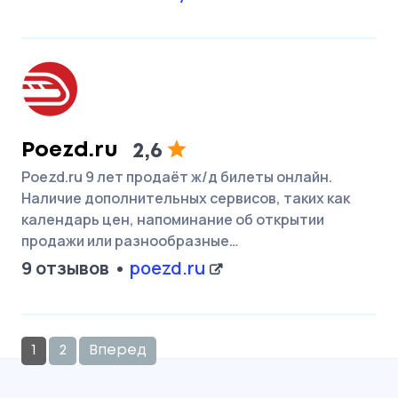
Poezd.ru
2,6
Poezd.ru 9 лет продаёт ж/д билеты онлайн.
Наличие дополнительных сервисов, таких как
календарь цен, напоминание об открытии
продажи или разнообразные…
9 отзывов
poezd.ru
1
2
Вперед