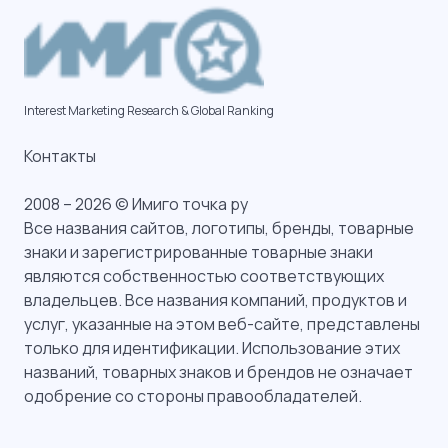
Interest Marketing Research & Global Ranking
Контакты
2008 – 2026 © Имиго точка ру
Все названия сайтов, логотипы, бренды, товарные
знаки и зарегистрированные товарные знаки
являются собственностью соответствующих
владельцев. Все названия компаний, продуктов и
услуг, указанные на этом веб-сайте, представлены
только для идентификации. Использование этих
названий, товарных знаков и брендов не означает
одобрение со стороны правообладателей.