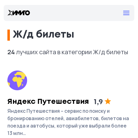
Ж/д билеты
24
лучших сайта в категории Ж/д билеты
Яндекс Путешествия
1,9
Яндекс Путешествия – сервис по поиску и
бронированию отелей, авиабилетов, билетов на
поезда и автобусы, который уже выбрали более
13 млн…