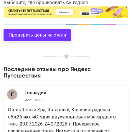
выберите, где бронировать выгоднее.
Проверить цены на отели
Последние отзывы про Яндекс
Путешествия
Геннадий
Июль 2026
Отель Tesera Spa, Янтарный, Калининградская
обл.26 июляСтудия двухуровневая мансардного
типа, 20.07.2026-24.07.2026 г. Прекрасное
расположение отеля. Немного в отдалении от