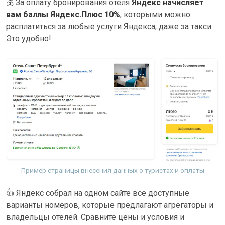
💰
За оплату бронирования отеля
Яндекс начисляет
вам баллы Яндекс.Плюс 10%
, которыми можно
расплатиться за любые услуги Яндекса, даже за такси.
Это удобно!
Пример страницы внесения данных о туристах и оплаты
👍
Яндекс собрал на одном сайте все доступные
варианты номеров, которые предлагают агрегаторы и
владельцы отелей. Сравните цены и условия и