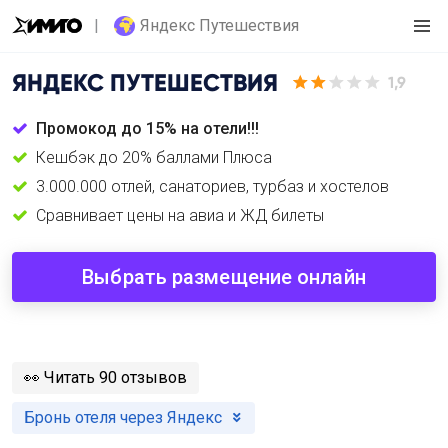
Яндекс Путешествия
ЯНДЕКС ПУТЕШЕСТВИЯ
1,9
Промокод до 15% на отели!!!
Кешбэк до 20% баллами Плюса
3.000.000 отлей, санаториев, турбаз и хостелов
Сравнивает цены на авиа и ЖД билеты
Выбрать размещение онлайн
️👀
Читать 90 отзывов
Бронь отеля через Яндекс