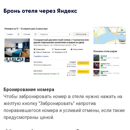
Бронь отеля через Яндекс
Бронирование номера
Чтобы забронировать номер в отеле нужно нажать на
жёлтую кнопку "Забронировать" напротив
понравившегося номера и усливий отмены, если такие
предусмотрены ценой.