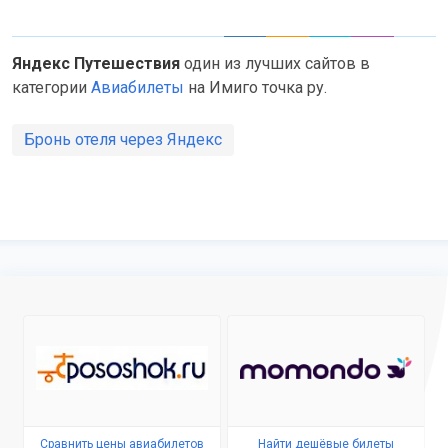
Яндекс Путешествия
один из лучших сайтов в
категории
Авиабилеты
на Имиго точка ру.
Бронь отеля через Яндекс
Сравнить цены авиабилетов
Найти дешёвые билеты