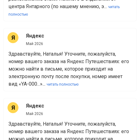
центра Янтарного (по нашему мнению, э...
читать
полностью
Яндекс
Май 2026
Здравствуйте, Наталья! Уточните, пожалуйста,
номер вашего заказа на Яндекс Путешествиях: его
можно найти в письме, которое приходит на
электронную почту после покупки, номер имеет
вид «YA-000...»...
читать полностью
Яндекс
Май 2026
Здравствуйте, Наталья! Уточните, пожалуйста,
номер вашего заказа на Яндекс Путешествиях: его
можно найти в письме, которое приходит на