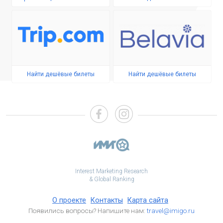
Найти дешёвые билеты
Найти дешёвые билеты
Interest Marketing Research
& Global Ranking
О проекте
Контакты
Карта сайта
Появились вопросы? Напишите нам:
travel@imigo.ru