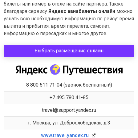
билеты или номер в отеле на сайте партнёра. Также
благодаря сервису
Яндекс авиабилеты онлайн
можно
узнать всю необходимую информацию по рейсу: время
вылета и прибытия, время перелета, самолет,
информацию о пересадках и многое другое.
Выбрать размещение онлайн
8 800 511 71-04 (звонок бесплатный)
+7 495 780 41-85
travel@support.yandex.ru
г. Москва, ул. Доброслободская, д.3
www.travel.yandex.ru