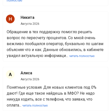
полностью
Никита
Августа 2026
Обращение в тех поддержку помогло решить
вопрос по пересчету процентов. Со мной очень
вежливо пообщался оператор, буквально по шагам
объясняя что и как. Данные обновились, в кабинете
увидел актуальную информаци...
читать полностью
Алиса
Августа 2026
Понятные условия. Для новых клиентов под 0%
дают! Где еще такое найдешь в МФО? Не надо
никуда ходить, все с телефона, что заявка, что
оплата...
читать полностью