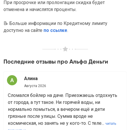
При просрочке или пролонгации скидка будет
отменена и начислятся проценты.
📝
Больше информации по Кредитному лимиту
доступно на сайте
по ссылке
.
Последние отзывы про Альфа Деньги
Алина
Августа 2026
Сломался бойлер на даче. Приезжаешь отдохнуть
от города, а тут такое. Ни горячей воды, ни
нормально помыться, а вечером ещё и дети
грязные после улицы. Сумма вроде не
космическая, но занять не у кого-то. С теле...
читать