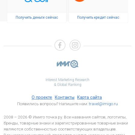
Получить деньги сейчас
Получить кредит сейчас
Interest Marketing Research
& Global Ranking
О проекте
Контакты
Карта сайта
Появились вопросы? Напишите нам:
travel@imigo.ru
2008 – 2026 © Имиго точка ру. Все названия сайтов, логотипы,
бренды, товарные знаки и зарегистрированные товарные знаки
являются собственностью соответствующих владельцев.