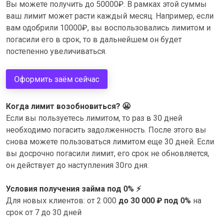
Вы можете получить до 50000₽. В рамках этой суммы
ваш лимит может расти каждый месяц. Например, если
вам одобрили 10000₽, вы воспользовались лимитом и
погасили его в срок, то в дальнейшем он будет
постепенно увеличиваться.
Оформить заём сейчас
Когда лимит возобновиться?
😬
Если вы пользуетесь лимитом, то раз в 30 дней
необходимо погасить задолженность. После этого вы
снова можете пользоваться лимитом еще 30 дней. Если
вы досрочно погасили лимит, его срок не обновляется,
он действует до наступления 30го дня.
Условия получения займа под 0%
⚡
Для новых клиентов: от 2 000
до 30 000 ₽ под 0%
на
срок от 7 до 30 дней