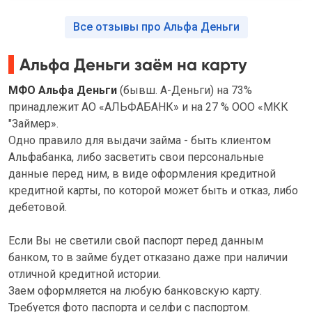
Все отзывы про Альфа Деньги
Альфа Деньги заём на карту
МФО Альфа Деньги
(бывш. А-Деньги) на 73%
принадлежит АО «АЛЬФАБАНК» и на 27 % ООО «МКК
"Займер».
Одно правило для выдачи займа - быть клиентом
Альфабанка, либо засветить свои персональные
данные перед ним, в виде оформления кредитной
кредитной карты, по которой может быть и отказ, либо
дебетовой.
Если Вы не светили свой паспорт перед данным
банком, то в займе будет отказано даже при наличии
отличной кредитной истории.
Заем оформляется на любую банковскую карту.
Требуется фото паспорта и селфи с паспортом.