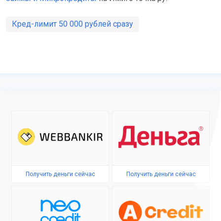
Кред-лимит 50 000 рублей сразу
Получить деньги сейчас
Получить деньги сейчас