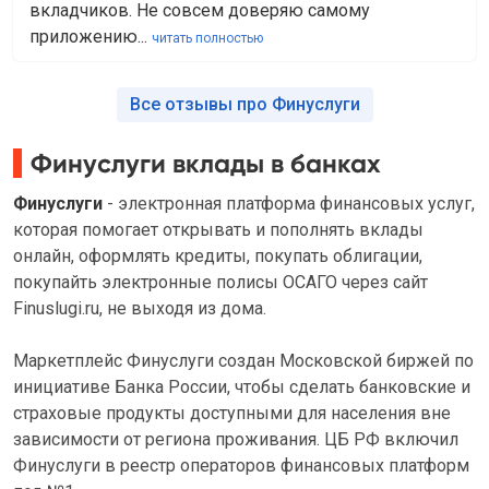
вкладчиков. Не совсем доверяю самому
приложению...
читать полностью
Все отзывы про Финуслуги
Финуслуги вклады в банках
Финуслуги
- электронная платформа финансовых услуг,
которая помогает открывать и пополнять вклады
онлайн, оформлять кредиты, покупать облигации,
покупайть электронные полисы ОСАГО через сайт
Finuslugi.ru, не выходя из дома.
Маркетплейс Финуслуги создан Московской биржей по
инициативе Банка России, чтобы сделать банковские и
страховые продукты доступными для населения вне
зависимости от региона проживания. ЦБ РФ включил
Финуслуги в реестр операторов финансовых платформ