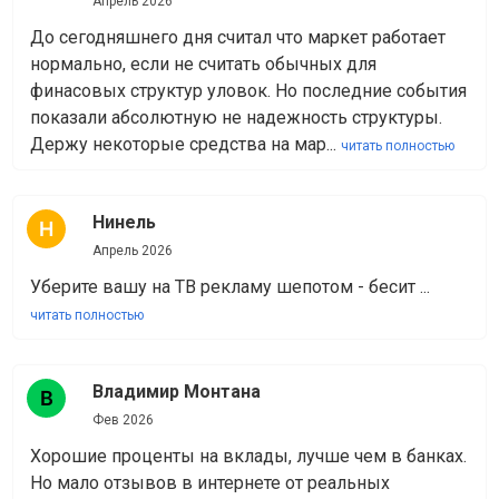
Апрель 2026
До сегодняшнего дня считал что маркет работает
нормально, если не считать обычных для
финасовых структур уловок. Но последние события
показали абсолютную не надежность структуры.
Держу некоторые средства на мар...
читать полностью
Нинель
Апрель 2026
Уберите вашу на ТВ рекламу шепотом - бесит ...
читать полностью
Владимир Монтана
Фев 2026
Хорошие проценты на вклады, лучше чем в банках.
Но мало отзывов в интернете от реальных