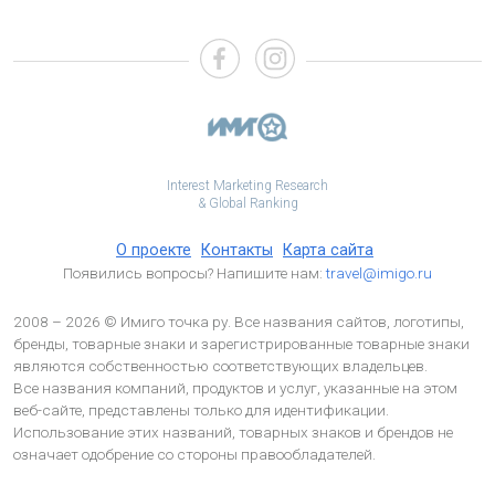
Interest Marketing Research
& Global Ranking
О проекте
Контакты
Карта сайта
Появились вопросы? Напишите нам:
travel@imigo.ru
2008 – 2026 © Имиго точка ру. Все названия сайтов, логотипы,
бренды, товарные знаки и зарегистрированные товарные знаки
являются собственностью соответствующих владельцев.
Все названия компаний, продуктов и услуг, указанные на этом
веб-сайте, представлены только для идентификации.
Использование этих названий, товарных знаков и брендов не
означает одобрение со стороны правообладателей.