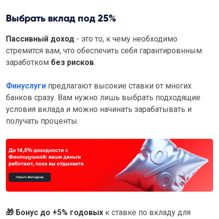
Выбрать вклад под 25%
Пассивный доход
- это то, к чему необходимо
стремится вам, что обеспечить себя гарантировнным
заработком
без рисков
.
Финуслуги
предлагают высокие ставки от многих
банков сразу. Вам нужно лишь выбрать подходящие
условия вклада и можно начинать зарабатывать и
получать проценты.
🎁
Бонус до +5% годовых
к ставке по вкладу для