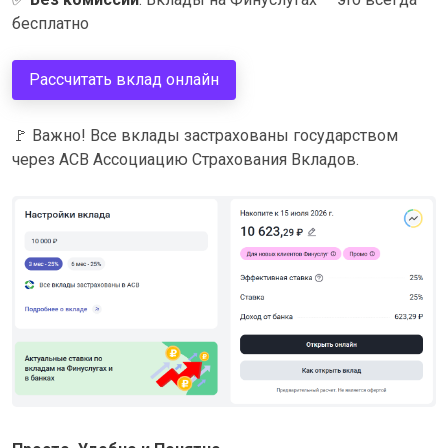
бесплатно
Рассчитать вклад онлайн
🚩
Важно! Все вклады застрахованы государством
через АСВ Ассоциацию Страхования Вкладов.