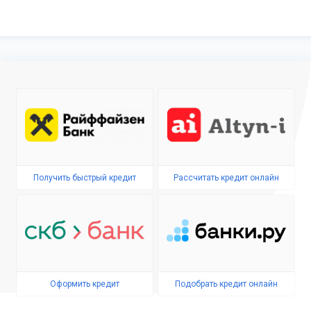
Получить быстрый кредит
Рассчитать кредит онлайн
Оформить кредит
Подобрать кредит онлайн