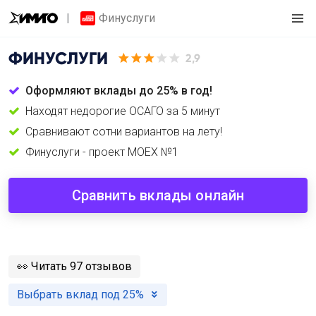
Финуслуги
ФИНУСЛУГИ
2,9
Оформляют вклады до 25% в год!
Находят недорогие ОСАГО за 5 минут
Сравнивают сотни вариантов на лету!
Финуслуги - проект MOEX №1
Сравнить вклады онлайн
️👀
Читать 97 отзывов
Выбрать вклад под 25%