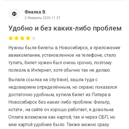
Фиалка В.
2 Февраль 2026 11:37
Удобно и без каких-либо проблем
Нужны были билеты в Новосибирск, а приложение
авиакомпании, установленное на телефоне, стало
тупить, билет нужен был очень срочно, поэтому
полезла в Интернет, хотя обычно так не делаю.
Выпала ссылка на city.travel, зашла туда с
недоверием определённым, но сервис показался
достаточно удобным, купила билет из Питера в
Новосибирск без каких-либо проблем. Фильтр,
кстати , на сайте оч хорошо работает, я довольна.
Оплата возможна как картой, так и через СБП, но
мне картой удобнее было. Также можно сразу