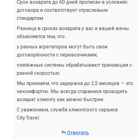
Срок возврата до 60 дней прописан в условиях
договора и соответствует отраслевым
стандартам.
Разница в сроках возврата у вас и вашей жены
объясняется тем, что:
у разных агрегаторов могут быть свои
договорённости с перевозчиками;
платёжные системы обрабатывают транзакции с
разной скоростью.
Мы признаём, что задержка до 2,5 месяцев — это
некомфортно. Мы всегда стараемся проводить
возврат клиенту как можно быстрее.
С уважением, служба клиентского сервиса
City.Travel.
Ответить