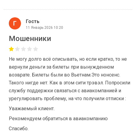
Гость
11 Январь 2026 10:20
Мошенники
Не могу долго всё описывать, но если кратко, то не
вернули деньги за билеты при вынужденном
возврате. Билеты были во Вьетнам.Это нонсенс.
Такого нигде нет. Как в этом сити трэвэл. Попросили
службу поддержки связаться с авиакомпанией и
урегулировать проблему, на что получили отписки :
Уважаемый клиент.
Рекомендуем обратиться в авиакомпанию
Спасибо.