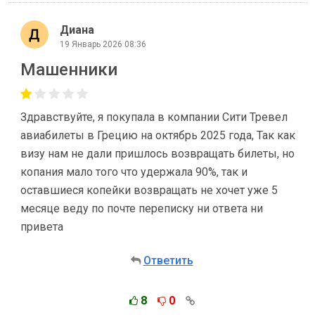
Диана
19 Январь 2026 08:36
Машенники
Здравствуйте, я покупала в компании Сити Тревел
авиабилеты в Грецию на октябрь 2025 года, Так как
визу нам не дали пришлось возвращать билеты, но
копания мало того что удержала 90%, так и
оставшиеся копейки возвращать не хочет уже 5
месяце веду по почте переписку ни ответа ни
привета
Ответить
8
0