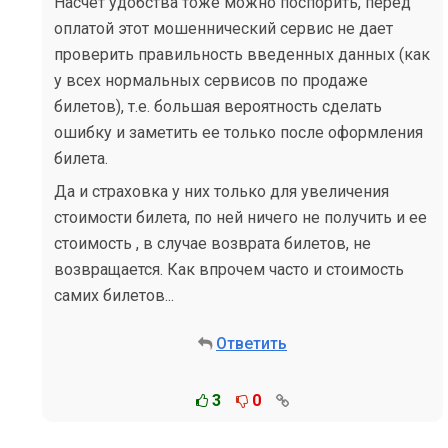
Насчет удобства тоже можно поспорить, перед
оплатой этот мошеннический сервис не дает
проверить правильность введенных данных (как
у всех нормальных сервисов по продаже
билетов), т.е. большая вероятность сделать
ошибку и заметить ее только после оформления
билета.
Да и страховка у них только для увеличения
стоимости билета, по ней ничего не получить и ее
стоимость , в случае возврата билетов, не
возвращается. Как впрочем часто и стоимость
самих билетов...
Ответить
3
0