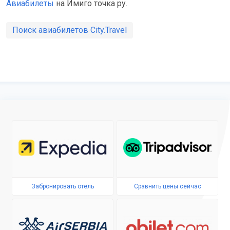
Авиабилеты
на Имиго точка ру.
Поиск авиабилетов City.Travel
Забронировать отель
Сравнить цены сейчас