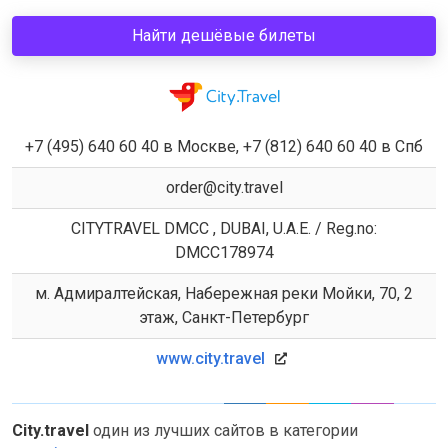
Найти дешёвые билеты
+7 (495) 640 60 40 в Москве, +7 (812) 640 60 40 в Спб
order@city.travel
CITYTRAVEL DMCC , DUBAI, U.A.E. / Reg.no:
DMCC178974
м. Адмиралтейская, Набережная реки Мойки, 70, 2
этаж, Санкт-Петербург
www.city.travel
City.travel
один из лучших сайтов в категории