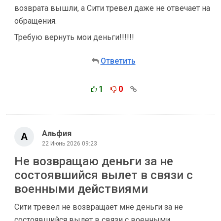
возврата вышли, а Сити тревел даже не отвечает на
обращения.
Требую вернуть мои деньги!!!!!!
Ответить
1
0
Альфия
22 Июнь 2026 09:23
Не возвращаю деньги за не
состоявшийся вылет в связи с
военными действиями
Сити тревел не возвращает мне деньги за не
состоявшийся вылет в связи с военными