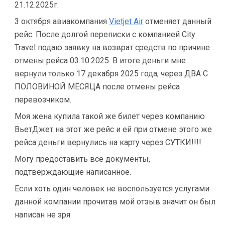
21.12.2025г.
3 октября авиакомпания
Vietjet Air
отменяет данный
рейс. После долгой переписки с компанией City
Travel подаю заявку на возврат средств по причине
отмены рейса 03.10.2025. В итоге деньги мне
вернули только 17 декабря 2025 года, через ДВА С
ПОЛОВИНОЙ МЕСЯЦА после отмены рейса
перевозчиком.
Моя жена купила такой же билет через компанию
ВьетДжет на этот же рейс и ей при отмене этого же
рейса деньги вернулись на карту через СУТКИ!!!!
Могу предоставить все документы,
подтверждающие написанное.
Если хоть один человек не воспользуется услугами
данной компании прочитав мой отзыв значит он был
написан не зря