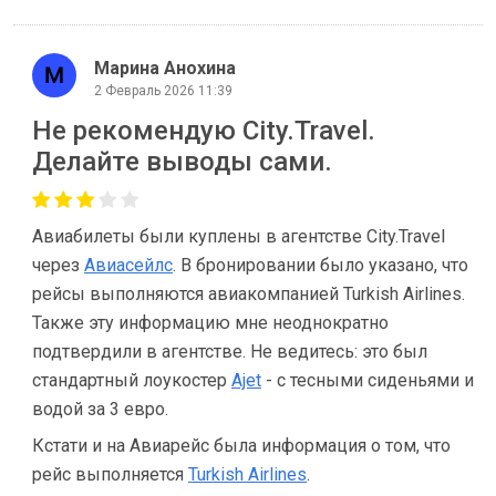
Марина Анохина
2 Февраль 2026 11:39
Не рекомендую City.Travel.
Делайте выводы сами.
Авиабилеты были куплены в агентстве City.Travel
через
Авиасейлс
. В бронировании было указано, что
рейсы выполняются авиакомпанией Turkish Airlines.
Также эту информацию мне неоднократно
подтвердили в агентстве. Не ведитесь: это был
стандартный лоукостер
Ajet
- с тесными сиденьями и
водой за 3 евро.
Кстати и на Авиарейс была информация о том, что
рейс выполняется
Turkish Airlines
.