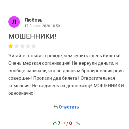
Любовь
17 Январь 2026 18:50
МОШЕННИКИ!
Читайте отзывы прежде, чем купить здесь билеты!
Очень мерзкая организация! Не вернули деньги, и
вообще написали, что по данным бронирования рейс
совершен! Пропали два билета ! Отвратительная
компания! Не ведитесь на дешевизну! МОШЕННИКИ
однозначно!
Ответить
7
0