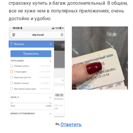
страховку купить и багаж дополнительный. В общем,
все не хуже чем в популярных приложениях, очень
достойно и удобно.
Ответить