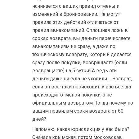
начинается с ваших правил отмены и
изменений в бронировании. Не могут
правила этих действий отличаться от
правил авиакомпаний. Сплошная ложь в
сроках возврата, вы деньги перечисляете
авиакомпаниям не сразу, а даже по
техническому возврату, который делается
сразу после покупки, возвращаете (если
возвращаете) на 5 сутки! А ведь эти
деньги даже никуда не уходили ... Возврат,
если он все-таки происходит, у вас всегда
происходит отменой покупки, а не
официальным возвратом. Тогда почему по
вашим правилам сроки возврата от 60
дней?
Напомню, какая юрисдикция у вас была?
Сначала крымская, потом московская,