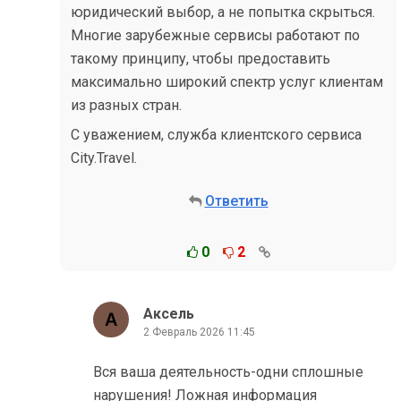
юридический выбор, а не попытка скрыться.
Многие зарубежные сервисы работают по
такому принципу, чтобы предоставить
максимально широкий спектр услуг клиентам
из разных стран.
С уважением, служба клиентского сервиса
City.Travel.
Ответить
0
2
Аксель
2 Февраль 2026 11:45
Вся ваша деятельность-одни сплошные
нарушения! Ложная информация