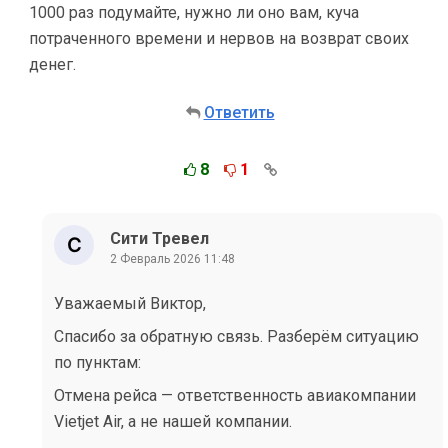
1000 раз подумайте, нужно ли оно вам, куча
потраченного времени и нервов на возврат своих
денег.
Ответить
8
1
Сити Тревел
2 Февраль 2026 11:48
Уважаемый Виктор,
Спасибо за обратную связь. Разберём ситуацию
по пунктам:
Отмена рейса — ответственность авиакомпании
Vietjet Air, а не нашей компании.