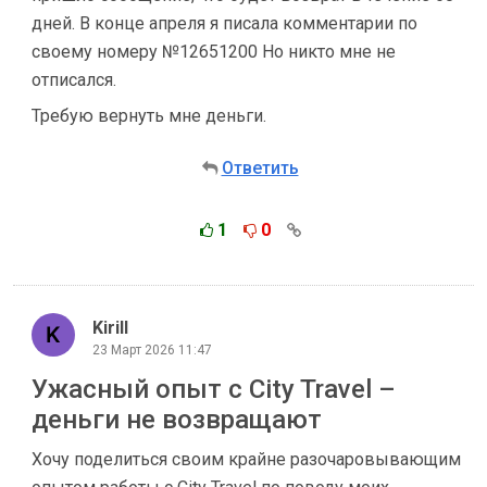
дней. В конце апреля я писала комментарии по
своему номеру №12651200 Но никто мне не
отписался.
Требую вернуть мне деньги.
Ответить
1
0
Kirill
23 Март 2026 11:47
Ужасный опыт с City Travel –
деньги не возвращают
Хочу поделиться своим крайне разочаровывающим