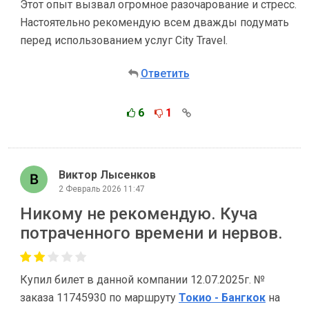
Этот опыт вызвал огромное разочарование и стресс.
Настоятельно рекомендую всем дважды подумать
перед использованием услуг City Travel.
Ответить
6
1
Виктор Лысенков
2 Февраль 2026 11:47
Никому не рекомендую. Куча
потраченного времени и нервов.
Купил билет в данной компании 12.07.2025г. №
заказа 11745930 по маршруту
Токио - Бангкок
на