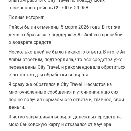
опытом работы с City Travel по поводу моих
отменённых рейсов G9 700 и G9 958.
Полная история:
Рейсы были отменены 5 марта 2026 года. В тот же
день я обратился в поддержку Air Arabia с просьбой
о возврате средств.
Несколько дней не было никакого ответа. В итоге Air
Arabia ответила, подтвердила, что все средства уже
переведены City Travel, и рекомендовала обратиться
в агентство для обработки возврата.
Я сразу же обратился в City Travel. Несмотря на
многочисленные сообщения и уточнения, я до сих
пор не получил нормального ответа и, главное, свои
деньги.
Я чётко запрашивал возврат денежных средств на
мою банковскую карту и отказался от ваучера.