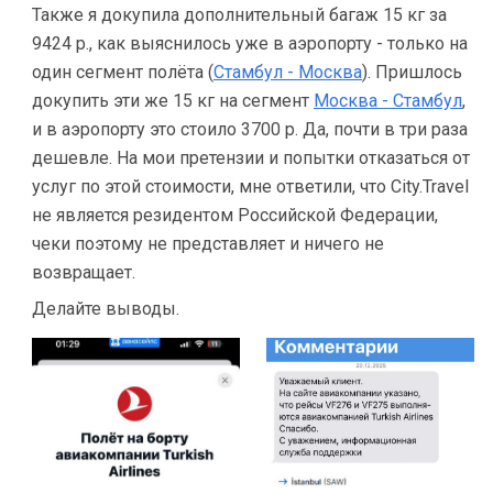
Также я докупила дополнительный багаж 15 кг за
9424 р., как выяснилось уже в аэропорту - только на
один сегмент полёта (
Стамбул - Москва
). Пришлось
докупить эти же 15 кг на сегмент
Москва - Стамбул
,
и в аэропорту это стоило 3700 р. Да, почти в три раза
дешевле. На мои претензии и попытки отказаться от
услуг по этой стоимости, мне ответили, что City.Travel
не является резидентом Российской Федерации,
чеки поэтому не представляет и ничего не
возвращает.
Делайте выводы.