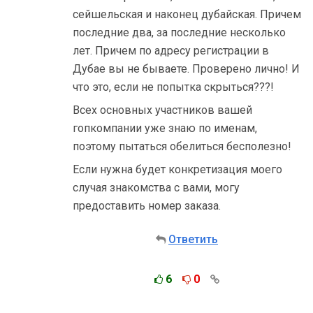
сейшельская и наконец дубайская. Причем
последние два, за последние несколько
лет. Причем по адресу регистрации в
Дубае вы не бываете. Проверено лично! И
что это, если не попытка скрыться???!
Всех основных участников вашей
гопкомпании уже знаю по именам,
поэтому пытаться обелиться бесполезно!
Если нужна будет конкретизация моего
случая знакомства с вами, могу
предоставить номер заказа.
Ответить
6
0