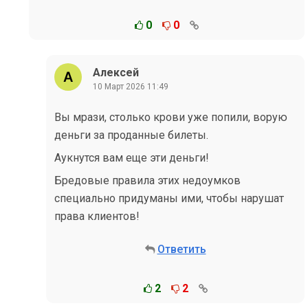
0
0
Алексей
10 Март 2026 11:49
Вы мрази, столько крови уже попили, ворую
деньги за проданные билеты.
Аукнутся вам еще эти деньги!
Бредовые правила этих недоумков
специально придуманы ими, чтобы нарушат
права клиентов!
Ответить
2
2