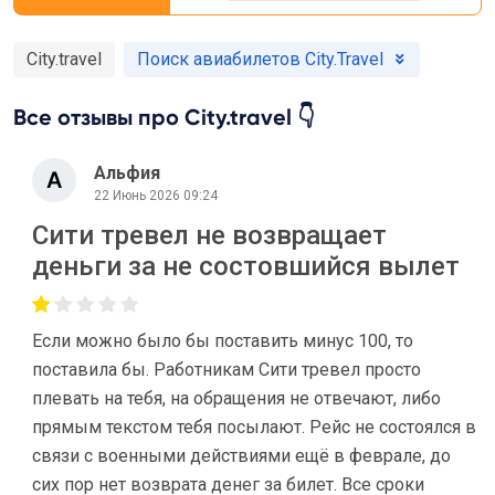
City.travel
Поиск авиабилетов City.Travel
Все отзывы про City.travel 👇
Альфия
22 Июнь 2026 09:24
Сити тревел не возвращает
деньги за не состовшийся вылет
Если можно было бы поставить минус 100, то
поставила бы. Работникам Сити тревел просто
плевать на тебя, на обращения не отвечают, либо
прямым текстом тебя посылают. Рейс не состоялся в
связи с военными действиями ещё в феврале, до
сих пор нет возврата денег за билет. Все сроки