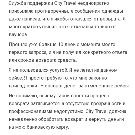
Служба поддержки City Travel неоднократно
присылала противоречивые сообщения, однажды
даже написав, что я якобы отказался от возврата. Я
многократно уточнял, что я отказался только от
ваучера.
Прошло уже больше 10 дней с момента моего
первого запроса, и я не получил конкретного ответа
или сроков возврата средств.
Я не пользовался услугой. Я не летел на данном
рейсе. Я просто требую то, что мне законно
принадлежит – возврат денег за отменённые рейсы.
Не понимаю, почему такой простой процесс
возврата затягивается, а отсутствие прозрачности и
профессионализма недопустимо. City Travel должна
немедленно обработать возврат и вернуть деньги
на мою банковскую карту.