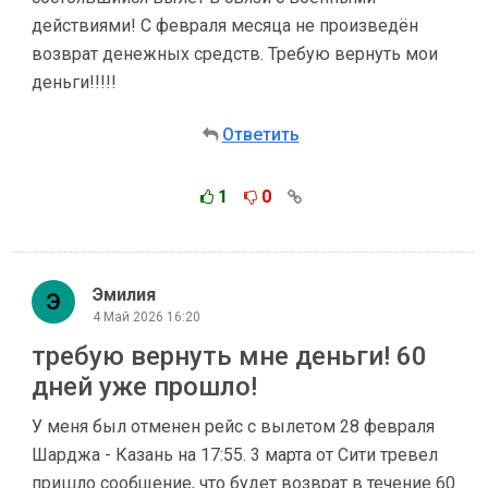
действиями! С февраля месяца не произведён
возврат денежных средств. Требую вернуть мои
деньги!!!!!
Ответить
1
0
Эмилия
4 Май 2026 16:20
требую вернуть мне деньги! 60
дней уже прошло!
У меня был отменен рейс с вылетом 28 февраля
Шарджа - Казань на 17:55. 3 марта от Сити тревел
пришло сообщение, что будет возврат в течение 60