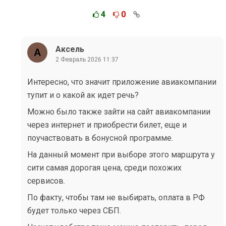
4
0
Аксель
2 Февраль 2026 11:37
Интересно, что значит приложение авиакомпании
тупит и о какой ак идет речь?
Можно было также зайти на сайт авиакомпании
через интернет и приобрести билет, еще и
поучаствовать в бонусной программе.
На данный момент при выборе этого маршрута у
сити самая дорогая цена, среди похожих
сервисов.
По факту, чтобы там не выбирать, оплата в РФ
будет только через СБП.