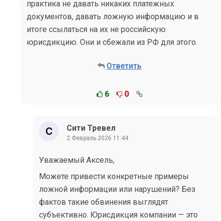
практика не давать никаких платежных
документов, давать ложную информацию и в
итоге ссылаться на их не российскую
юрисдикцию. Они и сбежали из РФ для этого.
Ответить
6
0
Сити Тревел
2 Февраль 2026 11:44
Уважаемый Аксель,
Можете привести конкретные примеры
ложной информации или нарушений? Без
фактов такие обвинения выглядят
субъективно. Юрисдикция компании — это