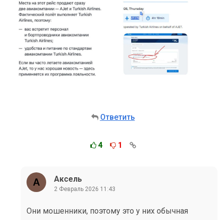
Ответить
4
1
Аксель
2 Февраль 2026 11:43
Они мошенники, поэтому это у них обычная