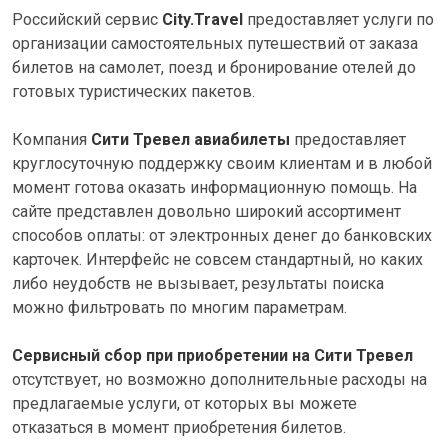
Российский сервис
City.Travel
предоставляет услуги по
организации самостоятельных путешествий от заказа
билетов на самолет, поезд и бронирование отелей до
готовых туристических пакетов.
Компания
Сити Тревел авиабилеты
предоставляет
круглосуточную поддержку своим клиентам и в любой
момент готова оказать информационную помощь. На
сайте представлен довольно широкий ассортимент
способов оплаты: от электронных денег до банковских
карточек. Интерфейс не совсем стандартный, но каких
либо неудобств не вызывает, результаты поиска
можно фильтровать по многим параметрам.
Сервисный сбор при приобретении на Сити Тревел
отсутствует, но возможно дополнительные расходы на
предлагаемые услуги, от которых вы можете
отказаться в момент приобретения билетов.