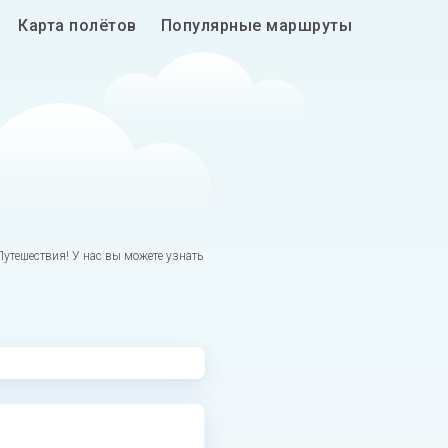
Карта полётов
Популярные маршруты
утешествия! У нас вы можете узнать