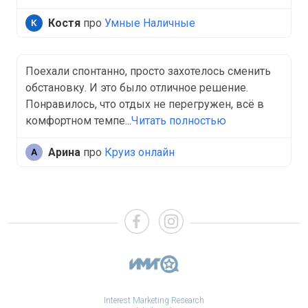
Костя
про
Умные Наличные
Поехали спонтанно, просто захотелось сменить
обстановку. И это было отличное решение.
Понравилось, что отдых не перегружен, всё в
комфортном темпе...
Читать полностью
Арина
про
Круиз онлайн
Interest Marketing Research