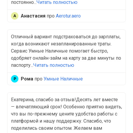
постоянно...
Читать полностью
Анастасия
про
Aerotur.aero
Отличный вариант подстраховаться до зарплаты,
когда возникают незапланированные траты.
Сервис Умные Наличные помогает быстро,
одобряет онлайн-займ на карту за две минуты по
паспорту...
Читать полностью
Рома
про
Умные Наличные
Екатерина, спасибо за отзыв!Десять лет вместе
— впечатляющий срок! Особенно приятно видеть,
что вы по-прежнему цените удобство работы с
платформой и нашу поддержку. Спасибо, что
поделились своим опытом. Желаем вам