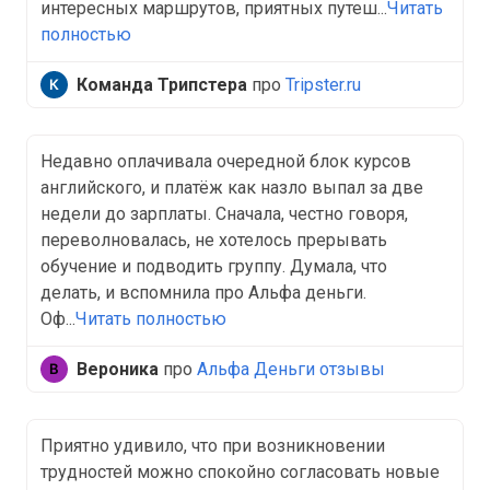
интересных маршрутов, приятных путеш...
Читать
полностью
Команда Трипстера
про
Tripster.ru
Недавно оплачивала очередной блок курсов
английского, и платёж как назло выпал за две
недели до зарплаты. Сначала, честно говоря,
переволновалась, не хотелось прерывать
обучение и подводить группу. Думала, что
делать, и вспомнила про Альфа деньги.
Оф...
Читать полностью
Вероника
про
Альфа Деньги отзывы
Приятно удивило, что при возникновении
трудностей можно спокойно согласовать новые