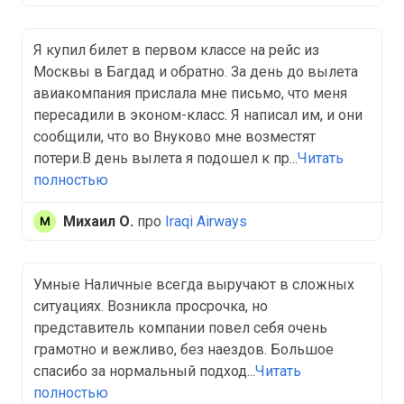
Я купил билет в первом классе на рейс из
Москвы в Багдад и обратно. За день до вылета
авиакомпания прислала мне письмо, что меня
пересадили в эконом-класс. Я написал им, и они
сообщили, что во Внуково мне возместят
потери.В день вылета я подошел к пр...
Читать
полностью
Михаил О.
про
Iraqi Airways
Умные Наличные всегда выручают в сложных
ситуациях. Возникла просрочка, но
представитель компании повел себя очень
грамотно и вежливо, без наездов. Большое
спасибо за нормальный подход...
Читать
полностью