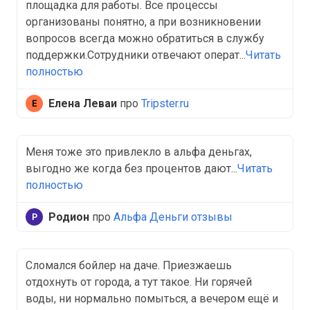
площадка для работы. Все процессы
организованы понятно, а при возникновении
вопросов всегда можно обратиться в службу
поддержки.Сотрудники отвечают операт...
Читать
полностью
Елена Леваи
про
Tripster.ru
Меня тоже это привлекло в альфа деньгах,
выгодно же когда без процентов дают...
Читать
полностью
Родион
про
Альфа Деньги отзывы
Сломался бойлер на даче. Приезжаешь
отдохнуть от города, а тут такое. Ни горячей
воды, ни нормально помыться, а вечером ещё и