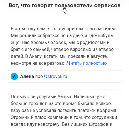
Вот, что говорят пользователи сервисов
👇
В этом году нам в голову пришла классная идея!
Мы решили собраться не на даче, а где-нибудь
еще. Нас восемь человек, мы с родителями и
брат с его семьей, четверо взрослых и четверо
детей. В Анапу, кстати, мы поехали в августе,
несмотря на все разгово...
Читать полностью
Алена
про
Ostrovok.ru
Пользуюсь услугами Умные Наличные уже
больше трех лет. За это время бывало всякое,
пару раз не успевала погасить платежи вовремя.
Огромный плюс компании в том, что сотрудники
всегда идут навстречу. Без лишних штрафов и