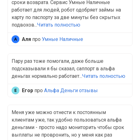
сроки возврата. Сервис Умные Наличные
работает для людей, робот одобряет займы на
карту по паспорту за две минуты без скрытых
подвохов...
Читать полностью
Аля
про
Умные Наличные
Пару раз тоже помогали, даже больше
подсказывали я бы сказал, саппорт в альфа
деньгах нормально работает...
Читать полностью
Егор
про
Альфа Деньги отзывы
Меня уже можно отнести к постоянным
клиентам уже, так удобно пользоваться альфа
деньгами - просто надо мониторить чтобы срок
выплаты не провронить, но у меня как раз