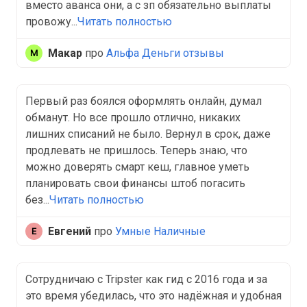
вместо аванса они, а с зп обязательно выплаты
провожу...
Читать полностью
Макар
про
Альфа Деньги отзывы
Первый раз боялся оформлять онлайн, думал
обманут. Но все прошло отлично, никаких
лишних списаний не было. Вернул в срок, даже
продлевать не пришлось. Теперь знаю, что
можно доверять смарт кеш, главное уметь
планировать свои финансы штоб погасить
без...
Читать полностью
Евгений
про
Умные Наличные
Сотрудничаю с Tripster как гид с 2016 года и за
это время убедилась, что это надёжная и удобная