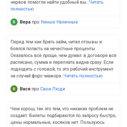
нервов помогли найти удобный вы...
Читать
полностью
Вера
про
Умные Наличные
Перед тем как брать займ, читал отзывы и
боялся попасть на нечестные проценты.
Оказалось всё проще, чем думал: в договоре всё
расписано, сумма и переплата видна сразу. Если
подходить с головой, то это рабочий инструмент
на случай форс-мажора...
Читать полностью
Вася
про
Свои Люди
Чем хорош, так это тем, что никаких проблем не
создаёт. Билеты подбираются по запросу быстро,
цены нормальные, косяков нет. Пользуюсь