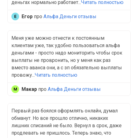
деньгах нормально работает...
Читать полностью
Егор
про
Альфа Деньги отзывы
Меня уже можно отнести к постоянным
клиентам уже, так удобно пользоваться альфа
деньгами - просто надо мониторить чтобы срок
выплаты не провронить, но у меня как раз
вместо аванса они, а с зп обязательно выплаты
провожу...
Читать полностью
Макар
про
Альфа Деньги отзывы
Первый раз боялся оформлять онлайн, думал
обманут. Но все прошло отлично, никаких
лишних списаний не было. Вернул в срок, даже
продлевать не пришлось. Теперь знаю, что