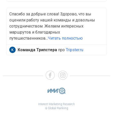
Спасибо за добрые слова! Здорово, что вы
оценили работу нашей команды и довольны
сотрудничеством. Желаем интересных
маршрутов и благодарных
путешественников...
Читать полностью
Команда Трипстера
про
Tripster.ru
Interest Marketing Research
& Global Ranking