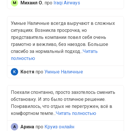
Михаил О.
про
Iraqi Airways
Умные Наличные всегда выручают в сложных
ситуациях. Возникла просрочка, но
представитель компании повел себя очень
грамотно и вежливо, без наездов. Большое
спасибо за нормальный подход...
Читать
полностью
Костя
про
Умные Наличные
Поехали спонтанно, просто захотелось сменить
обстановку. И это было отличное решение.
Понравилось, что отдых не перегружен, всё в
комфортном темпе...
Читать полностью
Арина
про
Круиз онлайн