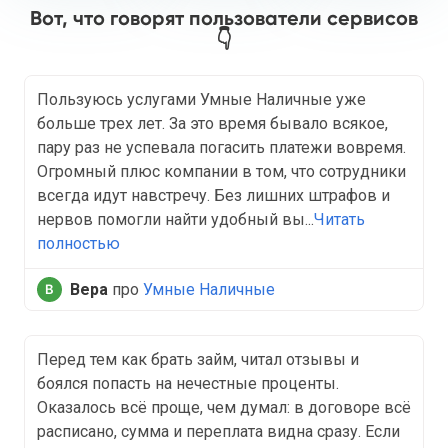
Вот, что говорят пользователи сервисов
👇
Пользуюсь услугами Умные Наличные уже
больше трех лет. За это время бывало всякое,
пару раз не успевала погасить платежи вовремя.
Огромный плюс компании в том, что сотрудники
всегда идут навстречу. Без лишних штрафов и
нервов помогли найти удобный вы...
Читать
полностью
Вера
про
Умные Наличные
Перед тем как брать займ, читал отзывы и
боялся попасть на нечестные проценты.
Оказалось всё проще, чем думал: в договоре всё
расписано, сумма и переплата видна сразу. Если