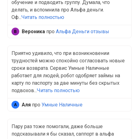
обучение и подводить группу. Думала, что
делать, и вспомнила про Альфа деньги.
Оф...
Читать полностью
Вероника
про
Альфа Деньги отзывы
Приятно удивило, что при возникновении
трудностей можно спокойно согласовать новые
сроки возврата. Сервис Умные Наличные
работает для людей, робот одобряет займы на
карту по паспорту за две минуты без скрытых
подвохов...
Читать полностью
Аля
про
Умные Наличные
Пару раз тоже помогали, даже больше
подсказывали я бы сказал, саппорт в альфа