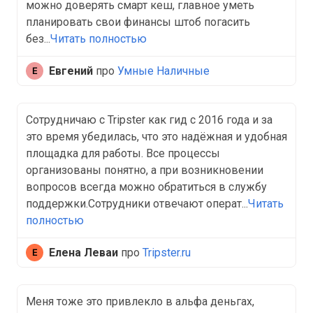
можно доверять смарт кеш, главное уметь
планировать свои финансы штоб погасить
без...
Читать полностью
Евгений
про
Умные Наличные
Сотрудничаю с Tripster как гид с 2016 года и за
это время убедилась, что это надёжная и удобная
площадка для работы. Все процессы
организованы понятно, а при возникновении
вопросов всегда можно обратиться в службу
поддержки.Сотрудники отвечают операт...
Читать
полностью
Елена Леваи
про
Tripster.ru
Меня тоже это привлекло в альфа деньгах,