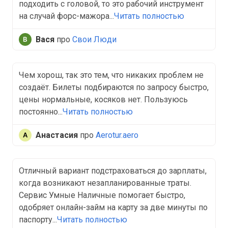
подходить с головой, то это рабочий инструмент
на случай форс-мажора...
Читать полностью
Вася
про
Свои Люди
Чем хорош, так это тем, что никаких проблем не
создаёт. Билеты подбираются по запросу быстро,
цены нормальные, косяков нет. Пользуюсь
постоянно...
Читать полностью
Анастасия
про
Aerotur.aero
Отличный вариант подстраховаться до зарплаты,
когда возникают незапланированные траты.
Сервис Умные Наличные помогает быстро,
одобряет онлайн-займ на карту за две минуты по
паспорту...
Читать полностью