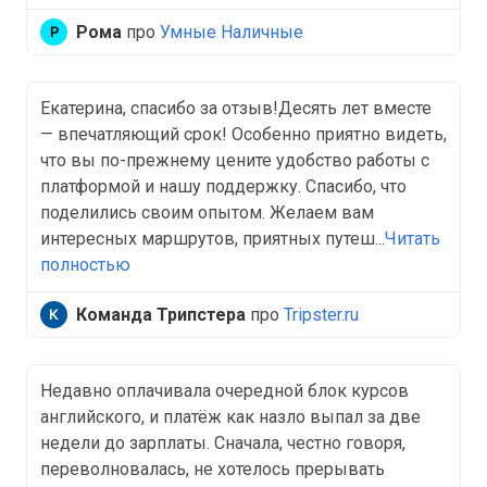
Рома
про
Умные Наличные
Екатерина, спасибо за отзыв!Десять лет вместе
— впечатляющий срок! Особенно приятно видеть,
что вы по-прежнему цените удобство работы с
платформой и нашу поддержку. Спасибо, что
поделились своим опытом. Желаем вам
интересных маршрутов, приятных путеш...
Читать
полностью
Команда Трипстера
про
Tripster.ru
Недавно оплачивала очередной блок курсов
английского, и платёж как назло выпал за две
недели до зарплаты. Сначала, честно говоря,
переволновалась, не хотелось прерывать