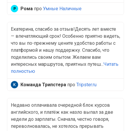
Рома
про
Умные Наличные
Екатерина, спасибо за отзыв!Десять лет вместе
— впечатляющий срок! Особенно приятно видеть,
что вы по-прежнему цените удобство работы с
платформой и нашу поддержку. Спасибо, что
поделились своим опытом. Желаем вам
интересных маршрутов, приятных путеш...
Читать
полностью
Команда Трипстера
про
Tripster.ru
Недавно оплачивала очередной блок курсов
английского, и платёж как назло выпал за две
недели до зарплаты. Сначала, честно говоря,
переволновалась, не хотелось прерывать