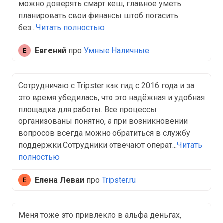
можно доверять смарт кеш, главное уметь
планировать свои финансы штоб погасить
без...
Читать полностью
Евгений
про
Умные Наличные
Сотрудничаю с Tripster как гид с 2016 года и за
это время убедилась, что это надёжная и удобная
площадка для работы. Все процессы
организованы понятно, а при возникновении
вопросов всегда можно обратиться в службу
поддержки.Сотрудники отвечают операт...
Читать
полностью
Елена Леваи
про
Tripster.ru
Меня тоже это привлекло в альфа деньгах,