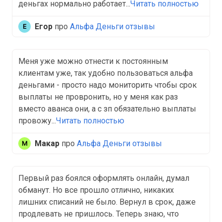
деньгах нормально работает...
Читать полностью
Егор
про
Альфа Деньги отзывы
Меня уже можно отнести к постоянным
клиентам уже, так удобно пользоваться альфа
деньгами - просто надо мониторить чтобы срок
выплаты не провронить, но у меня как раз
вместо аванса они, а с зп обязательно выплаты
провожу...
Читать полностью
Макар
про
Альфа Деньги отзывы
Первый раз боялся оформлять онлайн, думал
обманут. Но все прошло отлично, никаких
лишних списаний не было. Вернул в срок, даже
продлевать не пришлось. Теперь знаю, что