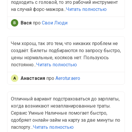
подходить с головой, то это рабочий инструмент
на случай форс-мажора...
Читать полностью
Вася
про
Свои Люди
Чем хорош, так это тем, что никаких проблем не
создаёт. Билеты подбираются по запросу быстро,
цены нормальные, косяков нет. Пользуюсь
постоянно...
Читать полностью
Анастасия
про
Aerotur.aero
Отличный вариант подстраховаться до зарплаты,
когда возникают незапланированные траты.
Сервис Умные Наличные помогает быстро,
одобряет онлайн-займ на карту за две минуты по
паспорту...
Читать полностью