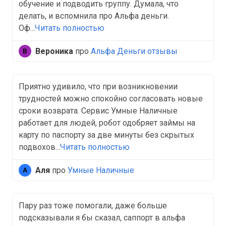
обучение и подводить группу. Думала, что
делать, и вспомнила про Альфа деньги.
Оф...
Читать полностью
Вероника
про
Альфа Деньги отзывы
Приятно удивило, что при возникновении
трудностей можно спокойно согласовать новые
сроки возврата. Сервис Умные Наличные
работает для людей, робот одобряет займы на
карту по паспорту за две минуты без скрытых
подвохов...
Читать полностью
Аля
про
Умные Наличные
Пару раз тоже помогали, даже больше
подсказывали я бы сказал, саппорт в альфа