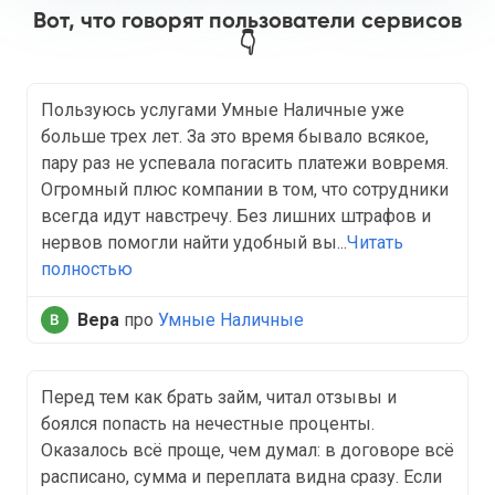
Вот, что говорят пользователи сервисов
👇
Пользуюсь услугами Умные Наличные уже
больше трех лет. За это время бывало всякое,
пару раз не успевала погасить платежи вовремя.
Огромный плюс компании в том, что сотрудники
всегда идут навстречу. Без лишних штрафов и
нервов помогли найти удобный вы...
Читать
полностью
Вера
про
Умные Наличные
Перед тем как брать займ, читал отзывы и
боялся попасть на нечестные проценты.
Оказалось всё проще, чем думал: в договоре всё
расписано, сумма и переплата видна сразу. Если