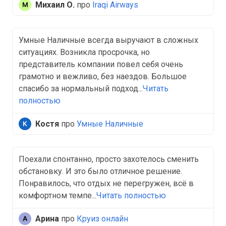
Михаил О.
про
Iraqi Airways
Умные Наличные всегда выручают в сложных
ситуациях. Возникла просрочка, но
представитель компании повел себя очень
грамотно и вежливо, без наездов. Большое
спасибо за нормальный подход...
Читать
полностью
Костя
про
Умные Наличные
Поехали спонтанно, просто захотелось сменить
обстановку. И это было отличное решение.
Понравилось, что отдых не перегружен, всё в
комфортном темпе...
Читать полностью
Арина
про
Круиз онлайн