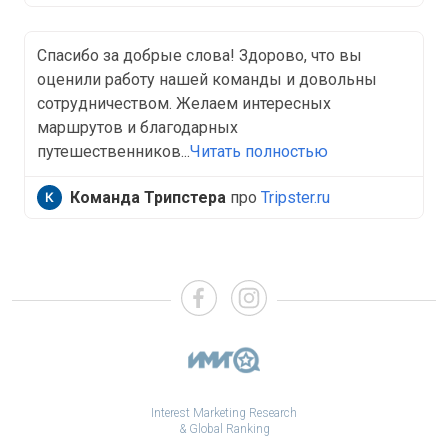
Спасибо за добрые слова! Здорово, что вы
оценили работу нашей команды и довольны
сотрудничеством. Желаем интересных
маршрутов и благодарных
путешественников...
Читать полностью
Команда Трипстера
про
Tripster.ru
Interest Marketing Research
& Global Ranking