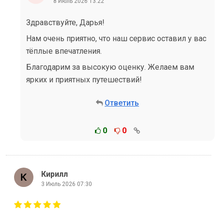
8 Июль 2026 13:22
Здравствуйте, Дарья!
Нам очень приятно, что наш сервис оставил у вас
тёплые впечатления.
Благодарим за высокую оценку. Желаем вам
ярких и приятных путешествий!
Ответить
0
0
Кирилл
3 Июль 2026 07:30