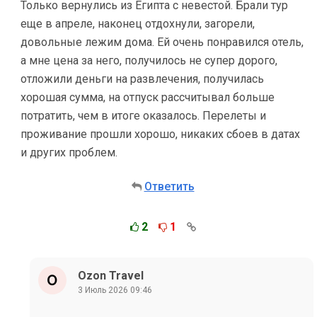
Только вернулись из Египта с невестой. Брали тур
еще в апреле, наконец отдохнули, загорели,
довольные лежим дома. Ей очень понравился отель,
а мне цена за него, получилось не супер дорого,
отложили деньги на развлечения, получилась
хорошая сумма, на отпуск рассчитывал больше
потратить, чем в итоге оказалось. Перелеты и
проживание прошли хорошо, никаких сбоев в датах
и других проблем.
Ответить
2
1
Ozon Travel
3 Июль 2026 09:46