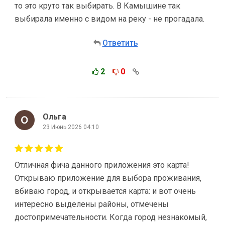
то это круто так выбирать. В Камышине так
выбирала именно с видом на реку - не прогадала.
Ответить
2
0
Ольга
23 Июнь 2026 04:10
Отличная фича данного приложения это карта!
Открываю приложение для выбора проживания,
вбиваю город, и открывается карта: и вот очень
интересно выделены районы, отмечены
достопримечательности. Когда город незнакомый,