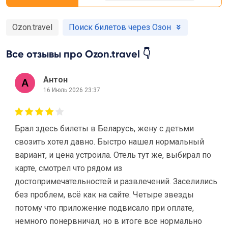
Ozon.travel
Поиск билетов через Озон
Все отзывы про Ozon.travel 👇
Антон
16 Июль 2026 23:37
Брал здесь билеты в Беларусь, жену с детьми
свозить хотел давно. Быстро нашел нормальный
вариант, и цена устроила. Отель тут же, выбирал по
карте, смотрел что рядом из
достопримечательностей и развлечений. Заселились
без проблем, всё как на сайте. Четыре звезды
потому что приложение подвисало при оплате,
немного понервничал, но в итоге все нормально