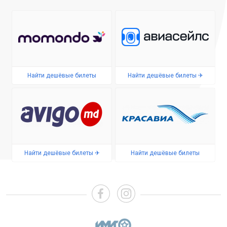
Найти дешёвые билеты
Найти дешёвые билеты ✈
Найти дешёвые билеты ✈
Найти дешёвые билеты