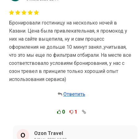
Бронировали гостиницу на несколько ночей в
Казани. Цена была привлекательная, я промокод у
них на сайте выцепила, ну и сам процесс
оформления не дольше 10 минут занял ,учитывая,
что это мы еще по фильтрам отбирали. На месте все
соответствовало условиям бронирования, у нас с
озон тревел в принципе только хороший опыт
использования сервиса)
Ответить
0
1
Ozon Travel