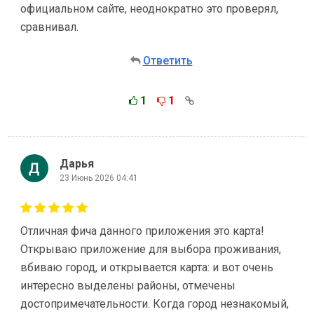
официальном сайте, неоднократно это проверял,
сравнивал.
Ответить
1
1
Дарья
23 Июнь 2026 04:41
Отличная фича данного приложения это карта!
Открываю приложение для выбора проживания,
вбиваю город, и открывается карта: и вот очень
интересно выделены районы, отмечены
достопримечательности. Когда город незнакомый,