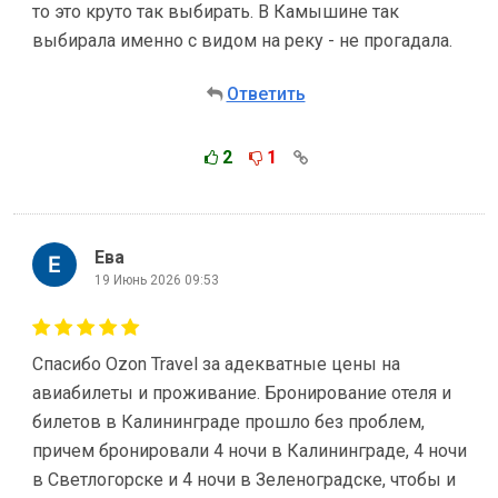
то это круто так выбирать. В Камышине так
выбирала именно с видом на реку - не прогадала.
Ответить
2
1
Ева
19 Июнь 2026 09:53
Спасибо Ozon Travel за адекватные цены на
авиабилеты и проживание. Бронирование отеля и
билетов в Калининграде прошло без проблем,
причем бронировали 4 ночи в Калининграде, 4 ночи
в Светлогорске и 4 ночи в Зеленоградске, чтобы и