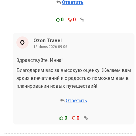
Ответить
0
0
Ozon Travel
15 Июль 2026 09:06
Здравствуйте, Инна!
Благодарим вас за высокую оценку. Желаем вам
ярких впечатлений и с радостью поможем вам в
планировании новых путешествий!
Ответить
0
0