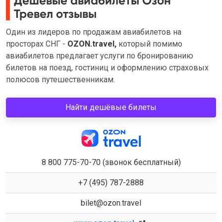
Дешёвые авиабилеты Озон
Тревел отзывы
Один из лидеров по продажам авиабилетов на
просторах СНГ -
OZON.travel,
который помимо
авиабилетов предлагает услуги по бронированию
билетов на поезд, гостиниц и оформлению страховых
полюсов путешественникам.
Найти дешёвые билеты
8 800 775-70-70 (звонок бесплатный)
+7 (495) 787-2888
bilet@ozon.travel