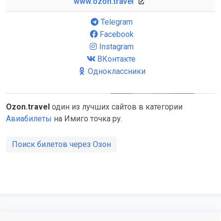
www.ozon.travel
Telegram
Facebook
Instagram
ВКонтакте
Одноклассники
Ozon.travel
один из лучших сайтов в категории
Авиабилеты
на Имиго точка ру.
Поиск билетов через Озон