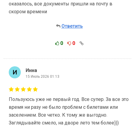
оказалось, все документы пришли на почту в
скором времени
Ответить
0
0
Инна
15 Июль 2026 01:13
Пользуюсь уже не первый год. Все супер. За все это
время ни разу не было проблем с билетами или
заселением. Все четко. К тому же выгодно.
Заглядывайте смело, на дворе лето тем более)))