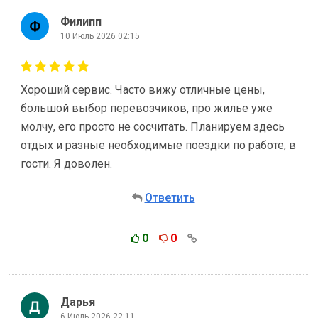
Филипп
10 Июль 2026 02:15
Хороший сервис. Часто вижу отличные цены,
большой выбор перевозчиков, про жилье уже
молчу, его просто не сосчитать. Планируем здесь
отдых и разные необходимые поездки по работе, в
гости. Я доволен.
Ответить
0
0
Дарья
6 Июль 2026 22:11