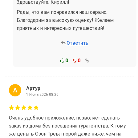
Здравствуйте, Кирилл!
Рады, что вам понравился наш сервис.
Благодарим за высокую оценку! Желаем
приятных и интересных путешествий!
Ответить
0
0
Артур
1 Июль 2026 08:26
Очень удобное приложение, позволяет сделать
заказ из дома без посещения турагентства. К тому
же цены в Озон Тревл порой даже ниже, чем на