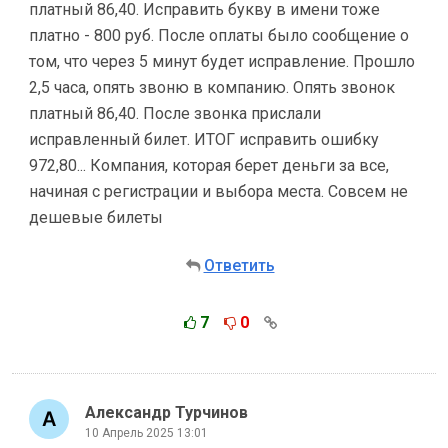
платный 86,40. Исправить букву в имени тоже
платно - 800 руб. После оплаты было сообщение о
том, что через 5 минут будет исправление. Прошло
2,5 часа, опять звоню в компанию. Опять звонок
платный 86,40. После звонка прислали
исправленный билет. ИТОГ исправить ошибку
972,80... Компания, которая берет деньги за все,
начиная с регистрации и выбора места. Совсем не
дешевые билеты
Ответить
7
0
Александр Турчинов
10 Апрель 2025 13:01