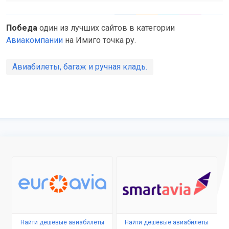
Победа
один из лучших сайтов в категории
Авиакомпании
на Имиго точка ру.
Авиабилеты, багаж и ручная кладь.
Найти дешёвые авиабилеты
Найти дешёвые авиабилеты