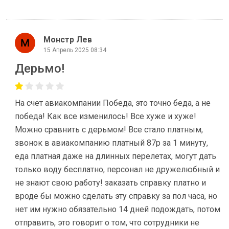
Монстр Лев
15 Апрель 2025 08:34
Дерьмо!
На счет авиакомпании Победа, это точно беда, а не
победа! Как все изменилось! Все хуже и хуже!
Можно сравнить с дерьмом! Все стало платным,
звонок в авиакомпанию платный 87р за 1 минуту,
еда платная даже на длинных перелетах, могут дать
только воду бесплатно, персонал не дружелюбный и
не знают свою работу! заказать справку платно и
вроде бы можно сделать эту справку за пол часа, но
нет им нужно обязательно 14 дней подождать, потом
отправить, это говорит о том, что сотрудники не