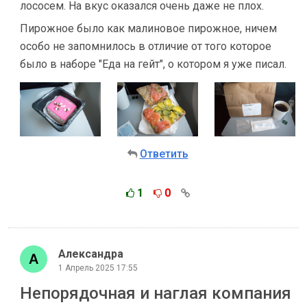
лососем. На вкус оказался очень даже не плох.
Пирожное было как малиновое пирожное, ничем
особо не запомнилось в отличие от того которое
было в наборе "Еда на гейт", о котором я уже писал.
Ответить
1
0
Александра
1 Апрель 2025 17:55
Непорядочная и наглая компания