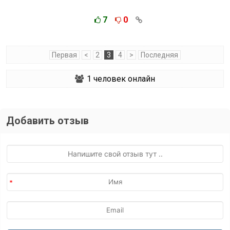
7
0
Первая
<
2
3
4
>
Последняя
1
человек онлайн
Добавить отзыв