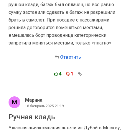
ручной клади, багаж был оплачен, но все равно
сумку заставили сдавать в багаж не разрешили
брать в самолет. При посадке с пассажирами
решила договорится поменяться местами,
вмешалась борт проводница категорически
запретила меняться местами, только «платно»
Ответить
4
1
Марина
18 Февраль 2025 21:19
Ручная кладь
Ужасная авиакомпания.летели из Дубай в Москву,