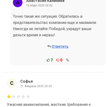
Анастасия Калинина
16 Март 2025 20:02
Точно такая же ситуация. Обратилась в
представительство компании еще и нахамили.
Никогда не летайте Победой, украдут ваши
деньги время и нервы!
Ответить
7
0
Софья
21 Февраль 2025 20:29
Ужасная авиакомпания, жесткие требования к