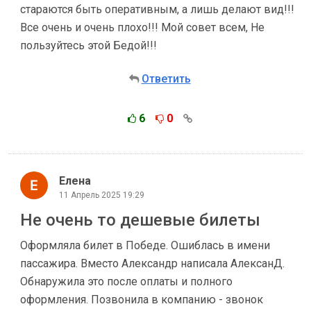
стараются быть оперативным, а лишь делают вид!!!
Все очень и очень плохо!!! Мой совет всем, Не
пользуйтесь этой Бедой!!!
Ответить
6
0
Елена
11 Апрель 2025 19:29
Не очень то дешевые билеты
Оформляла билет в Победе. Ошиблась в имени
пассажира. Вместо Александр написала АлексанД.
Обнаружила это после оплаты и полного
оформления. Позвонила в компанию - звонок