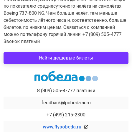
по показателю среднесуточного налёта на самолётах
Boeing 737-800 NG. Чем больше налёт, тем меньше
себестоимость лётного часа и, соответственно, больше
билетов по низким ценам. Связаться с компанией
можно по телефону горячей линии: +7 (809) 505-4777.
Звонок платный.
Найти дешёвые билеты
8 (809) 505-4-777 платный
feedback@pobeda.aero
+7 (499) 215-2300
www.flypobeda.ru