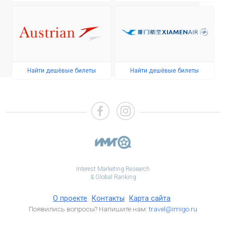
Найти дешёвые билеты
Найти дешёвые билеты
Interest Marketing Research
& Global Ranking
О проекте
Контакты
Карта сайта
Появились вопросы? Напишите нам:
travel@imigo.ru