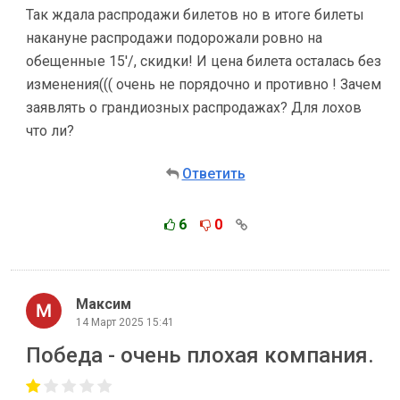
Так ждала распродажи билетов но в итоге билеты
накануне распродажи подорожали ровно на
обещенные 15'/, скидки! И цена билета осталась без
изменения((( очень не порядочно и противно ! Зачем
заявлять о грандиозных распродажах? Для лохов
что ли?
Ответить
6
0
Максим
14 Март 2025 15:41
Победа - очень плохая компания.