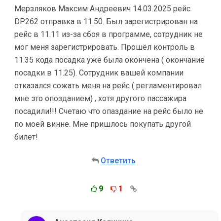
Мерзляков Максим Андреевич 14.03.2025 рейс
DP262 отправка в 11.50. Был зарегистрирован на
рейс в 11.11 из-за сбоя в программе, сотрудник не
мог меня зарегистрировать. Прошёл контроль в
11.35 кода посадка уже была окончена ( окончание
посадки в 11.25). Сотрудник вашей компании
отказался сожать меня на рейс ( регламентировал
мне это опозданием) , хотя другого пассажира
посадили!!! Счетаю что опаздание на рейс было не
по моей винне. Мне пришлось покупать другой
билет!
Ответить
9
1