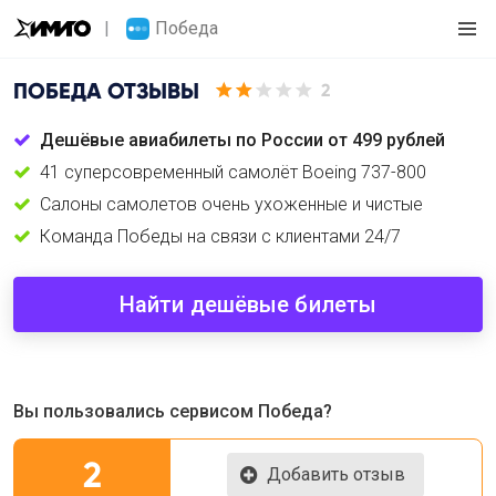
Победа
ПОБЕДА
ОТЗЫВЫ
2
Дешёвые авиабилеты по России от 499 рублей
41 суперсовременный самолёт Boeing 737-800
Салоны самолетов очень ухоженные и чистые
Команда Победы на связи с клиентами 24/7
Найти дешёвые билеты
Вы пользовались сервисом Победа?
2
Добавить отзыв