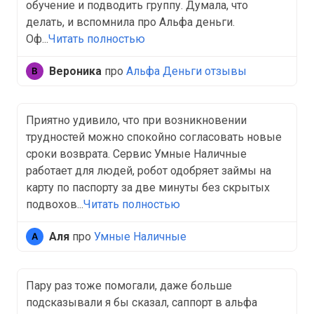
обучение и подводить группу. Думала, что
делать, и вспомнила про Альфа деньги.
Оф...
Читать полностью
Вероника
про
Альфа Деньги отзывы
Приятно удивило, что при возникновении
трудностей можно спокойно согласовать новые
сроки возврата. Сервис Умные Наличные
работает для людей, робот одобряет займы на
карту по паспорту за две минуты без скрытых
подвохов...
Читать полностью
Аля
про
Умные Наличные
Пару раз тоже помогали, даже больше
подсказывали я бы сказал, саппорт в альфа