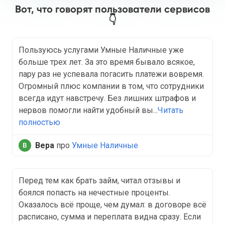
Вот, что говорят пользователи сервисов
👇
Пользуюсь услугами Умные Наличные уже
больше трех лет. За это время бывало всякое,
пару раз не успевала погасить платежи вовремя.
Огромный плюс компании в том, что сотрудники
всегда идут навстречу. Без лишних штрафов и
нервов помогли найти удобный вы...
Читать
полностью
Вера
про
Умные Наличные
Перед тем как брать займ, читал отзывы и
боялся попасть на нечестные проценты.
Оказалось всё проще, чем думал: в договоре всё
расписано, сумма и переплата видна сразу. Если