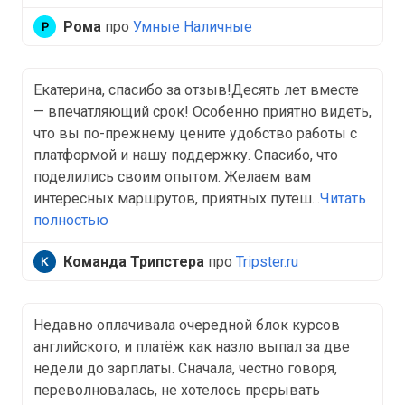
Рома
про
Умные Наличные
Екатерина, спасибо за отзыв!Десять лет вместе
— впечатляющий срок! Особенно приятно видеть,
что вы по-прежнему цените удобство работы с
платформой и нашу поддержку. Спасибо, что
поделились своим опытом. Желаем вам
интересных маршрутов, приятных путеш...
Читать
полностью
Команда Трипстера
про
Tripster.ru
Недавно оплачивала очередной блок курсов
английского, и платёж как назло выпал за две
недели до зарплаты. Сначала, честно говоря,
переволновалась, не хотелось прерывать