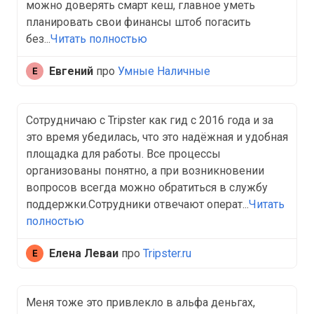
можно доверять смарт кеш, главное уметь
планировать свои финансы штоб погасить
без...
Читать полностью
Евгений
про
Умные Наличные
Сотрудничаю с Tripster как гид с 2016 года и за
это время убедилась, что это надёжная и удобная
площадка для работы. Все процессы
организованы понятно, а при возникновении
вопросов всегда можно обратиться в службу
поддержки.Сотрудники отвечают операт...
Читать
полностью
Елена Леваи
про
Tripster.ru
Меня тоже это привлекло в альфа деньгах,