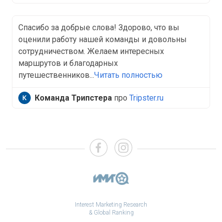
Спасибо за добрые слова! Здорово, что вы
оценили работу нашей команды и довольны
сотрудничеством. Желаем интересных
маршрутов и благодарных
путешественников...
Читать полностью
Команда Трипстера
про
Tripster.ru
Interest Marketing Research
& Global Ranking