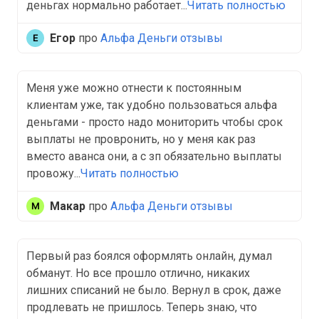
деньгах нормально работает...
Читать полностью
Егор
про
Альфа Деньги отзывы
Меня уже можно отнести к постоянным
клиентам уже, так удобно пользоваться альфа
деньгами - просто надо мониторить чтобы срок
выплаты не провронить, но у меня как раз
вместо аванса они, а с зп обязательно выплаты
провожу...
Читать полностью
Макар
про
Альфа Деньги отзывы
Первый раз боялся оформлять онлайн, думал
обманут. Но все прошло отлично, никаких
лишних списаний не было. Вернул в срок, даже
продлевать не пришлось. Теперь знаю, что