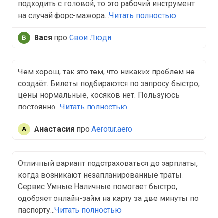
подходить с головой, то это рабочий инструмент
на случай форс-мажора...
Читать полностью
Вася
про
Свои Люди
Чем хорош, так это тем, что никаких проблем не
создаёт. Билеты подбираются по запросу быстро,
цены нормальные, косяков нет. Пользуюсь
постоянно...
Читать полностью
Анастасия
про
Aerotur.aero
Отличный вариант подстраховаться до зарплаты,
когда возникают незапланированные траты.
Сервис Умные Наличные помогает быстро,
одобряет онлайн-займ на карту за две минуты по
паспорту...
Читать полностью