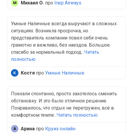
Михаил О.
про
Iraqi Airways
Умные Наличные всегда выручают в сложных
ситуациях. Возникла просрочка, но
представитель компании повел себя очень
грамотно и вежливо, без наездов. Большое
спасибо за нормальный подход...
Читать
полностью
Костя
про
Умные Наличные
Поехали спонтанно, просто захотелось сменить
обстановку. И это было отличное решение.
Понравилось, что отдых не перегружен, всё в
комфортном темпе...
Читать полностью
Арина
про
Круиз онлайн