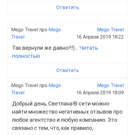
Ответить
Mego Travel про
Mego
Mego Travel
Travel
16 Апреля 2019 18:22
Так вернули же давно!!!)...
Читать
полностью
Ответить
Mego Travel про
Mego
Mego Travel
Travel
16 Апреля 2019 18:09
Добрый день, Светлана!В сети можно
найти множество негативных отзывов про
любое агентство и любую компанию. Это
связано с тем, что, как правило,