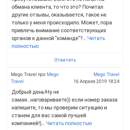
обмана клиента, то что это? Почитал
другие отзывы, оказывается, такое не
только у меня происходило. Может, пора
привлечь внимание соответствующих
органов к данной "команде"?...
Читать
полностью
Ответить
Mego Travel про
Mego
Mego Travel
Travel
16 Апреля 2019 18:24
Добрый день!Ну не
самая...наговариваете)) если номер заказа
напишите, то мы проверим ситуацию и
станем для вас самой лучшей
компанией!)...
Читать полностью