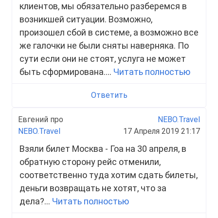
клиентов, мы обязательно разберемся в
возникшей ситуации. Возможно,
произошел сбой в системе, а возможно все
же галочки не были сняты наверняка. По
сути если они не стоят, услуга не может
быть сформирована....
Читать полностью
Ответить
Евгений про
NEBO.Travel
NEBO.Travel
17 Апреля 2019 21:17
Взяли билет Москва - Гоа на 30 апреля, в
обратную сторону рейс отменили,
соответственно туда хотим сдать билеты,
деньги возвращать не хотят, что за
дела?...
Читать полностью