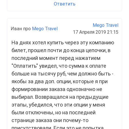
Ответить
Mego Travel
Иван про
Mego Travel
17 Апреля 2019 21:15
На днях хотел купить через эту компанию
билет, прошел почти до конца цепочки, в
последний момент перед нажатием
"Оплатить" увидел, что сумма к оплате
больше на тысячу руб, чем должно быть -
якобы за два доп. опции, которые я при
формировании заказа однозначно не
выбирал. Возвращался на предыдущие
этапы, убедился, что эти опции у меня
были отключены, но на последней
странице заказа они почему-то
присутствовали. Если это не попытка