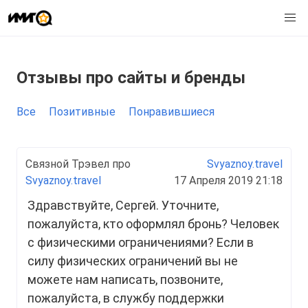
Отзывы
про сайты и бренды
Все
Позитивные
Понравившиеся
Связной Трэвел про
Svyaznoy.travel
Svyaznoy.travel
17 Апреля 2019 21:18
Здравствуйте, Сергей. Уточните,
пожалуйста, кто оформлял бронь? Человек
с физическими ограничениями? Если в
силу физических ограничений вы не
можете нам написать, позвоните,
пожалуйста, в службу поддержки