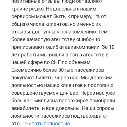
позитивные отзывы люди оставляют
крайне редко. Недовольных нашим
сервисом может быть, к примеру, 1% от
общего числа клиентов, но именно их
отзывы доступны к ознакомлению. Тем
более зачастую агентству ошибочно
приписывают ошибки авиакомпании. За 10
лет работы мы вошли в топ 5 агентств в
нашей сфере по СНГ по объемам.
Ежемесячно более 50тыс пассажиров
покупают билеты через нас. Мы дорожим
лояльностью наших клиентов и постоянно
совершенствуемся для вас. Через нас уже
больше 1 миллиона пассажиров приобрели
авиабилеты и все довольны. Наши опросы
лояльности пассажиров подтверждают
это....
Читать полностью