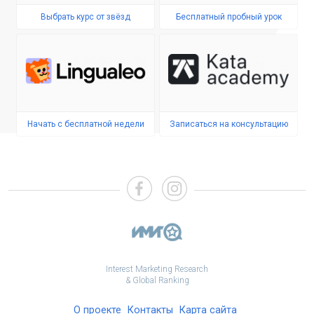
Выбрать курс от звёзд
Бесплатный пробный урок
Начать с бесплатной недели
Записаться на консультацию
Interest Marketing Research
& Global Ranking
О проекте
Контакты
Карта сайта