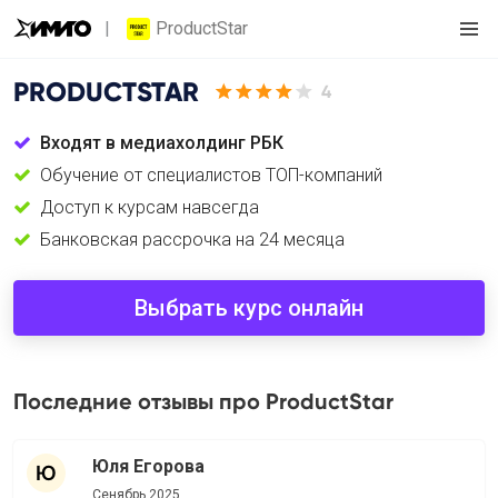
ProductStar
PRODUCTSTAR
4
Входят в медиахолдинг РБК
Обучение от специалистов ТОП-компаний
Доступ к курсам навсегда
Банковская рассрочка на 24 месяца
Выбрать курс онлайн
Последние отзывы про ProductStar
Юля Егорова
Сенябрь 2025