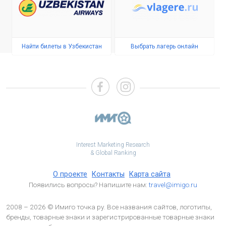
Найти билеты в Узбекистан
Выбрать лагерь онлайн
Interest Marketing Research
& Global Ranking
О проекте
Контакты
Карта сайта
Появились вопросы? Напишите нам:
travel@imigo.ru
2008 – 2026 © Имиго точка ру. Все названия сайтов, логотипы,
бренды, товарные знаки и зарегистрированные товарные знаки