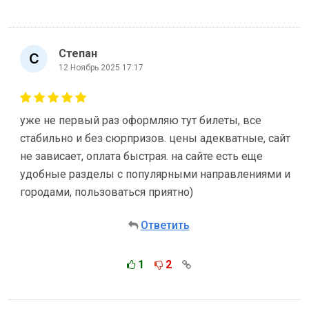
Степан
12 Ноябрь 2025 17:17
уже не первый раз оформляю тут билеты, все
стабильно и без сюрпризов. цены адекватные, сайт
не зависает, оплата быстрая. на сайте есть еще
удобные разделы с популярными направлениями и
городами, пользоваться приятно)
Ответить
1
2