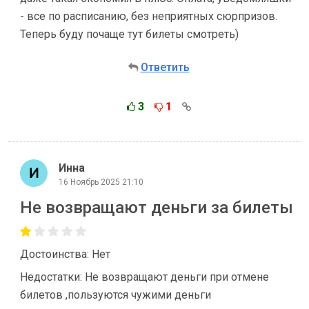
- все по расписанию, без неприятных сюрпризов.
Теперь буду почаще тут билеты смотреть)
Ответить
3
1
Инна
16 Ноябрь 2025 21:10
Не возвращают деньги за билеты
Достоинства: Нет
Недостатки: Не возвращают деньги при отмене
билетов ,пользуются чужими деньги