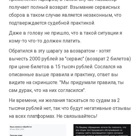
получает полный возврат. Взымание сервисных
сборов в таком случае является незаконным, что
подтверждается судебной практикой.
Даже в голову не пришло, что в такой ситуации я
кому-то что-то должен платить.
Обратился в эту шарагу за возвратом - хотят
вычесть 2000 рублей за "сервис" (возврат 2 билетов)
при цене билетов в 15 тысяч рублей. Сослался на
описанные выше правила и практику, ответ вы
видите на скриншоте. "Мы придумали правила, ты
сам дурак, что на них согласился".
Ни времени, ни желания таскаться по судам за 2
тысячи рублей нет, так что будут негативные отзывы
на всех платформах. Не связывайтесь!