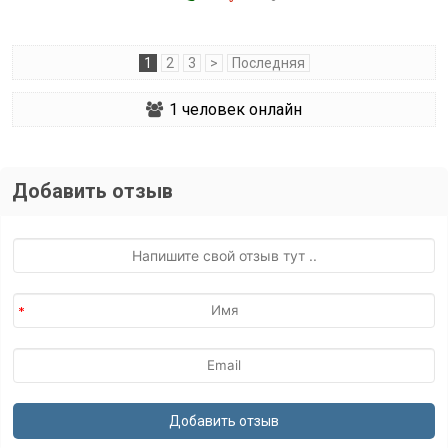
1
2
3
>
Последняя
1
человек онлайн
Добавить отзыв