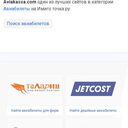
Aviakassa.com
один из лучших сайтов в категории
Авиабилеты
на Имиго точка ру.
Поиск авиабилетов
Найти авиабилеты для фирм
Найти дешёвые авиабилеты