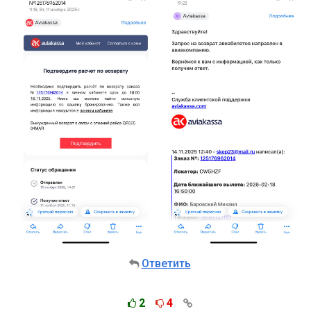
Ответить
2
4