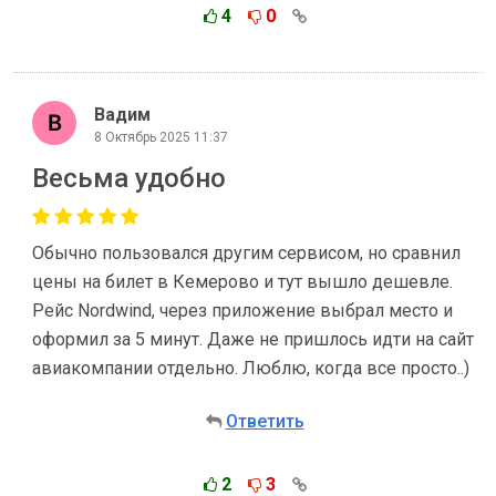
4
0
Вадим
8 Октябрь 2025 11:37
Весьма удобно
Обычно пользовался другим сервисом, но сравнил
цены на билет в Кемерово и тут вышло дешевле.
Рейс Nordwind, через приложение выбрал место и
оформил за 5 минут. Даже не пришлось идти на сайт
авиакомпании отдельно. Люблю, когда все просто..)
Ответить
2
3