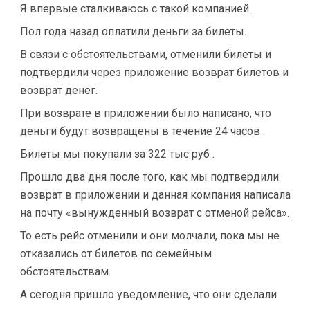
Я впервые сталкиваюсь с такой компанией.
Пол года назад оплатили деньги за билеты.
В связи с обстоятельствами, отменили билеты и
подтвердили через приложение возврат билетов и
возврат денег.
При возврате в приложении было написано, что
деньги будут возвращены в течение 24 часов .
Билеты мы покупали за 322 тыс руб .
Прошло два дня после того, как мы подтвердили
возврат в приложении и данная компания написала
на почту «вынужденный возврат с отменой рейса».
То есть рейс отменили и они молчали, пока мы не
отказались от билетов по семейным
обстоятельствам.
А сегодня пришло уведомление, что они сделали