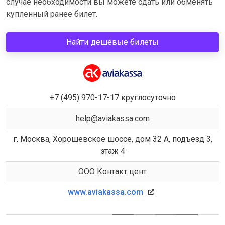
случае необходимости вы можете сдать или обменять
купленный ранее билет.
Найти дешёвые билеты
+7 (495) 970-17-17 круглосуточно
help@aviakassa.com
г. Москва, Хорошевское шоссе, дом 32 А, подъезд 3,
этаж 4
ООО Контакт цент
www.aviakassa.com