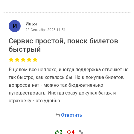
Илья
23 Сентябрь 2025 11:51
Сервис простой, поиск билетов
быстрый
В целом все неплохо, иногда поддержка отвечает не
так быстро, как хотелось бы. Но к покупке билетов
вопросов нет - можно так бюджетненько
путешествовать. Иногда сразу докупал багаж и
страховку - это удобно
Ответить
3
4