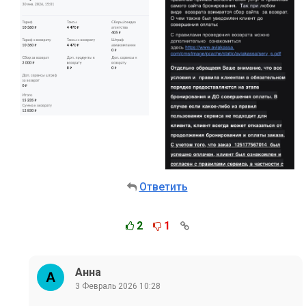
Ответить
2
1
Анна
3 Февраль 2026 10:28