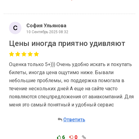
София Ульянова
10 Сентябрь 2025 08:32
Цены иногда приятно удивляют
Оценка только 5+))) Очень удобно искать и покупать
билеты, иногда цена ощутимо ниже. Бывали
небольшие проблемы, но поддержка помогала в
течение нескольких дней А еще на сайте часто
появляются спецпредложения от авиакомпаний. Для
меня это самый понятный и удобный сервис
Ответить
6
0