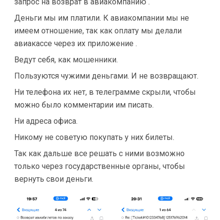
запрос на возврат в авиакомпанию .
Деньги мы им платили. К авиакомпании мы не
имеем отношение, так как оплату мы делали
авиакассе через их приложение .
Ведут себя, как мошенники.
Пользуются чужими деньгами. И не возвращают.
Ни телефона их нет, в телеграмме скрыли, чтобы
можно было комментарии им писать.
Ни адреса офиса.
Никому не советую покупать у них билеты.
Так как дальше все решать с ними возможно
только через государственные органы, чтобы
вернуть свои деньги.