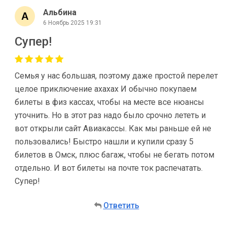
Альбина
6 Ноябрь 2025 19:31
Супер!
Семья у нас большая, поэтому даже простой перелет
целое приключение ахахах И обычно покупаем
билеты в физ кассах, чтобы на месте все нюансы
уточнить. Но в этот раз надо было срочно лететь и
вот открыли сайт Авиакассы. Как мы раньше ей не
пользовались! Быстро нашли и купили сразу 5
билетов в Омск, плюс багаж, чтобы не бегать потом
отдельно. И вот билеты на почте ток распечатать.
Супер!
Ответить