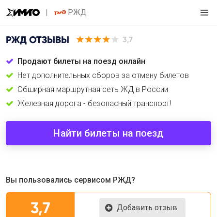
РЖД
РЖД
ОТЗЫВЫ
3,7
Продают билеты на поезд онлайн
Нет дополнительных сборов за отмену билетов
Обширная маршрутная сеть ЖД в России
Железная дорога - безопасный транспорт!
Найти билеты на поезд
Вы пользовались сервисом РЖД?
3,7
Добавить отзыв