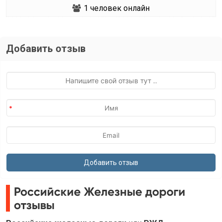
1
человек онлайн
Добавить отзыв
Российские Железные дороги
отзывы