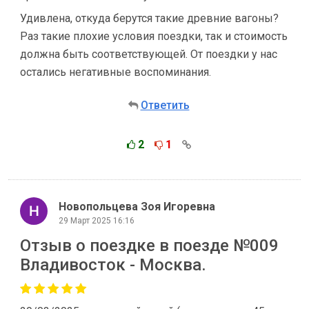
Удивлена, откуда берутся такие древние вагоны?
Раз такие плохие условия поездки, так и стоимость
должна быть соответствующей. От поездки у нас
остались негативные воспоминания.
Ответить
2
1
Новопольцева Зоя Игоревна
29 Март 2025 16:16
Отзыв о поездке в поезде №009
Владивосток - Москва.