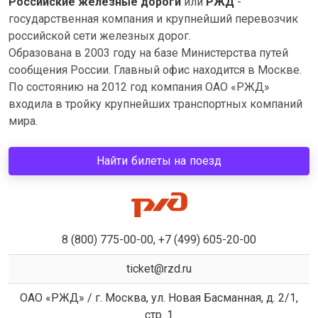
Российские железные дороги
или
РЖД
-
государственная компания и крупнейший перевозчик
российской сети железных дорог.
Образована в 2003 году на базе Министерства путей
сообщения России. Главный офис находится в Москве.
По состоянию на 2012 год компания ОАО «РЖД»
входила в тройку крупнейших транспортных компаний
мира.
Найти билеты на поезд
8 (800) 775-00-00, +7 (499) 605-20-00
ticket@rzd.ru
ОАО «РЖД» / г. Москва, ул. Новая Басманная, д. 2/1,
стр. 1