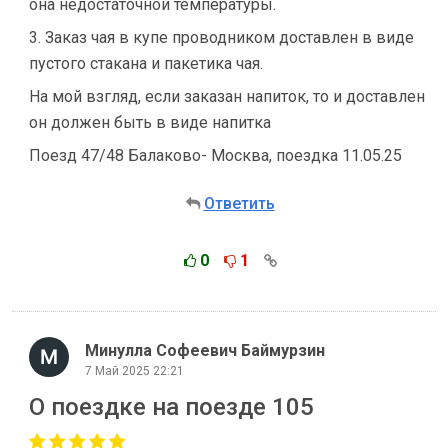
она недостаточной температуры.
3. Заказ чая в купе проводником доставлен в виде
пустого стакана и пакетика чая.
На мой взгляд, если заказан напиток, то и доставлен
он должен быть в виде напитка
Поезд 47/48 Балаково- Москва, поездка 11.05.25
Ответить
0
1
Минулла Софеевич Баймурзин
7 Май 2025 22:21
О поездке на поезде 105