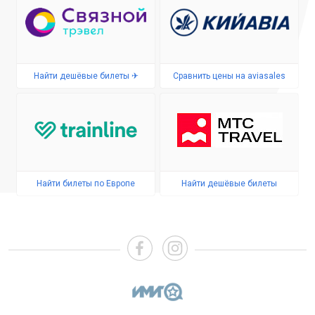
Найти дешёвые билеты ✈
Сравнить цены на aviasales
Найти билеты по Европе
Найти дешёвые билеты