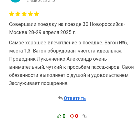
2 Май 2025 21:24
Совершали поездку на поезде 30 Новороссийск-
Москва 28-29 апреля 2025 г.
Самое хорошее впечатление о поездке. Вагон №6,
места 1,3. Вагон оборудован, чистота идеальная.
Проводник Лукьяненко Александр очень
внимательный, чуткий к просьбам пассажиров. Свои
обязанности выполняет с душой и удовольствием.
Заслуживает поощрения.
Ответить
0
0