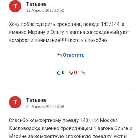
Татьяна
22 Апрель 2025 23:52
Хочу поблагодарить проводниц поезда 143/144 ,а
именно Марину и Ольгу 4 вагона ,за созданный уют
комфорт и понимание!!!!Чисто и спокойно
Ответить
0
0
Татьяна
22 Апрель 2025 23:50
Спасибо комфортному поезду 143/144.Москва
Кисловодск,а именно проводницам 4 вагона Ольге и
Марине за комфортную спокойную поездку ,уют и