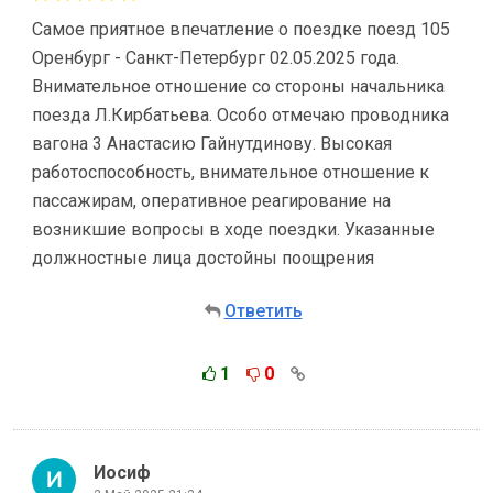
Самое приятное впечатление о поездке поезд 105
Оренбург - Санкт-Петербург 02.05.2025 года.
Внимательное отношение со стороны начальника
поезда Л.Кирбатьева. Особо отмечаю проводника
вагона 3 Анастасию Гайнутдинову. Высокая
работоспособность, внимательное отношение к
пассажирам, оперативное реагирование на
возникшие вопросы в ходе поездки. Указанные
должностные лица достойны поощрения
Ответить
1
0
Иосиф