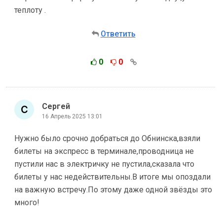
теплоту .
Ответить
0
0
Сергей
16 Апрель 2025 13:01
Нужно было срочно добраться до Обнинска,взяли
билеты на экспресс в терминале,проводница не
пустили нас в электричку не пустила,сказала что
билеты у нас недействительны.В итоге мы опоздали
на важную встречу.По этому даже одной звёзды это
много!