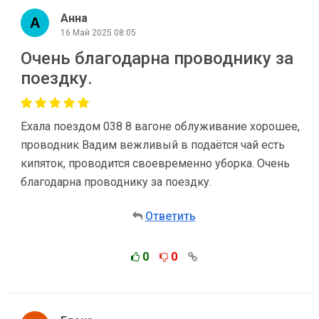
Анна
16 Май 2025 08:05
Очень благодарна проводнику за
поездку.
Ехала поездом 038 8 вагоне облуживание хорошее,
проводник Вадим вежливый в подаётся чай есть
кипяток, проводится своевременно уборка. Очень
благодарна проводнику за поездку.
Ответить
0
0