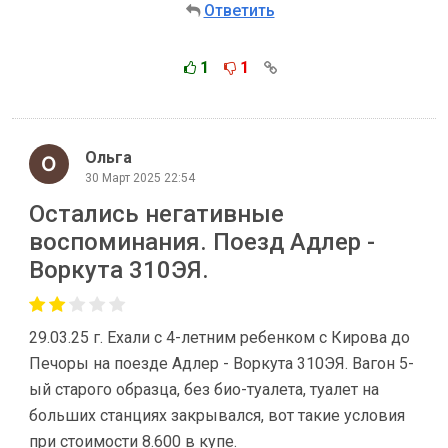
Ответить
1
1
Ольга
30 Март 2025 22:54
Остались негативные
воспоминания. Поезд Адлер -
Воркута 310ЭЯ.
29.03.25 г. Ехали с 4-летним ребенком с Кирова до
Печоры на поезде Адлер - Воркута 310ЭЯ. Вагон 5-
ый старого образца, без био-туалета, туалет на
больших станциях закрывался, вот такие условия
при стоимости 8.600 в купе.