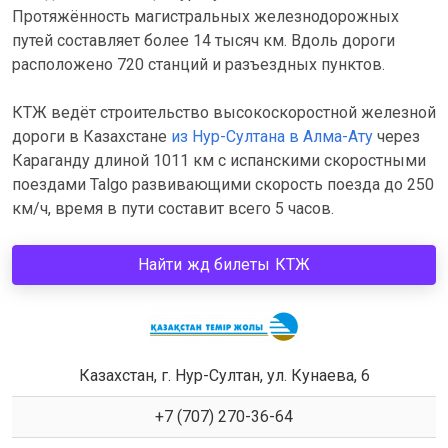
Протяжённость магистральных железнодорожных
путей составляет более 14 тысяч км. Вдоль дороги
расположено 720 станций и разъездных пунктов.
КТЖ ведёт строительство высокоскоростной железной
дороги в Казахстане
из Нур-Султана в Алма-Ату
через
Караганду длиной 1011 км с испанскими скоростными
поездами Talgo развивающими скорость поезда до 250
км/ч, время в пути составит всего 5 часов.
Найти жд билеты КТЖ
Казахстан, г. Нур-Султан, ул. Кунаева, 6
+7 (707) 270-36-64