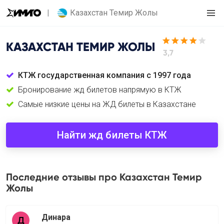
Казахстан Темир Жолы
КАЗАХСТАН ТЕМИР ЖОЛЫ
3,7
КТЖ государственная компания с 1997 года
Бронирование жд билетов напрямую в КТЖ
Самые низкие цены на ЖД билеты в Казахстане
Найти жд билеты КТЖ
Последние отзывы про Казахстан Темир
Жолы
Динара