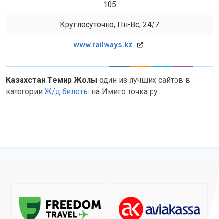
105
Круглосуточно, Пн-Вс, 24/7
www.railways.kz
Казахстан Темир Жолы
один из лучших сайтов в
категории
Ж/д билеты
на Имиго точка ру.