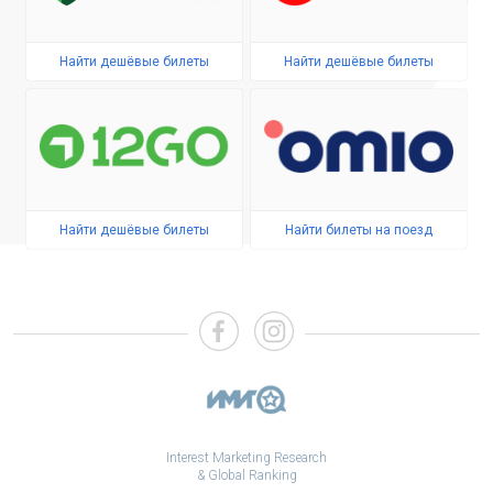
Найти дешёвые билеты
Найти дешёвые билеты
Найти дешёвые билеты
Найти билеты на поезд
Interest Marketing Research
& Global Ranking