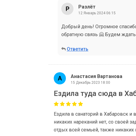
Разлёт
12 Январь 2024 06:15
Добрый день! Огромное спасибо,
обратную связь 🤗 Будем ждать 
Ответить
Анастасия Вартанова
15 Декабрь 2023 18:00
Ездила туда сюда в Ха
Ездила в санаторий в Хабаровск и
никаких нареканий нет, со своей за
отдых всей семьей, также никаких