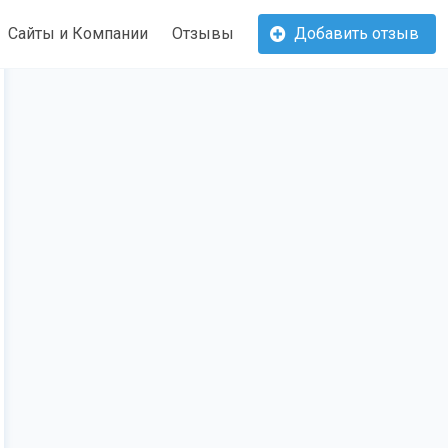
Сайты и Компании
Отзывы
Добавить отзыв