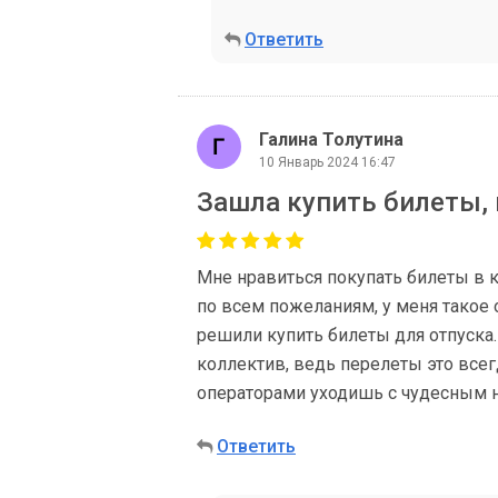
Ответить
Галина Толутина
10 Январь 2024 16:47
Зашла купить билеты, 
Мне нравиться покупать билеты в к
по всем пожеланиям, у меня такое 
решили купить билеты для отпуска.
коллектив, ведь перелеты это все
операторами уходишь с чудесным 
Ответить