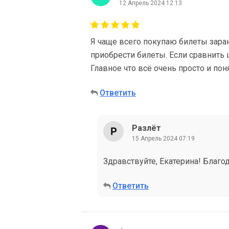
12 Апрель 2024 12:13
Я чаще всего покупаю билеты заран
приобрести билеты. Если сравнить
Главное что всё очень просто и пон
Ответить
Разлёт
15 Апрель 2024 07:19
Здравствуйте, Екатерина! Благо
Ответить