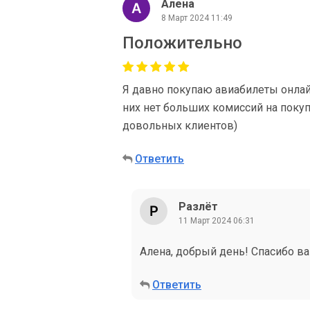
Алена
8 Март 2024 11:49
Положительно
Я давно покупаю авиабилеты онлай
них нет больших комиссий на поку
довольных клиентов)
Ответить
Разлёт
11 Март 2024 06:31
Алена, добрый день! Спасибо ва
Ответить