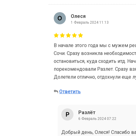
Олеся
1 Февраль 2024 11:13
В начале этого года мы с мужем ре
Сочи. Сразу возникла необходимост
остановиться, куда сходить итд. На
порекомендовали Разлет. Сразу взя
Долетели отлично, отдохнули еще л
Ответить
Разлёт
6 Февраль 2024 07:22
Добрый день, Олеся! Спасибо ва