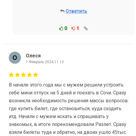
Ответить
0
1
Олеся
1 Февраль 2024 11:13
В начале этого года мы с мужем решили устроить
себе мини отпуск на 5 дней и поехать в Сочи. Сразу
возникла необходимость решения массы вопросов:
где купить билет, где остановиться, куда сходить
итд. Начали с мужем искать и спрашивать у
знакомых, в итоге порекомендовали Разлет. Сразу
взяли билеты туда и обратно, на двоих ушло 45тыс.