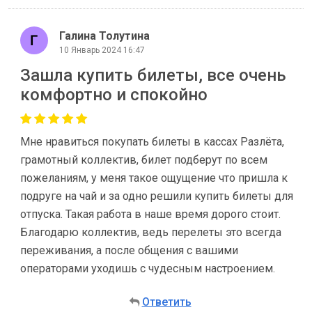
Галина Толутина
10 Январь 2024 16:47
Зашла купить билеты, все очень
комфортно и спокойно
Мне нравиться покупать билеты в кассах Разлёта,
грамотный коллектив, билет подберут по всем
пожеланиям, у меня такое ощущение что пришла к
подруге на чай и за одно решили купить билеты для
отпуска. Такая работа в наше время дорого стоит.
Благодарю коллектив, ведь перелеты это всегда
переживания, а после общения с вашими
операторами уходишь с чудесным настроением.
Ответить