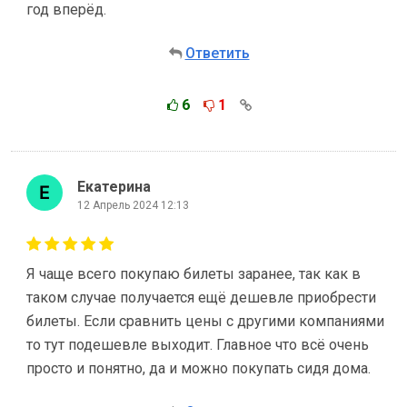
год вперёд.
Ответить
6
1
Екатерина
12 Апрель 2024 12:13
Я чаще всего покупаю билеты заранее, так как в
таком случае получается ещё дешевле приобрести
билеты. Если сравнить цены с другими компаниями
то тут подешевле выходит. Главное что всё очень
просто и понятно, да и можно покупать сидя дома.