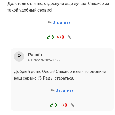
Долетели отлично, отдохнули еще лучше. Спасибо за
такой удобный сервис!
Ответить
8
0
Разлёт
6 Февраль 2024 07:22
Добрый день, Олеся! Спасибо вам, что оценили
наш сервис 😉 Рады стараться.
Ответить
0
0