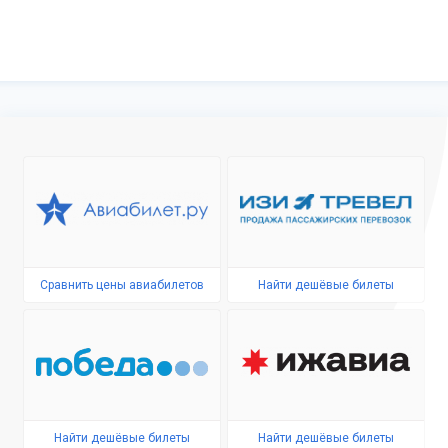
Сравнить цены авиабилетов
Найти дешёвые билеты
Найти дешёвые билеты
Найти дешёвые билеты