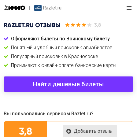
Razlet.ru
RAZLET.RU
ОТЗЫВЫ
3,8
Оформляют билеты по Воинскому билету
Понятный и удобный поисковик авиабилетов
Популярный поисковик в Красноярске
Принимают к онлайн-оплате банковские карты
Найти дешёвые билеты
Вы пользовались сервисом Razlet.ru?
3,8
Добавить отзыв