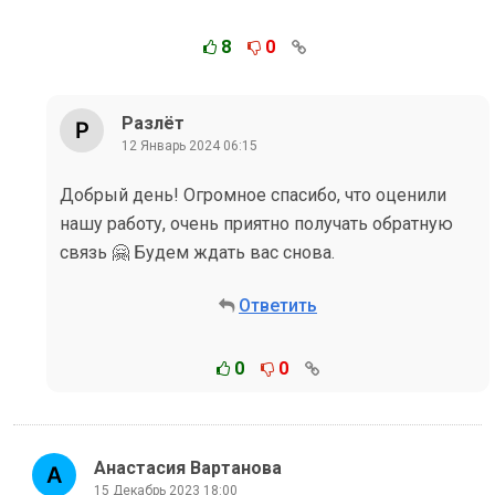
8
0
Разлёт
12 Январь 2024 06:15
Добрый день! Огромное спасибо, что оценили
нашу работу, очень приятно получать обратную
связь 🤗 Будем ждать вас снова.
Ответить
0
0
Анастасия Вартанова
15 Декабрь 2023 18:00