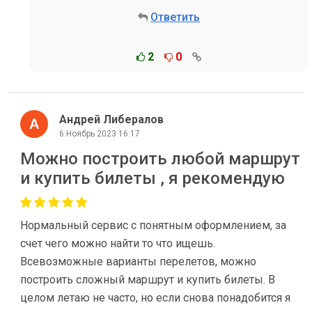
Ответить
2
0
Андрей Либералов
6 Ноябрь 2023 16:17
Можно построить любой маршрут
и купить билеты , я рекомендую
Нормальный сервис с понятным оформлением, за
счет чего можно найти то что ищешь.
Всевозможные варианты перелетов, можно
построить сложный маршрут и купить билеты. В
целом летаю не часто, но если снова понадобится я