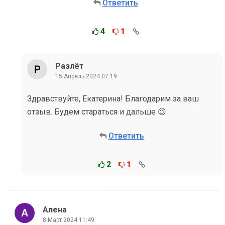
Ответить
4
1
Разлёт
15 Апрель 2024 07:19
Здравствуйте, Екатерина! Благодарим за ваш
отзыв. Будем стараться и дальше 😉
Ответить
2
1
Алена
8 Март 2024 11:49