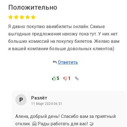
Положительно
Я давно покупаю авиабилеты онлайн. Самые
выгодные предложения нахожу пока тут. У них нет
больших комиссий на покупку билетов. Желаю вам
и вашей компании больше довольных клиентов)
Ответить
5
1
Разлёт
11 Март 2024 06:31
Алена, добрый день! Спасибо вам за приятный
отклик. 🤗 Рады работать для вас! 🤝