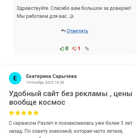
Здравствуйте. Спасибо вам большое за доверие!
Мы работаем для вас. 🤝
Ответить
0
1
Екатерина Сарычева
14 Ноябрь 2023 18:38
Удобный сайт без рекламы , цены
вообще космос
С сервисом Разлёт я познакомилась уже более 3 лет
назад. По совету знакомой, которая часто летала,