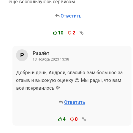
еще воспользуюсь сервисом
Ответить
10
2
Разлёт
13 Ноябрь 2023 13:38
Добрый день, Андрей, спасибо вам большое за
отзыв и высокую оценку 😉 Мы рады, что вам
всё понравилось 💛
Ответить
4
0