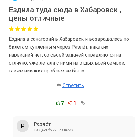
Ездила туда сюда в Хабаровск ,
цены отличные
Ездила в санаторий в Хабаровск и возвращалась по
билетам купленным через Разлёт, никаких
нареканий нет, со своей задачей справляются на
отлично, уже летали с ними на отдых всей семьей,
также никаких проблем не было.
Ответить
7
1
Разлёт
18 Декабрь 2023 06:49