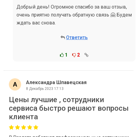
Добрый день! Огромное спасибо за ваш отзыв,
очень приятно получать обратную связь 🤗 Будем
ждать вас снова.
Ответить
1
2
Александра Шпавецская
8 Декабрь 2023 17:13
Цены лучшие , сотрудники
сервиса быстро решают вопросы
клиента