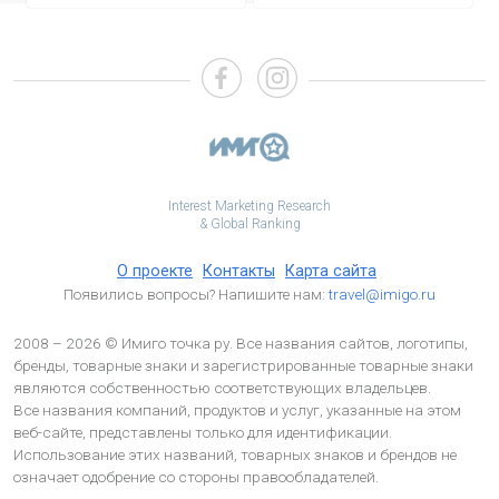
Interest Marketing Research
& Global Ranking
О проекте
Контакты
Карта сайта
Появились вопросы? Напишите нам:
travel@imigo.ru
2008 – 2026 © Имиго точка ру. Все названия сайтов, логотипы,
бренды, товарные знаки и зарегистрированные товарные знаки
являются собственностью соответствующих владельцев.
Все названия компаний, продуктов и услуг, указанные на этом
веб-сайте, представлены только для идентификации.
Использование этих названий, товарных знаков и брендов не
означает одобрение со стороны правообладателей.