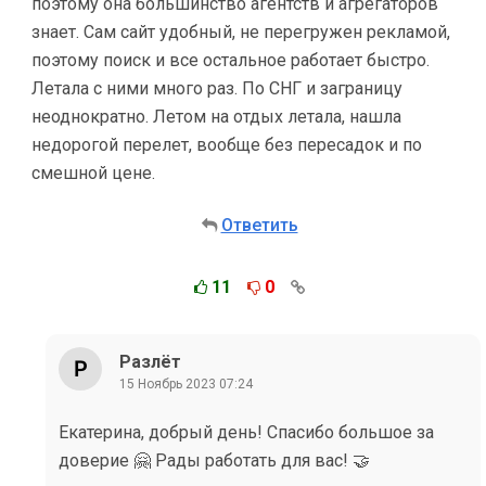
поэтому она большинство агентств и агрегаторов
знает. Сам сайт удобный, не перегружен рекламой,
поэтому поиск и все остальное работает быстро.
Летала с ними много раз. По СНГ и заграницу
неоднократно. Летом на отдых летала, нашла
недорогой перелет, вообще без пересадок и по
смешной цене.
Ответить
11
0
Разлёт
15 Ноябрь 2023 07:24
Екатерина, добрый день! Спасибо большое за
доверие 🤗 Рады работать для вас! 🤝