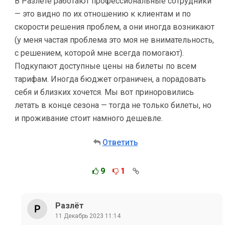
В Разлете работают профессиональные сотрудники
— это видно по их отношению к клиентам и по
скорости решения проблем, а они иногда возникают
(у меня частая проблема это моя не внимательность,
с решением, которой мне всегда помогают).
Подкупают доступные цены на билеты по всем
тарифам. Иногда бюджет ограничен, а порадовать
себя и близких хочется. Мы вот приноровились
летать в конце сезона — тогда не только билеты, но
и проживание стоит намного дешевле.
Ответить
9
1
Разлёт
11 Декабрь 2023 11:14