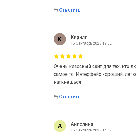
Ответить
Кирилл
15 Сентябрь 2025 19:52
Очень классный сайт для тех, кто 
самое то. Интерфейс хороший, легко
наткнешься
Ответить
Ангелина
15 Сентябрь 2025 14:38