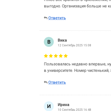
выгодно. Организация больше не к
Ответить
Вика
12 Сентябрь 2025 15:08
Пользовалась недавно впервые, ну
в университете. Номер чистенький,
Ответить
Ирина
10 Сентябрь 2025 16:48