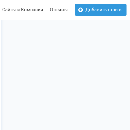
Сайты и Компании
Отзывы
Добавить отзыв