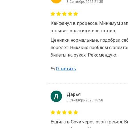
8 Сентябрь 2025 21:35
Кайфанул в процессе. Минимум зап
отзывы, оплатил и все готово.
Ценники нормальные, подобрал себ
перелет. Никаких проблем с оплат
билеты на руках. Рекомендую.
Ответить
Дарья
8 Сентябрь 2025 18:58
Ездила в Сочи через озон тревел. 