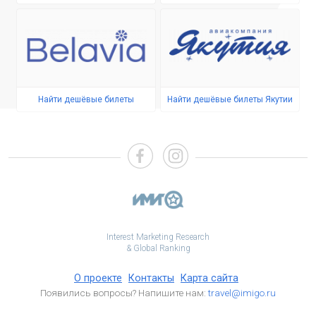
Найти дешёвые билеты
Найти дешёвые билеты Якутии
Interest Marketing Research
& Global Ranking
О проекте
Контакты
Карта сайта
Появились вопросы? Напишите нам:
travel@imigo.ru