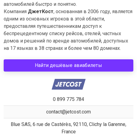
автомобилей быстро и понятно.
Компания
ДжетКост
, основанная в 2006 году, является
одним из основных игроков в этой области,
предоставляя путешественникам доступ к
беспрецедентному списку рейсов, отелей, частных
домов и решений по аренде автомобилей, доступных
на 17 языках в 38 странах и более чем 80 доменах.
Найти дешёвые авиабилеты
0 899 775 784
contact@jetcost.com
Blue SAS, 6 rue de Castérès, 92110, Clichy la Garenne,
France