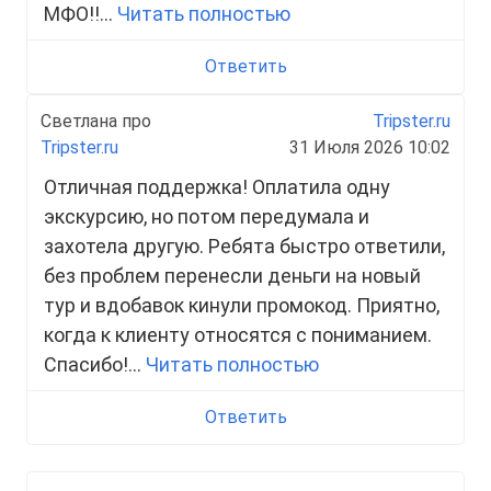
МФО!!...
Читать полностью
Ответить
Светлана про
Tripster.ru
Tripster.ru
31 Июля 2026 10:02
Отличная поддержка! Оплатила одну
экскурсию, но потом передумала и
захотела другую. Ребята быстро ответили,
без проблем перенесли деньги на новый
тур и вдобавок кинули промокод. Приятно,
когда к клиенту относятся с пониманием.
Спасибо!...
Читать полностью
Ответить