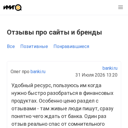
Отзывы
про сайты и бренды
Все
Позитивные
Понравившиеся
banki.ru
Олег про
banki.ru
31 Июля 2026 13:20
Удобный ресурс, пользуюсь им когда
нужно быстро разобраться в финансовых
продуктах. Особенно ценю раздел с
отзывами - там живые люди пишут, сразу
понятно чего ждать от банка. Один раз
отзыв реально спас от сомнительного