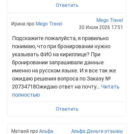
Ответить
Mego Travel
Ирина про
Mego Travel
30 Июля 2026 17:51
Подскажите пожалуйста, я правильно
понимаю, что при бронировании нужно
указывать ФИО на кириллице? При
бронировании запрашивали данные
именно на русском языке. И я все так же
ожидаю решения вопроса по Заказу №
20734718Ожидаю ответ на почту...
Читать
полностью
Ответить
Матвей про
Альфа
Альфа Деньги отзывы