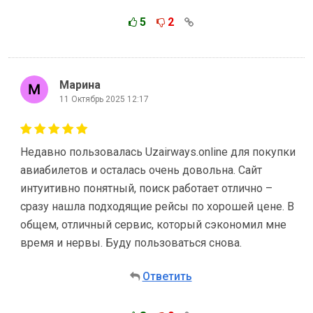
5
2
Марина
11 Октябрь 2025 12:17
Недавно пользовалась Uzairways.online для покупки
авиабилетов и осталась очень довольна. Сайт
интуитивно понятный, поиск работает отлично –
сразу нашла подходящие рейсы по хорошей цене. В
общем, отличный сервис, который сэкономил мне
время и нервы. Буду пользоваться снова.
Ответить