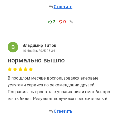
Ответить
7
0
Владимир Титов
10 Ноябрь 2025 06:34
нормально вышло
В прошлом месяце воспользовался впервые
услугами сервиса по рекомендации друзей.
Понравилась простота в управлении и смог быстро
взять билет. Результат получился положительный.
Ответить