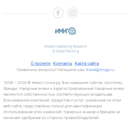
Interest Marketing Research
& Global Ranking
О проекте
Контакты
Карта сайта
Появились вопросы? Напишите нам:
travel@imigo.ru
2008 – 2026 © Имиго точка ру. Все названия сайтов, логотипы,
бренды, товарные знаки и зарегистрированные товарные знаки
являются собственностью соответствующих владельцев.
Все названия компаний, продуктов и услуг, указанные на этом
веб-сайте, представлены только для идентификации.
Использование этих названий, товарных знаков и брендов не
означает одобрение со стороны правообладателей.