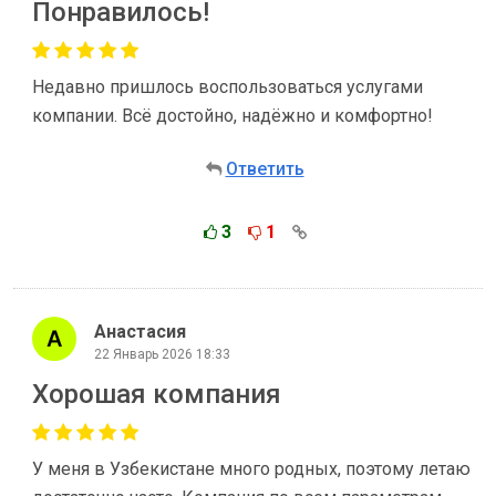
Понравилось!
Недавно пришлось воспользоваться услугами
компании. Всё достойно, надёжно и комфортно!
Ответить
3
1
Анастасия
22 Январь 2026 18:33
Хорошая компания
У меня в Узбекистане много родных, поэтому летаю