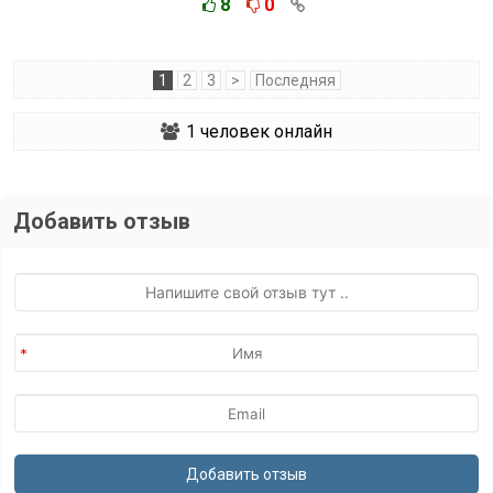
8
0
1
2
3
>
Последняя
1
человек онлайн
Добавить отзыв