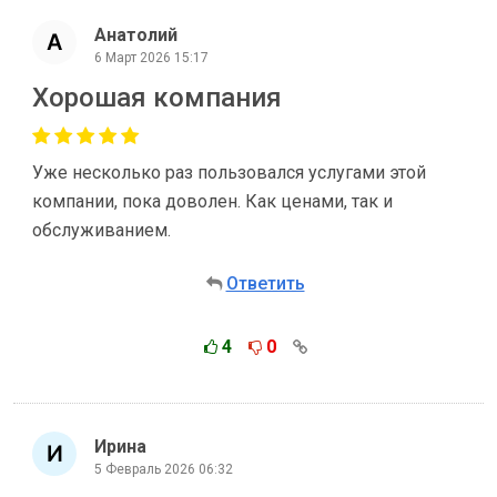
Анатолий
6 Март 2026 15:17
Хорошая компания
Уже несколько раз пользовался услугами этой
компании, пока доволен. Как ценами, так и
обслуживанием.
Ответить
4
0
Ирина
5 Февраль 2026 06:32