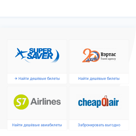
✈ Найти дешёвые билеты
Найти дешёвые билеты
Найти дешёвые авиабилеты
Забронировать выгодно