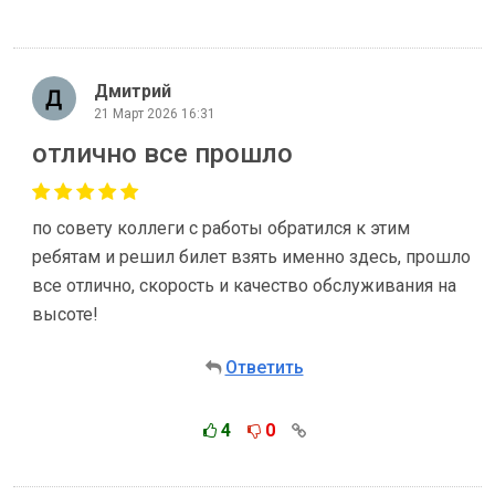
Дмитрий
21 Март 2026 16:31
отлично все прошло
по совету коллеги с работы обратился к этим
ребятам и решил билет взять именно здесь, прошло
все отлично, скорость и качество обслуживания на
высоте!
Ответить
4
0