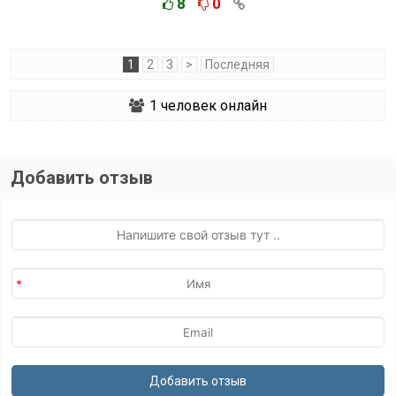
8
0
1
2
3
>
Последняя
1
человек онлайн
Добавить отзыв