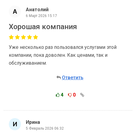
Анатолий
6 Март 2026 15:17
Хорошая компания
Уже несколько раз пользовался услугами этой
компании, пока доволен. Как ценами, так и
обслуживанием.
Ответить
4
0
Ирина
5 Февраль 2026 06:32