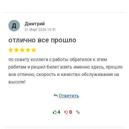
Дмитрий
21 Март 2026 16:31
отлично все прошло
по совету коллеги с работы обратился к этим
ребятам и решил билет взять именно здесь, прошло
все отлично, скорость и качество обслуживания на
высоте!
Ответить
4
0