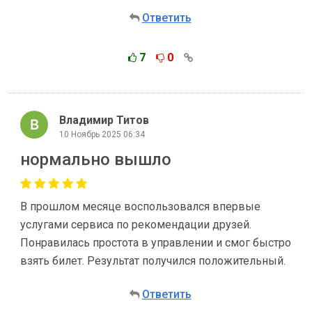
Ответить
7
0
Владимир Титов
10 Ноябрь 2025 06:34
нормально вышло
В прошлом месяце воспользовался впервые
услугами сервиса по рекомендации друзей.
Понравилась простота в управлении и смог быстро
взять билет. Результат получился положительный.
Ответить