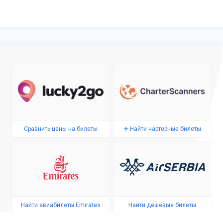
Сравнить цены на билеты
✈ Найти чартерные билеты
Найти авиабилеты Emirates
Найти дешёвые билеты