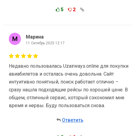
5
2
Марина
11 Октябрь 2025 12:17
Недавно пользовалась Uzairways.online для покупки
авиабилетов и осталась очень довольна. Сайт
интуитивно понятный, поиск работает отлично –
сразу нашла подходящие рейсы по хорошей цене. В
общем, отличный сервис, который сэкономил мне
время и нервы. Буду пользоваться снова.
Ответить