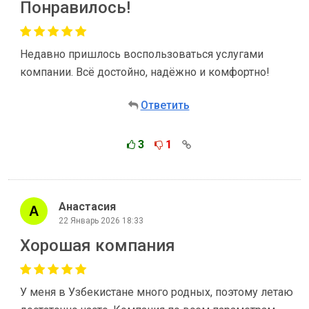
Понравилось!
Недавно пришлось воспользоваться услугами
компании. Всё достойно, надёжно и комфортно!
Ответить
3
1
Анастасия
22 Январь 2026 18:33
Хорошая компания
У меня в Узбекистане много родных, поэтому летаю