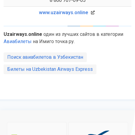
8 800 707-09-05
www.uzairways.online
Uzairways.online
один из лучших сайтов в категории
Авиабилеты
на Имиго точка ру.
Поиск авиабилетов в Узбекистан
Билеты на Uzbekistan Airways Express