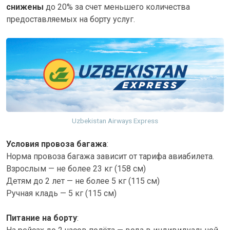
снижены
до 20% за счет меньшего количества
предоставляемых на борту услуг.
Uzbekistan Airways Express
Условия провоза багажа
:
Норма провоза багажа зависит от тарифа авиабилета.
Взрослым — не более 23 кг (158 см)
Детям до 2 лет — не более 5 кг (115 см)
Ручная кладь — 5 кг (115 см)
Питание на борту
: