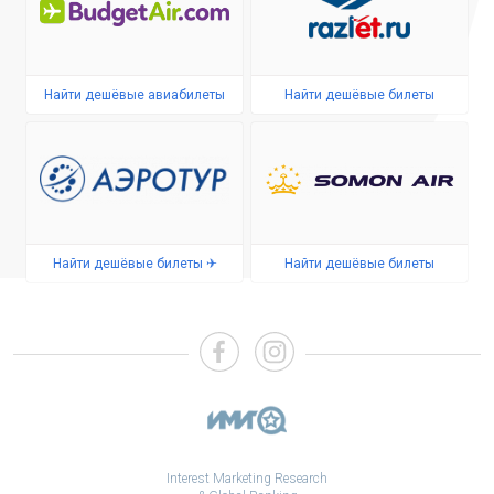
Найти дешёвые авиабилеты
Найти дешёвые билеты
Найти дешёвые билеты ✈
Найти дешёвые билеты
Interest Marketing Research