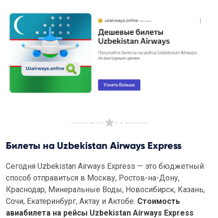
Билеты на Uzbekistan Airways Express
Сегодня Uzbekistan Airways Express — это бюджетный
способ отправиться в Москву, Ростов-на-Дону,
Краснодар, Минеральные Воды, Новосибирск, Казань,
Сочи, Екатеринбург, Актау и Актобе.
Стоимость
авиабилета на рейсы Uzbekistan Airways Express