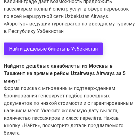
Калининграде дает возможность предложить
пассажирам полный спектр услуг в сфере перевозок
по всей маршрутной сети Uzbekistan Airways.
«АэроТур» ведущий туроператор по въездному туризму
в Республику Узбекистан.
Найти дешёвые билеты в Узбекистан
Найдите дешёвые авиабилеты из Москвы в
Ташкент на прямые рейсы Uzairways Airways за 5
минут!
Форма поиска с мгновенным подтверждением
бронирования генерирует подбор проездных
документов по низкой стоимости и с гарантированным
наличием мест. Укажите желаемую дату вылета,
количество пассажиров и класс перелёта. Нажав
кнопку «Найти», посмотрите детали предлагаемого
билета.