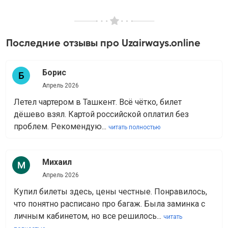
Последние отзывы про Uzairways.online
Борис
Апрель 2026
Летел чартером в Ташкент. Всё чётко, билет
дёшево взял. Картой российской оплатил без
проблем. Рекомендую...
читать полностью
Михаил
Апрель 2026
Купил билеты здесь, цены честные. Понравилось,
что понятно расписано про багаж. Была заминка с
личным кабинетом, но все решилось...
читать