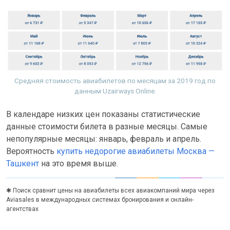
Средняя стоимость авиабилетов по месяцам за 2019 год по
данным Uzairways Online.
В календаре низких цен показаны статистические
данные стоимости билета в разные месяцы. Самые
непопулярные месяцы: январь, февраль и апрель.
Вероятность
купить недорогие авиабилеты Москва —
Ташкент
на это время выше.
✱ Поиск сравнит цены на авиабилеты всех авиакомпаний мира через
Aviasales в международных системах бронирования и онлайн-
агентствах