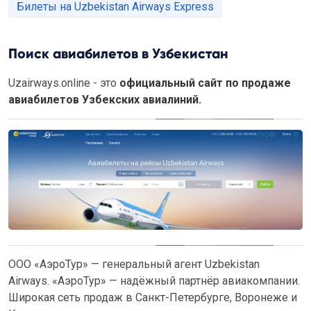
Билеты на Uzbekistan Airways Express
Поиск авиабилетов в Узбекистан
Uzairways.online - это
официальный сайт по продаже
авиабилетов Узбекских авиалиний.
ООО «АэроТур» — генеральный агент Uzbekistan
Airways. «АэроТур» — надёжный партнёр авиакомпании.
Широкая сеть продаж в Санкт-Петербурге, Воронеже и