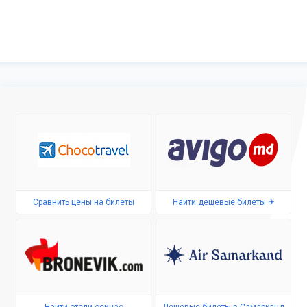
Сравнить цены на билеты
Найти дешёвые билеты ✈