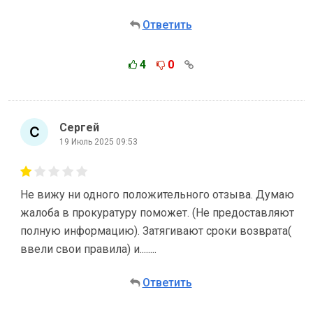
Ответить
4
0
Сергей
19 Июль 2025 09:53
Не вижу ни одного положительного отзыва. Думаю
жалоба в прокуратуру поможет. (Не предоставляют
полную информацию). Затягивают сроки возврата(
ввели свои правила) и........
Ответить