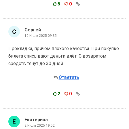
5
0
Сергей
19 Июль 2025 09:35
Прокладка, причём плохого качества. При покупке
билета списывают деньги влёт. С возвратом
средств тянут до 30 дней
Ответить
2
0
Екатерина
2 Июль 2025 19:52