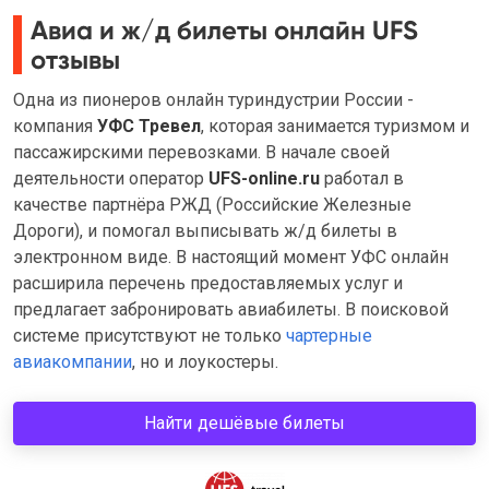
Авиа и ж/д билеты онлайн UFS
отзывы
Одна из пионеров онлайн туриндустрии России -
компания
УФС Тревел
, которая занимается туризмом и
пассажирскими перевозками. В начале своей
деятельности оператор
UFS-online.ru
работал в
качестве партнёра РЖД (Российские Железные
Дороги), и помогал выписывать ж/д билеты в
электронном виде. В настоящий момент УФС онлайн
расширила перечень предоставляемых услуг и
предлагает забронировать авиабилеты. В поисковой
системе присутствуют не только
чартерные
авиакомпании
, но и лоукостеры.
Найти дешёвые билеты