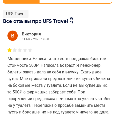
UFS Travel
Все отзывы про UFS Travel 👇
Виктория
31 Май 2026 19:50
Мошенники. Написали, что есть предзаказ билетов.
Стоимость 500₽. Написала возраст. Я пенсионер,
билеты заказывала на себя и внучку. Ехать двое
суток. Мне прислали предложение выкупить билеты
на боковые места у туалета. Если не выкупаешь их,
то 500₽ о фирмашка забирает себе. При
оформлении предзаказа невозможно указать, чтобы
не у туалета. Переписка о просьбе заменить места
пусть и боковые, но не под туалетом ничего не дала.