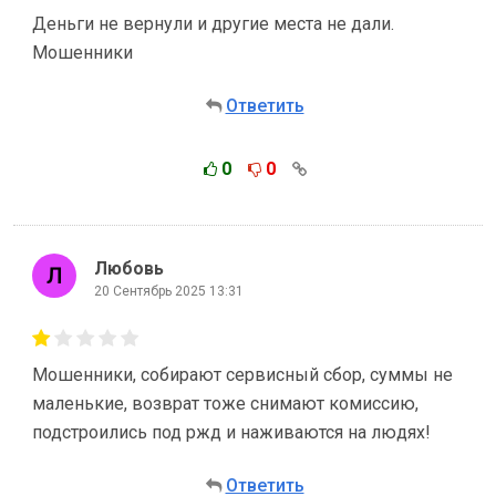
Деньги не вернули и другие места не дали.
Мошенники
Ответить
0
0
Любовь
20 Сентябрь 2025 13:31
Мошенники, собирают сервисный сбор, суммы не
маленькие, возврат тоже снимают комиссию,
подстроились под ржд и наживаются на людях!
Ответить