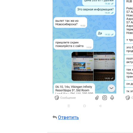
Ответить