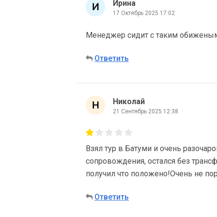
Ирина
17 Октябрь 2025 17:02
Менеджер сидит с таким обиженым
Ответить
Николай
21 Сентябрь 2025 12:38
Взял тур в Батуми и очень разочаро
сопровождения, остался без трансфе
получил что положено!Очень не пор
Ответить