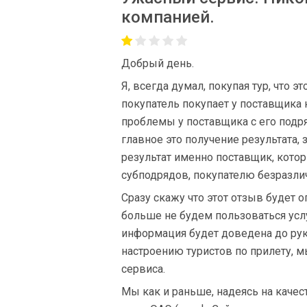
компанией.
Добрый день.
Я, всегда думал, покупая тур, что э
покупатель покупает у поставщика 
проблемы у поставщика с его подр
главное это получение результата, 
результат именно поставщик, котор
субподрядов, покупателю безразли
Сразу скажу что этот отзыв будет
больше не будем пользоваться услуг
информация будет доведена до рук
настроению туристов по прилету, 
сервиса.
Мы как и раньше, надеясь на качес