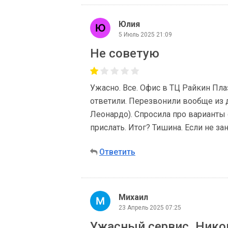
Юлия
5 Июль 2025 21:09
Не советую
Ужасно. Все. Офис в ТЦ Райкин Пла
ответили. Перезвонили вообще из д
Леонардо). Спросила про варианты
прислать. Итог? Тишина. Если не за
Ответить
Михаил
23 Апрель 2025 07:25
Ужасный сервис. Нико