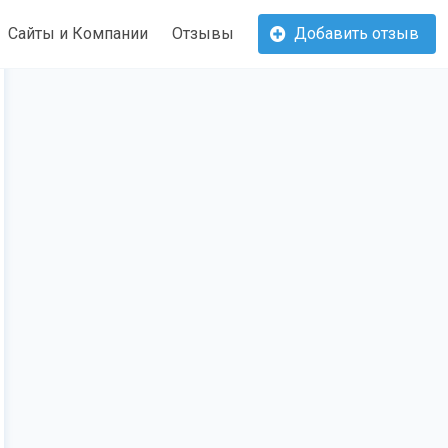
Сайты и Компании
Отзывы
Добавить отзыв