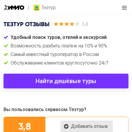
Тезтур
ТЕЗТУР
ОТЗЫВЫ
3,8
Удобный поиск туров, отелей и экскурсий
Возможность разбить платеж на 10% и 90%
Самый известный туроператор в России
Обслуживание клиентов круглосуточно 24/7
Найти дешёвые туры
Вы пользовались сервисом Тезтур?
3,8
Добавить отзыв