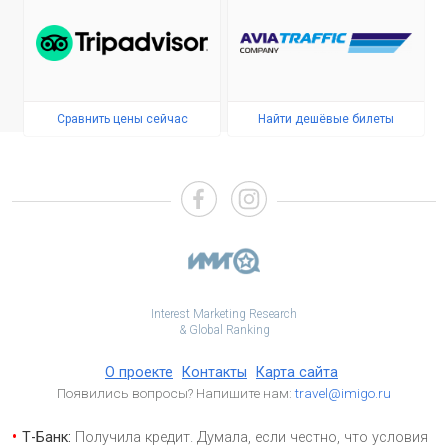
Сравнить цены сейчас
Найти дешёвые билеты
Interest Marketing Research
& Global Ranking
О проекте
Контакты
Карта сайта
Появились вопросы? Напишите нам:
travel@imigo.ru
Т-Банк:
Получила кредит. Думала, если честно, что условия