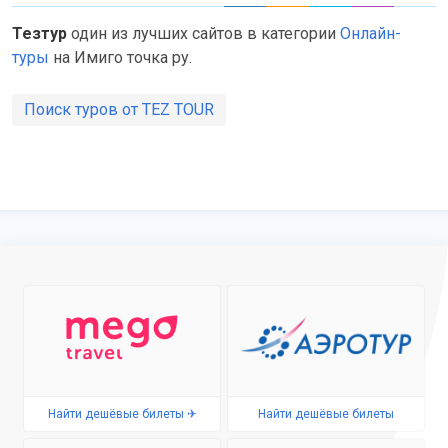
Тезтур
один из лучших сайтов в категории
Онлайн-
туры
на Имиго точка ру.
Поиск туров от TEZ TOUR
Найти дешёвые билеты ✈
Найти дешёвые билеты