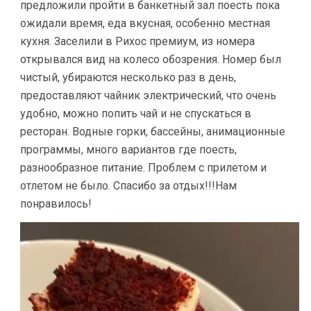
предложили пройти в банкетный зал поесть пока
ожидали время, еда вкусная, особенно местная
кухня. Заселили в Рихос премиум, из номера
открывался вид на колесо обозрения. Номер был
чистый, убираются несколько раз в день,
предоставляют чайник электрический, что очень
удобно, можно попить чай и не спускаться в
ресторан. Водные горки, бассейны, анимационные
программы, много вариантов где поесть,
разнообразное питание. Проблем с прилетом и
отлетом не было. Спасибо за отдых!!!Нам
понравилось!