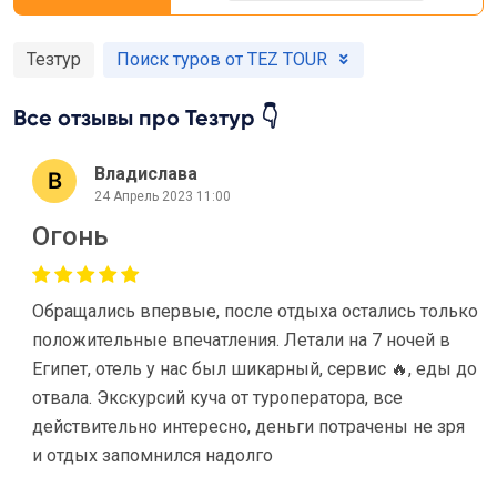
Тезтур
Поиск туров от TEZ TOUR
Все отзывы про Тезтур 👇
Владислава
24 Апрель 2023 11:00
Огонь
Обращались впервые, после отдыха остались только
положительные впечатления. Летали на 7 ночей в
Египет, отель у нас был шикарный, сервис 🔥, еды до
отвала. Экскурсий куча от туроператора, все
действительно интересно, деньги потрачены не зря
и отдых запомнился надолго