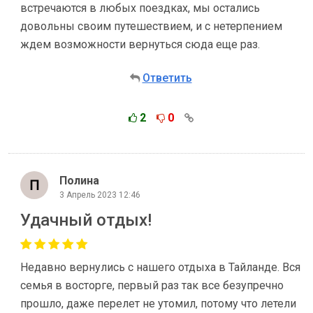
встречаются в любых поездках, мы остались
довольны своим путешествием, и с нетерпением
ждем возможности вернуться сюда еще раз.
Ответить
2
0
Полина
3 Апрель 2023 12:46
Удачный отдых!
Недавно вернулись с нашего отдыха в Тайланде. Вся
семья в восторге, первый раз так все безупречно
прошло, даже перелет не утомил, потому что летели