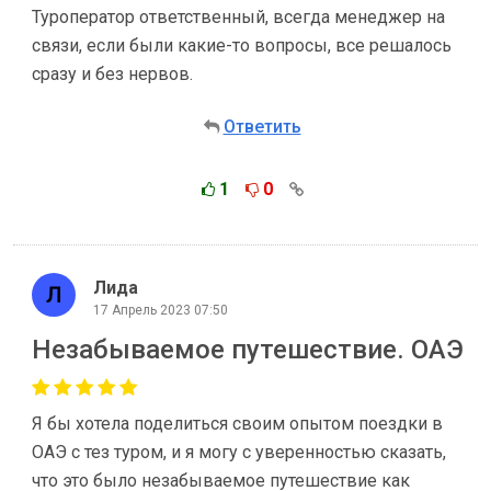
Туроператор ответственный, всегда менеджер на
связи, если были какие-то вопросы, все решалось
сразу и без нервов.
Ответить
1
0
Лида
17 Апрель 2023 07:50
Незабываемое путешествие. ОАЭ
Я бы хотела поделиться своим опытом поездки в
ОАЭ c тез туром, и я могу с уверенностью сказать,
что это было незабываемое путешествие как