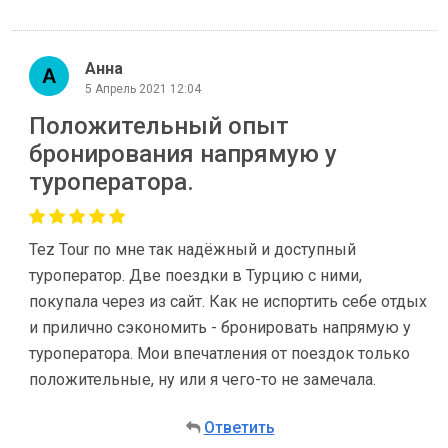
Анна
5 Апрель 2021 12:04
Положительный опыт
бронирования напрямую у
туроператора.
Tez Tour по мне так надёжный и доступный
туроператор. Две поездки в Турцию с ними,
покупала через из сайт. Как не испортить себе отдых
и прилично сэкономить - бронировать напрямую у
туроператора. Мои впечатления от поездок только
положительные, ну или я чего-то не замечала.
Ответить