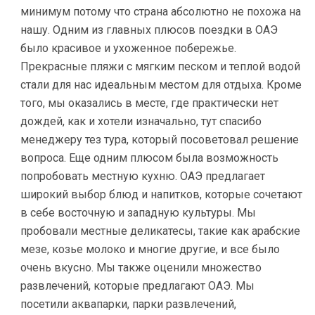
минимум потому что страна абсолютно не похожа на
нашу. Одним из главных плюсов поездки в ОАЭ
было красивое и ухоженное побережье.
Прекрасные пляжи с мягким песком и теплой водой
стали для нас идеальным местом для отдыха. Кроме
того, мы оказались в месте, где практически нет
дождей, как и хотели изначально, тут спасибо
менеджеру тез тура, который посоветовал решение
вопроса. Еще одним плюсом была возможность
попробовать местную кухню. ОАЭ предлагает
широкий выбор блюд и напитков, которые сочетают
в себе восточную и западную культуры. Мы
пробовали местные деликатесы, такие как арабские
мезе, козье молоко и многие другие, и все было
очень вкусно. Мы также оценили множество
развлечений, которые предлагают ОАЭ. Мы
посетили аквапарки, парки развлечений,