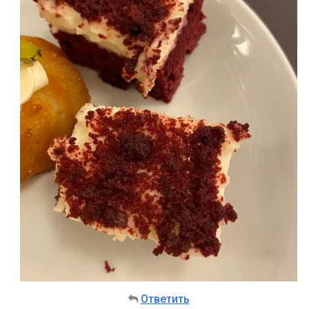
Ответить