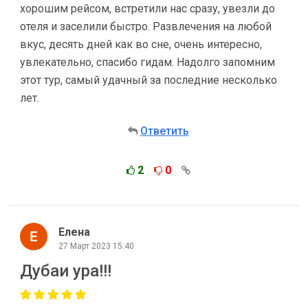
хорошим рейсом, встретили нас сразу, увезли до
отеля и заселили быстро. Развлечения на любой
вкус, десять дней как во сне, очень интересно,
увлекательно, спасибо гидам. Надолго запомним
этот тур, самый удачный за последние несколько
лет.
Ответить
2
0
Елена
27 Март 2023 15:40
Дубаи ура!!!