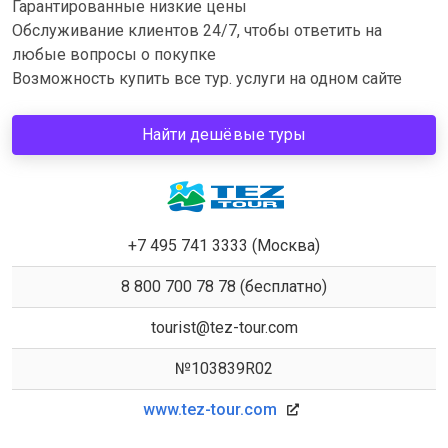
Гарантированные низкие цены
Обслуживание клиентов 24/7, чтобы ответить на
любые вопросы о покупке
Возможность купить все тур. услуги на одном сайте
Найти дешёвые туры
+7 495 741 3333 (Москва)
8 800 700 78 78 (бесплатно)
tourist@tez-tour.com
№103839R02
www.tez-tour.com