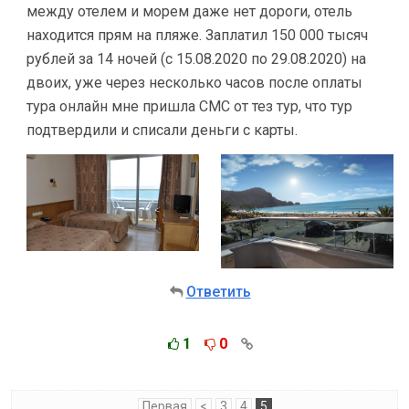
между отелем и морем даже нет дороги, отель
находится прям на пляже. Заплатил 150 000 тысяч
рублей за 14 ночей (с 15.08.2020 по 29.08.2020) на
двоих, уже через несколько часов после оплаты
тура онлайн мне пришла СМС от тез тур, что тур
подтвердили и списали деньги с карты.
Ответить
1
0
Первая
<
3
4
5