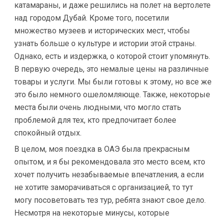
катамараны, и даже решились на полет на вертолете
над городом Дубай. Кроме того, посетили
множество музеев и исторических мест, чтобы
узнать больше о культуре и истории этой страны.
Однако, есть и издержка, о которой стоит упомянуть.
В первую очередь, это немалые цены на различные
товары и услуги. Мы были готовы к этому, но все же
это было немного ошеломляюще. Также, некоторые
места были очень людными, что могло стать
проблемой для тех, кто предпочитает более
спокойный отдых.
В целом, моя поездка в ОАЭ была прекрасным
опытом, и я бы рекомендовала это место всем, кто
хочет получить незабываемые впечатления, а если
не хотите заморачиваться с организацией, то тут
могу посоветовать тез тур, ребята знают свое дело.
Несмотря на некоторые минусы, которые