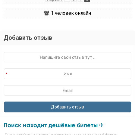
1
человек онлайн
Добавить отзыв
Поиск находит дешёвые билеты ✈
Поиск авиабилетов осуществляется при помощи поисковой формы