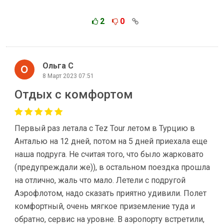
2
0
Ольга С
8 Март 2023 07:51
Отдых с комфортом
Первый раз летала с Tez Tour летом в Турцию в
Анталью на 12 дней, потом на 5 дней приехала еще
наша подруга. Не считая того, что было жарковато
(предупреждали же)), в остальном поездка прошла
на отлично, жаль что мало. Летели с подругой
Аэрофлотом, надо сказать приятно удивили. Полет
комфортный, очень мягкое приземление туда и
обратно, сервис на уровне. В аэропорту встретили,