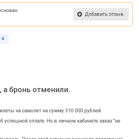
основан
Добавить отзыв
, а бронь отменили.
илеты на самолет на сумму 310 000 рублей.
б успешной оплате. Но в личном кабинете заказ "не