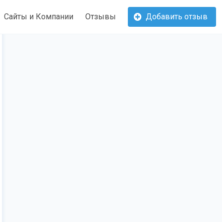
Сайты и Компании
Отзывы
Добавить отзыв