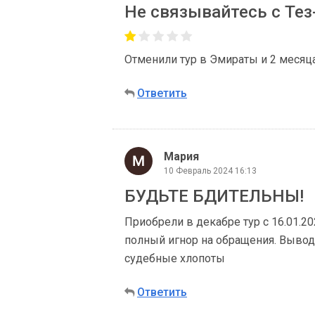
Не связывайтесь с Тез
Отменили тур в Эмираты и 2 месяц
Ответить
Мария
10 Февраль 2024 16:13
БУДЬТЕ БДИТЕЛЬНЫ!
Приобрели в декабре тур с 16.01.20
полный игнор на обращения. Вывод:
судебные хлопоты
Ответить