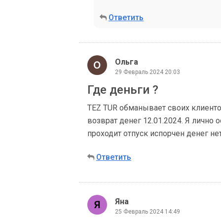
Ответить
Ольга
29 Февраль 2024 20:03
Где деньги ?
TEZ TUR обманывает своих клиентов
возврат денег 12.01.2024. Я лично 
проходит отпуск испорчен денег нет
Ответить
Яна
25 Февраль 2024 14:49