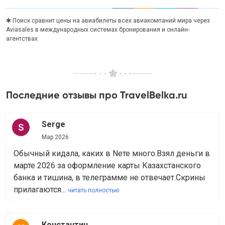
✱ Поиск сравнит цены на авиабилеты всех авиакомпаний мира через
Aviasales в международных системах бронирования и онлайн-
агентствах
Последние отзывы про TravelBelka.ru
Serge
Мар 2026
Обычный кидала, каких в Nете много.Взял деньги в
марте 2026 за оформление карты Казахстанского
банка и тишина, в телеграмме не отвечает.Скрины
прилагаются...
читать полностью
Константин