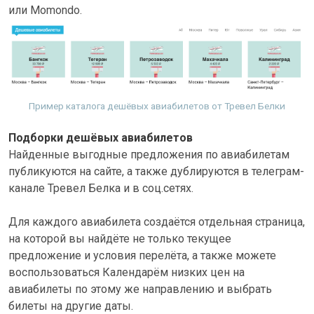
или Momondo.
Пример каталога дешёвых авиабилетов от Тревел Белки
Подборки дешёвых авиабилетов
Найденные выгодные предложения по авиабилетам
публикуются на сайте, а также дублируются в телеграм-
канале Тревел Белка и в соц.сетях.
Для каждого авиабилета создаётся отдельная страница,
на которой вы найдёте не только текущее
предложение и условия перелёта, а также можете
воспользоваться Календарём низких цен на
авиабилеты по этому же направлению и выбрать
билеты на другие даты.