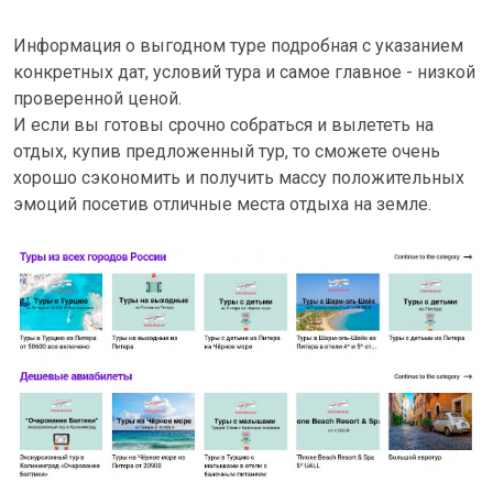
Информация о выгодном туре подробная с указанием
конкретных дат, условий тура и самое главное - низкой
проверенной ценой.
И если вы готовы срочно собраться и вылететь на
отдых, купив предложенный тур, то сможете очень
хорошо сэкономить и получить массу положительных
эмоций посетив отличные места отдыха на земле.