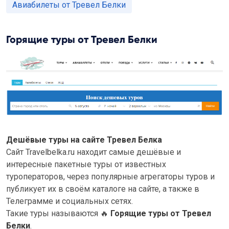
Авиабилеты от Тревел Белки
Горящие туры от Тревел Белки
Дешёвые туры на сайте Тревел Белка
Сайт Travelbelka.ru находит самые дешёвые и
интересные пакетные туры от известных
туроператоров, через популярные агрегаторы туров и
публикует их в своём каталоге на сайте, а также в
Телеграмме и социальных сетях.
Такие туры называются
🔥
Горящие туры от Тревел
Белки
.