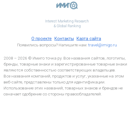
Interest Marketing Research
& Global Ranking
О проекте
Контакты
Карта сайта
Появились вопросы? Напишите нам:
travel@imigo.ru
2008 – 2026 © Имиго точка ру. Все названия сайтов, логотипы,
бренды, товарные знаки и зарегистрированные товарные знаки
являются собственностью соответствующих владельцев.
Все названия компаний, продуктов и услуг, указанные на этом
веб-сайте, представлены только для идентификации.
Использование этих названий, товарных знаков и брендов не
означает одобрение со стороны правообладателей.