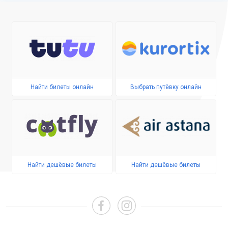
Найти билеты онлайн
Выбрать путёвку онлайн
Найти дешёвые билеты
Найти дешёвые билеты