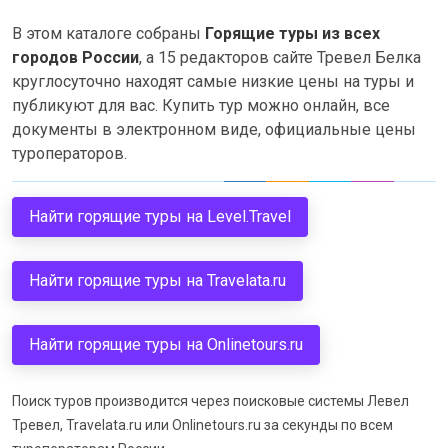
В этом каталоге собраны
Горящие туры из всех
городов России
, а 15 редакторов сайте Тревел Белка
круглосуточно находят самые низкие цены на туры и
публикуют для вас. Купить тур можно онлайн, все
документы в электронном виде, официальные цены
туроператоров.
Найти горящие туры на Level.Travel
Найти горящие туры на Travelata.ru
Найти горящие туры на Onlinetours.ru
Поиск туров производится через поисковые системы Левел
Тревел, Travelata.ru или Onlinetours.ru за секунды по всем