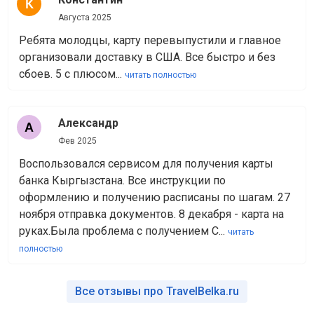
Августа 2025
Ребята молодцы, карту перевыпустили и главное
организовали доставку в США. Все быстро и без
сбоев. 5 с плюсом...
читать полностью
Александр
Фев 2025
Воспользовался сервисом для получения карты
банка Кыргызстана. Все инструкции по
оформлению и получению расписаны по шагам. 27
ноября отправка документов. 8 декабря - карта на
руках.Была проблема с получением C...
читать
полностью
Все отзывы про TravelBelka.ru