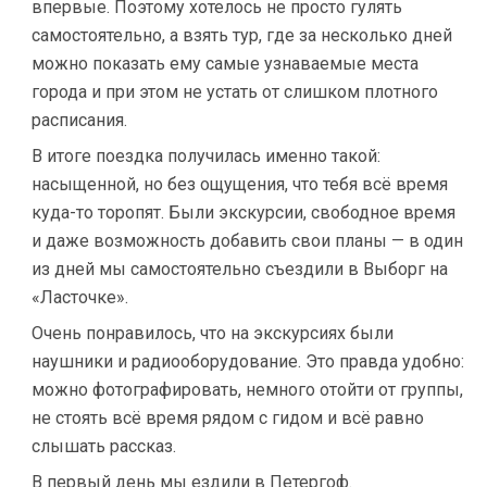
впервые. Поэтому хотелось не просто гулять
самостоятельно, а взять тур, где за несколько дней
можно показать ему самые узнаваемые места
города и при этом не устать от слишком плотного
расписания.
В итоге поездка получилась именно такой:
насыщенной, но без ощущения, что тебя всё время
куда-то торопят. Были экскурсии, свободное время
и даже возможность добавить свои планы — в один
из дней мы самостоятельно съездили в Выборг на
«Ласточке».
Очень понравилось, что на экскурсиях были
наушники и радиооборудование. Это правда удобно:
можно фотографировать, немного отойти от группы,
не стоять всё время рядом с гидом и всё равно
слышать рассказ.
В первый день мы ездили в Петергоф.