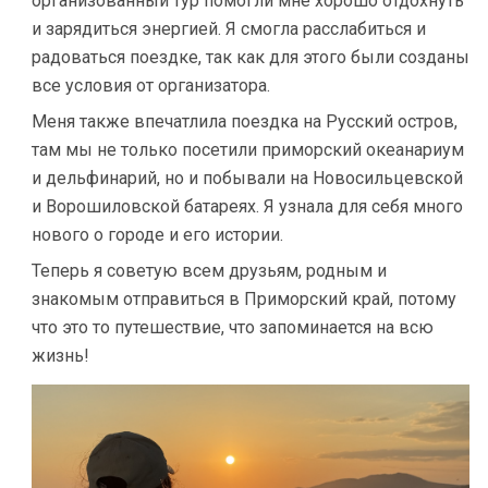
организованный тур помогли мне хорошо отдохнуть
и зарядиться энергией. Я смогла расслабиться и
радоваться поездке, так как для этого были созданы
все условия от организатора.
Меня также впечатлила поездка на Русский остров,
там мы не только посетили приморский океанариум
и дельфинарий, но и побывали на Новосильцевской
и Ворошиловской батареях. Я узнала для себя много
нового о городе и его истории.
Теперь я советую всем друзьям, родным и
знакомым отправиться в Приморский край, потому
что это то путешествие, что запоминается на всю
жизнь!