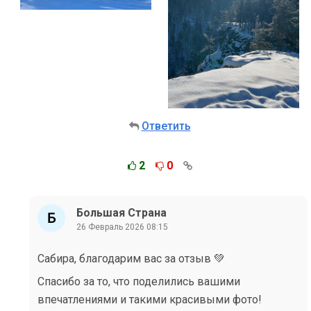
Ответить
2
0
Большая Страна
26 Февраль 2026 08:15
Сабира, благодарим вас за отзыв 💚
Спасибо за то, что поделились вашими
впечатлениями и такими красивыми фото!