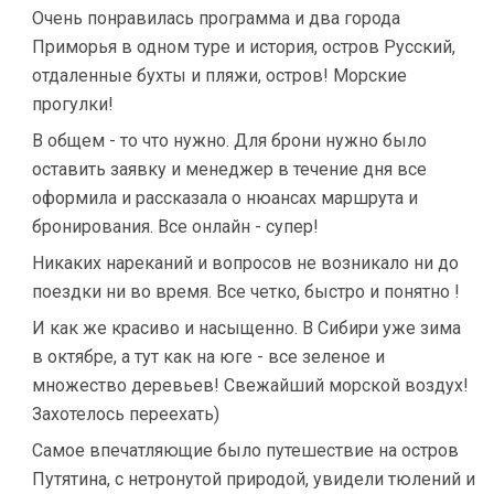
Очень понравилась программа и два города
Приморья в одном туре и история, остров Русский,
отдаленные бухты и пляжи, остров! Морские
прогулки!
В общем - то что нужно. Для брони нужно было
оставить заявку и менеджер в течение дня все
оформила и рассказала о нюансах маршрута и
бронирования. Все онлайн - супер!
Никаких нареканий и вопросов не возникало ни до
поездки ни во время. Все четко, быстро и понятно !
И как же красиво и насыщенно. В Сибири уже зима
в октябре, а тут как на юге - все зеленое и
множество деревьев! Свежайший морской воздух!
Захотелось переехать)
Самое впечатляющие было путешествие на остров
Путятина, с нетронутой природой, увидели тюлений и