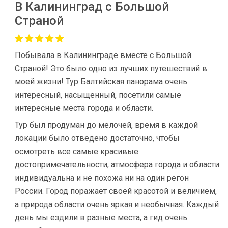
В Калининград с Большой
Страной
Побывала в Калининграде вместе с Большой
Страной! Это было одно из лучших путешествий в
моей жизни! Тур Балтийская панорама очень
интересный, насыщенный, посетили самые
интересные места города и области.
Тур был продуман до мелочей, время в каждой
локации было отведено достаточно, чтобы
осмотреть все самые красивые
достопримечательности, атмосфера города и области
индивидуальна и не похожа ни на один регон
России. Город поражает своей красотой и величием,
а природа области очень яркая и необычная. Каждый
день мы ездили в разные места, а гид очень