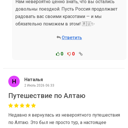
Нам невероятно ценно знать, что вы остались
довольны поездкой. Пусть Россия продолжает
радовать вас своими красотами — и мы
обязательно поможем в этом! 🇷🇺✨
Ответить
0
0
Наталья
2 Июль 2026 06:33
Путешествие по Алтаю
Недавно я вернулась из невероятного путешествия
по Алтаю. Это был не просто тур, а настоящее