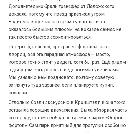
Дополнительно брали трансфер от Ладожского
вокзала, потому что поезд приезжал утром.
Водитель встретил нас прямо у вагона, и это
оказалось большим плюсом: на вокзале сейчас не
так просто быстро сориентироваться.
Петергоф, конечно, прекрасен: фонтаны, парк,
дворец, вся эта парадная атмосфера — место,
которое точно стоит увидеть хотя бы раз. Ещё рядом
с дворцом есть рынок с недорогими сувенирами.
Мы узнали о нём поздновато, поэтому советую
заглянуть туда заранее, если планируете купить
подарки.
Отдельно брали экскурсию в Кронштадт, и она тоже
оставила хорошие впечатления. Была обзорная часть
по городу, потом свободное время в парке «Остров
фортов». Сам парк приятный для прогулки, особенно