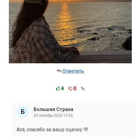
Ответить
4
0
Большая Страна
20 Октябрь 2025 17:00
Ася, спасибо за вашу оценку 💚