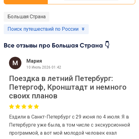
Большая Страна
Поиск путешествий по России
Все отзывы про Большая Страна 👇
Мария
10 Июль 2026 01:42
Поездка в летний Петербург:
Петергоф, Кронштадт и немного
своих планов
Ездили в Санкт-Петербург с 29 июня по 4 июля. Я в
Петербурге уже была, в том числе с экскурсионной
программой, а вот мой молодой человек ехал