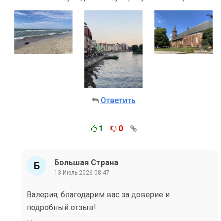
Ответить
1
0
Большая Страна
13 Июль 2026 08:47
Валерия, благодарим вас за доверие и
подробный отзыв!