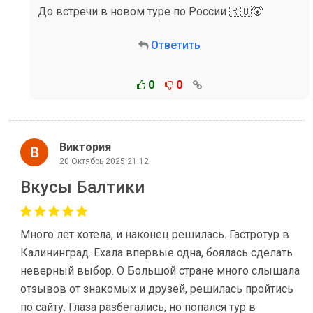
До встречи в новом туре по России 🇷🇺🐻
Ответить
0
0
Виктория
20 Октябрь 2025 21:12
Вкусы Балтики
Много лет хотела, и наконец решилась. Гастротур в
Калининград. Ехала впервые одна, боялась сделать
неверный выбор. О Большой стране много слышала
отзывов от знакомых и друзей, решилась пройтись
по сайту. Глаза разбегались, но попался тур в