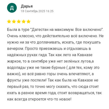
Дарья
18 Сентябрь 2025 16:25
Была в туре "Дагестан на максимум. Вcе включено".
Очень классно, что действительно всё включено. Не
нужно ни за что доплачивать, искать, где покушать
вечером. Просто приезжаешь и отдыхаешь в
надёжных руках гида. Так как лето на Кавказе
жаркое, то в сентябре уже нет зелёных лугов,а
водопады уже не такие бурные ( для тех, кому это
важно), но всё равно горы очень впечатляют, а
фрукты уже поспели! Так как была на Кавказе не
первый раз, то точно могу сказать, что сюда стоит
ехать в разное время года, стоит возвращаться, так
как всегда откроется что-то новое!