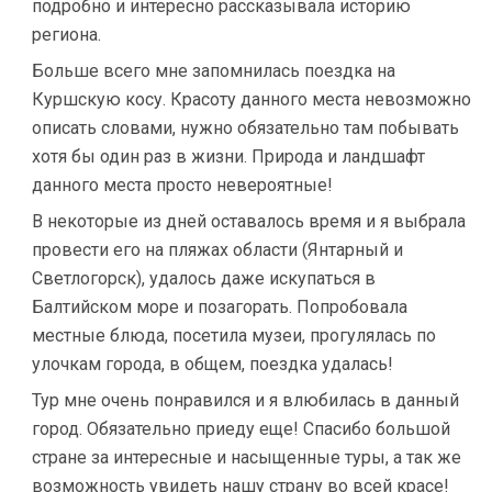
подробно и интересно рассказывала историю
региона.
Больше всего мне запомнилась поездка на
Куршскую косу. Красоту данного места невозможно
описать словами, нужно обязательно там побывать
хотя бы один раз в жизни. Природа и ландшафт
данного места просто невероятные!
В некоторые из дней оставалось время и я выбрала
провести его на пляжах области (Янтарный и
Светлогорск), удалось даже искупаться в
Балтийском море и позагорать. Попробовала
местные блюда, посетила музеи, прогулялась по
улочкам города, в общем, поездка удалась!
Тур мне очень понравился и я влюбилась в данный
город. Обязательно приеду еще! Спасибо большой
стране за интересные и насыщенные туры, а так же
возможность увидеть нашу страну во всей красе!