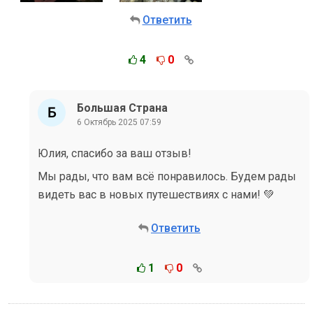
Ответить
4
0
Большая Страна
6 Октябрь 2025 07:59
Юлия, спасибо за ваш отзыв!
Мы рады, что вам всё понравилось. Будем рады
видеть вас в новых путешествиях с нами! 💚
Ответить
1
0