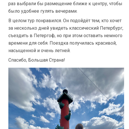
раз выбрали бы размещение ближе к центру, чтобы
было удобнее гулять вечерами.
В целом тур понравился. Он подойдёт тем, кто хочет
за несколько дней увидеть классический Петербург,
съездить в Петергоф, но при этом оставить немного
времени для себя. Поездка получилась красивой,
насыщенной и очень летней.
Спасибо, Большая Страна!