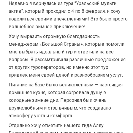
Недавно я вернулась из тура "Уральский мульти
актив", который проходил с 4 по 8 февраля, и хочу
поделиться своими впечатлениями! Это было просто
волшебное зимнее приключение!
Хочу выразить огромную благодарность
менеджерам «Большой Страны», которые помогли
мне выбрать идеальный тур и ответили на все
вопросы. Я рассматривала различные предложения
от других туроператоров, но именно этот тур
привлек меня своей ценой и разнообразием услуг.
Питание на базе было великолепным — настоящая
домашняя кухня, которая согревала душу в
холодные зимние дни. Персонал был очень
дружелюбным и отзывчивым, что создавало
атмосферу уюта и комфорта.
Отдельно хочу отметить нашего гида Аллу.