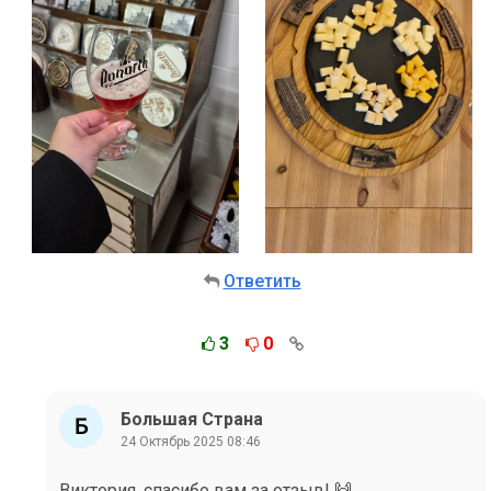
Ответить
3
0
Большая Страна
24 Октябрь 2025 08:46
Виктория, спасибо вам за отзыв! 🙌