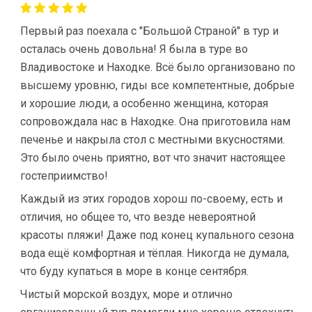
Первый раз поехала с "Большой Страной" в тур и
осталась очень довольна! Я была в туре во
Владивостоке и Находке. Всё было организовано по
высшему уровню, гиды все компетентные, добрые
и хорошие люди, а особенно женщина, которая
сопровождала нас в Находке. Она приготовила нам
печенье и накрыла стол с местными вкусностями.
Это было очень приятно, вот что значит настоящее
гостеприимство!
Каждый из этих городов хорош по-своему, есть и
отличия, но общее то, что везде невероятной
красоты пляжи! Даже под конец купального сезона
вода ещё комфортная и тёплая. Никогда не думала,
что буду купаться в море в конце сентября.
Чистый морской воздух, море и отлично