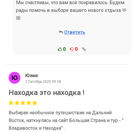
Мы счастливы, что вам всё понравилось. Будем
рады помочь в выборе вашего нового отдыха 🫶
🏼
Ответить
0
0
Юлия
2 Октябрь 2025 09:28
Находка это находка !
Выбирая необычное путешествие на Дальний
Восток, наткнулась на сайт Большая Страна и тур - "
Владивосток и Находка" .