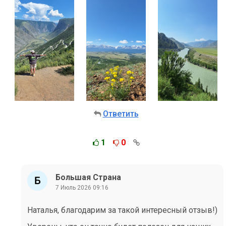
Ответить
1
0
Большая Страна
7 Июль 2026 09:16
Наталья, благодарим за такой интересный отзыв!)