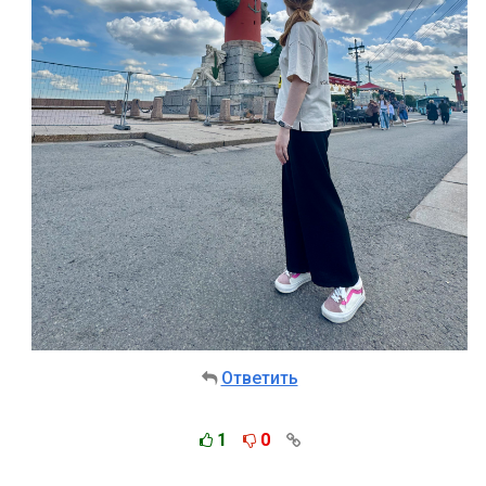
Ответить
1
0