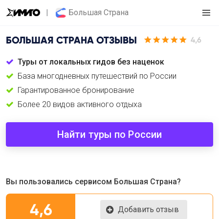
Большая Страна
БОЛЬШАЯ СТРАНА
ОТЗЫВЫ
4,6
Туры от локальных гидов без наценок
База многодневных путешествий по России
Гарантированное бронирование
Более 20 видов активного отдыха
Найти туры по России
Вы пользовались сервисом Большая Страна?
4,6
Добавить отзыв