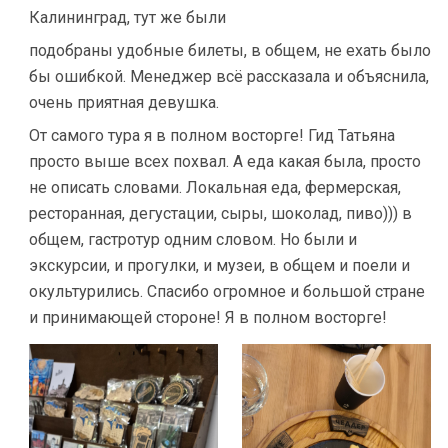
Калининград, тут же были
подобраны удобные билеты, в общем, не ехать было
бы ошибкой. Менеджер всё рассказала и объяснила,
очень приятная девушка.
От самого тура я в полном восторге! Гид Татьяна
просто выше всех похвал. А еда какая была, просто
не описать словами. Локальная еда, фермерская,
ресторанная, дегустации, сыры, шоколад, пиво))) в
общем, гастротур одним словом. Но были и
экскурсии, и прогулки, и музеи, в общем и поели и
окультурились. Спасибо огромное и большой стране
и принимающей стороне! Я в полном восторге!