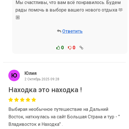
Мы счастливы, что вам всё понравилось. Будем
рады помочь в выборе вашего нового отдыха 🫶
🏼
Ответить
0
0
Юлия
2 Октябрь 2025 09:28
Находка это находка !
Выбирая необычное путешествие на Дальний
Восток, наткнулась на сайт Большая Страна и тур - "
Владивосток и Находка" .