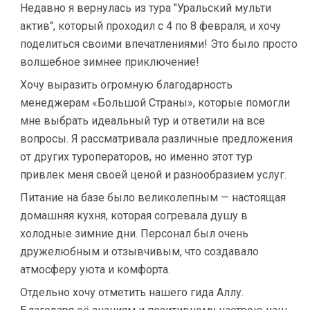
Недавно я вернулась из тура "Уральский мульти
актив", который проходил с 4 по 8 февраля, и хочу
поделиться своими впечатлениями! Это было просто
волшебное зимнее приключение!
Хочу выразить огромную благодарность
менеджерам «Большой Страны», которые помогли
мне выбрать идеальный тур и ответили на все
вопросы. Я рассматривала различные предложения
от других туроператоров, но именно этот тур
привлек меня своей ценой и разнообразием услуг.
Питание на базе было великолепным — настоящая
домашняя кухня, которая согревала душу в
холодные зимние дни. Персонал был очень
дружелюбным и отзывчивым, что создавало
атмосферу уюта и комфорта.
Отдельно хочу отметить нашего гида Аллу.