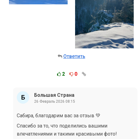
Ответить
2
0
Большая Страна
26 Февраль 2026 08:15
Сабира, благодарим вас за отзыв 💚
Спасибо за то, что поделились вашими
впечатлениями и такими красивыми фото!