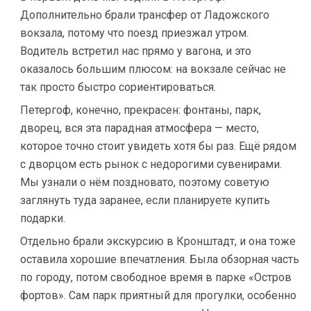
Дополнительно брали трансфер от Ладожского
вокзала, потому что поезд приезжал утром.
Водитель встретил нас прямо у вагона, и это
оказалось большим плюсом: на вокзале сейчас не
так просто быстро сориентироваться.
Петергоф, конечно, прекрасен: фонтаны, парк,
дворец, вся эта парадная атмосфера — место,
которое точно стоит увидеть хотя бы раз. Ещё рядом
с дворцом есть рынок с недорогими сувенирами.
Мы узнали о нём поздновато, поэтому советую
заглянуть туда заранее, если планируете купить
подарки.
Отдельно брали экскурсию в Кронштадт, и она тоже
оставила хорошие впечатления. Была обзорная часть
по городу, потом свободное время в парке «Остров
фортов». Сам парк приятный для прогулки, особенно