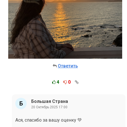
Ответить
4
0
Большая Страна
20 Октябрь 2025 17:00
Ася, спасибо за вашу оценку 💚