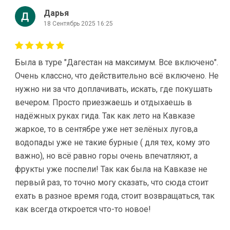
Дарья
18 Сентябрь 2025 16:25
Была в туре "Дагестан на максимум. Вcе включено".
Очень классно, что действительно всё включено. Не
нужно ни за что доплачивать, искать, где покушать
вечером. Просто приезжаешь и отдыхаешь в
надёжных руках гида. Так как лето на Кавказе
жаркое, то в сентябре уже нет зелёных лугов,а
водопады уже не такие бурные ( для тех, кому это
важно), но всё равно горы очень впечатляют, а
фрукты уже поспели! Так как была на Кавказе не
первый раз, то точно могу сказать, что сюда стоит
ехать в разное время года, стоит возвращаться, так
как всегда откроется что-то новое!