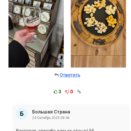
Ответить
3
0
Большая Страна
24 Октябрь 2025 08:46
Виктория, спасибо вам за отзыв! 🙌