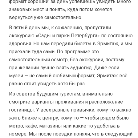
формат хороший: за день успеваешь увидеть много
знаковых мест и понять, куда потом хочется
вернуться уже самостоятельно.
В пятый день мы, к сожалению, пропустили
экскурсию «Сады и парки Петербурга» по состоянию
здоровья. Но нам передали билеты в Эрмитаж, и мы
приехали туда сами. По программе это
самостоятельный осмотр, без экскурсии, поэтому
при желании лучше взять аудиогид. Даже если
музеи — не самый любимый формат, Эрмитаж всё
равно стоит увидеть хотя бы раз.
Из советов будущим туристам: внимательно
смотрите варианты проживания и расположение
гостиницы. У всех разные привычки: кому-то важно
жить ближе к центру, кому-то — чтобы рядом было
метро, кафе, магазины или какие-то удобства в
номере. Мы после поездки поняли, что в следующий