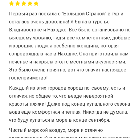
Первый раз поехала с "Большой Страной" в тур и
осталась очень довольна! Я была в туре во
Владивостоке и Находке. Всё было организовано по
высшему уровню, гиды все компетентные, добрые
и хорошие люди, а особенно женщина, которая
сопровождала нас в Находке. Она приготовила нам
печенье и накрыла стол с местными вкусностями.
Это было очень приятно, вот что значит настоящее
гостеприимство!
Каждый из этих городов хорош по-своему, есть и
отличия, но общее то, что везде невероятной
красоты пляжи! Даже под конец купального сезона
вода ещё комфортная и тёплая. Никогда не думала,
что буду купаться в море в конце сентября.
Чистый морской воздух, море и отлично