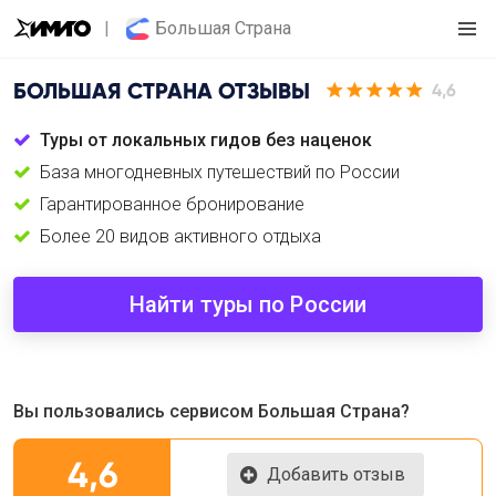
Большая Страна
БОЛЬШАЯ СТРАНА
ОТЗЫВЫ
4,6
Туры от локальных гидов без наценок
База многодневных путешествий по России
Гарантированное бронирование
Более 20 видов активного отдыха
Найти туры по России
Вы пользовались сервисом Большая Страна?
4,6
Добавить отзыв