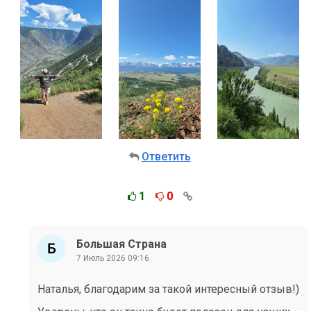
Ответить
1
0
Большая Страна
7 Июль 2026 09:16
Наталья, благодарим за такой интересный отзыв!)