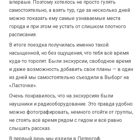
впервые. Поэтому хотелось не просто гулять
самостоятельно, а взять тур, где за несколько дней
можно показать ему самые узнаваемые места
города и при этом не устать от слишком плотного
расписания.
В итоге поездка получилась именно такой:
насыщенной, но без ощущения, что тебя всё время
куда-то торопят. Были экскурсии, свободное время
и даже возможность добавить свои планы — в один
из дней мы самостоятельно съездили в Выборг на
«Ласточке».
Очень понравилось, что на экскурсиях были
наушники и радиооборудование. Это правда удобно:
можно фотографировать, немного отойти от группы,
не стоять всё время рядом с гидом и всё равно
слышать рассказ.
В первый день мы ездили в Петергоф.