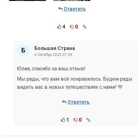
Ответить
4
0
Большая Страна
6 Октябрь 2025 07:59
Юлия, спасибо за ваш отзыв!
Мы рады, что вам всё понравилось. Будем рады
видеть вас в новых путешествиях с нами! 💚
Ответить
1
0