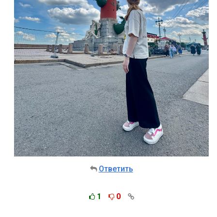
Ответить
1
0