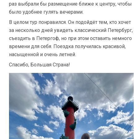
раз выбрали бы размещение ближе к центру, чтобы
было удобнее гулять вечерами.
В целом тур понравился. Он подойдёт тем, кто хочет
за несколько дней увидеть классический Петербург,
съездить в Петергоф, но при этом оставить немного
времени для себя. Поездка получилась красивой,
насыщенной и очень летней.
Спасибо, Большая Страна!