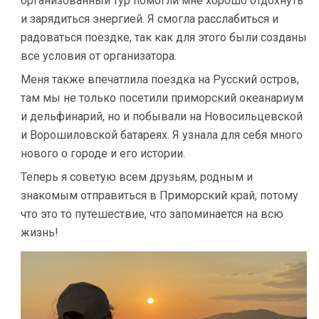
организованный тур помогли мне хорошо отдохнуть
и зарядиться энергией. Я смогла расслабиться и
радоваться поездке, так как для этого были созданы
все условия от организатора.
Меня также впечатлила поездка на Русский остров,
там мы не только посетили приморский океанариум
и дельфинарий, но и побывали на Новосильцевской
и Ворошиловской батареях. Я узнала для себя много
нового о городе и его истории.
Теперь я советую всем друзьям, родным и
знакомым отправиться в Приморский край, потому
что это то путешествие, что запоминается на всю
жизнь!