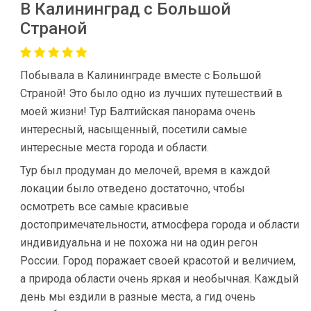
В Калининград с Большой
Страной
Побывала в Калининграде вместе с Большой
Страной! Это было одно из лучших путешествий в
моей жизни! Тур Балтийская панорама очень
интересный, насыщенный, посетили самые
интересные места города и области.
Тур был продуман до мелочей, время в каждой
локации было отведено достаточно, чтобы
осмотреть все самые красивые
достопримечательности, атмосфера города и области
индивидуальна и не похожа ни на один регон
России. Город поражает своей красотой и величием,
а природа области очень яркая и необычная. Каждый
день мы ездили в разные места, а гид очень