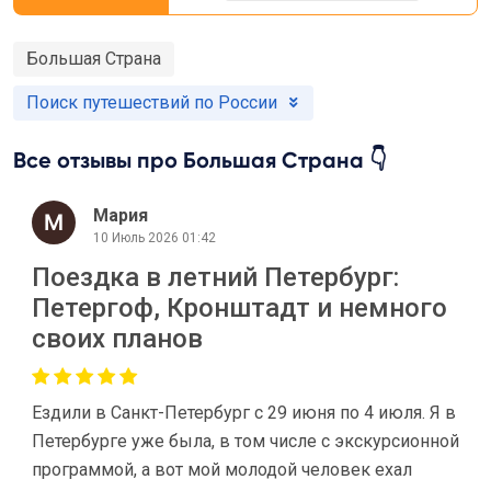
Большая Страна
Поиск путешествий по России
Все отзывы про Большая Страна 👇
Мария
10 Июль 2026 01:42
Поездка в летний Петербург:
Петергоф, Кронштадт и немного
своих планов
Ездили в Санкт-Петербург с 29 июня по 4 июля. Я в
Петербурге уже была, в том числе с экскурсионной
программой, а вот мой молодой человек ехал