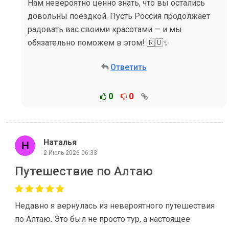
Нам невероятно ценно знать, что вы остались
довольны поездкой. Пусть Россия продолжает
радовать вас своими красотами — и мы
обязательно поможем в этом! 🇷🇺✨
Ответить
0
0
Наталья
2 Июль 2026 06:33
Путешествие по Алтаю
Недавно я вернулась из невероятного путешествия
по Алтаю. Это был не просто тур, а настоящее