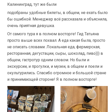
Калининград, тут же были
подобраны удобные билеты, в общем, не ехать было
бы ошибкой. Менеджер всё рассказала и объяснила,
очень приятная девушка.
От самого тура я в полном восторге! Гид Татьяна
просто выше всех похвал. А еда какая была, просто
не описать словами. Локальная еда, фермерская,
ресторанная, дегустации, сыры, шоколад, пиво))) в
общем, гастротур одним словом. Но были и
экскурсии, и прогулки, и музеи, в общем и поели и
окультурились. Спасибо огромное и большой стране
и принимающей стороне! Я в полном восторге!