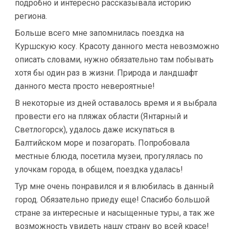
подробно и интересно рассказывала историю
региона.
Больше всего мне запомнилась поездка на
Куршскую косу. Красоту данного места невозможно
описать словами, нужно обязательно там побывать
хотя бы один раз в жизни. Природа и ландшафт
данного места просто невероятные!
В некоторые из дней оставалось время и я выбрала
провести его на пляжах области (Янтарный и
Светлогорск), удалось даже искупаться в
Балтийском море и позагорать. Попробовала
местные блюда, посетила музеи, прогулялась по
улочкам города, в общем, поездка удалась!
Тур мне очень понравился и я влюбилась в данный
город. Обязательно приеду еще! Спасибо большой
стране за интересные и насыщенные туры, а так же
возможность увидеть нашу страну во всей красе!