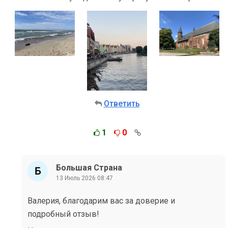
Ответить
1
0
Большая Страна
13 Июль 2026 08:47
Валерия, благодарим вас за доверие и
подробный отзыв!