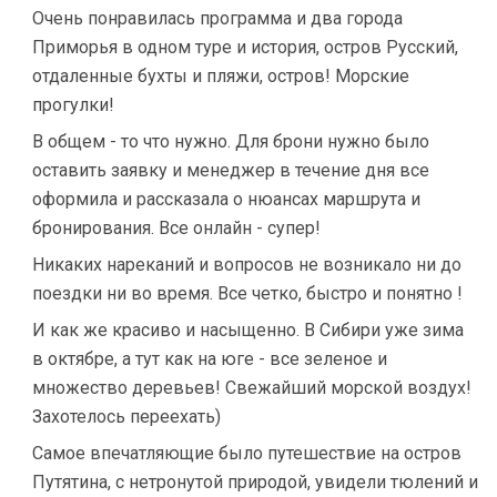
Очень понравилась программа и два города
Приморья в одном туре и история, остров Русский,
отдаленные бухты и пляжи, остров! Морские
прогулки!
В общем - то что нужно. Для брони нужно было
оставить заявку и менеджер в течение дня все
оформила и рассказала о нюансах маршрута и
бронирования. Все онлайн - супер!
Никаких нареканий и вопросов не возникало ни до
поездки ни во время. Все четко, быстро и понятно !
И как же красиво и насыщенно. В Сибири уже зима
в октябре, а тут как на юге - все зеленое и
множество деревьев! Свежайший морской воздух!
Захотелось переехать)
Самое впечатляющие было путешествие на остров
Путятина, с нетронутой природой, увидели тюлений и