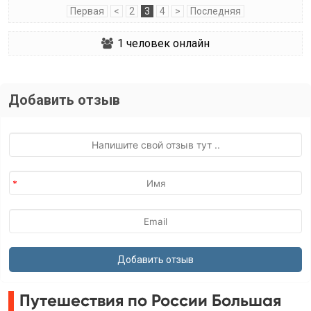
Первая
<
2
3
4
>
Последняя
1
человек онлайн
Добавить отзыв
Путешествия по России Большая