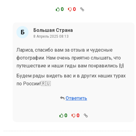
0
0
Большая Страна
8 Апрель 2025 08:13
Лариса, спасибо вам за отзыв и чудесные
фотографии. Нам очень приятно слышать, что
путешествие и наши гиды вам понравились 🙌
Будем рады видеть вас и в других наших турах
по России!🇷🇺
Ответить
0
0