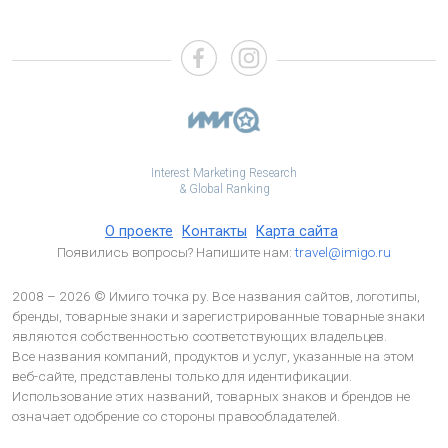
Interest Marketing Research
& Global Ranking
О проекте
Контакты
Карта сайта
Появились вопросы? Напишите нам:
travel@imigo.ru
2008 – 2026 © Имиго точка ру. Все названия сайтов, логотипы,
бренды, товарные знаки и зарегистрированные товарные знаки
являются собственностью соответствующих владельцев.
Все названия компаний, продуктов и услуг, указанные на этом
веб-сайте, представлены только для идентификации.
Использование этих названий, товарных знаков и брендов не
означает одобрение со стороны правообладателей.