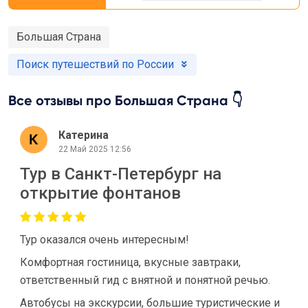
Большая Страна
Поиск путешествий по России
Все отзывы про Большая Страна 👇
Катерина
22 Май 2025 12:56
Тур в Санкт-Петербург на
открытие фонтанов
Тур оказался очень интересным!
Комфортная гостиница, вкусные завтраки,
ответственный гид с внятной и понятной речью.
Автобусы на экскурсии, большие туристические и