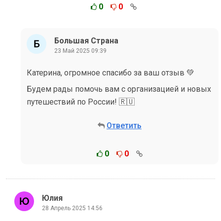
0
0
Большая Страна
23 Май 2025 09:39
Катерина, огромное спасибо за ваш отзыв 💚
Будем рады помочь вам с организацией и новых
путешествий по России! 🇷🇺
Ответить
0
0
Юлия
28 Апрель 2025 14:56