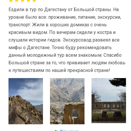
Ездили в тур по Дагестану от Большой страны. На
уровне было все: проживание, питание, экскурсии,
транспорт. Жили в хороших домиках с очень
красивым видом. По вечерам сидели у костра и
слушали истории гидов. Экскурсовод развеял все
мифы о Дагестане. Точно буду рекомендовать
данный молодежный тур всем знакомым. Спасибо
Большой стране за то, что прививает людям любовь
к путешествиям по нашей прекрасной стране!