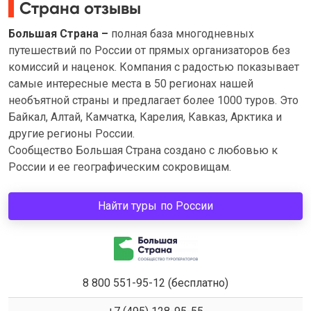
Страна отзывы
Большая Страна –
полная база многодневных
путешествий по России от прямых организаторов без
комиссий и наценок. Компания с радостью показывает
самые интересные места в 50 регионах нашей
необъятной страны и предлагает более 1000 туров. Это
Байкал, Алтай, Камчатка, Карелия, Кавказ, Арктика и
другие регионы России.
Сообщество Большая Страна создано с любовью к
России и ее географическим сокровищам.
Найти туры по России
8 800 551-95-12 (бесплатно)