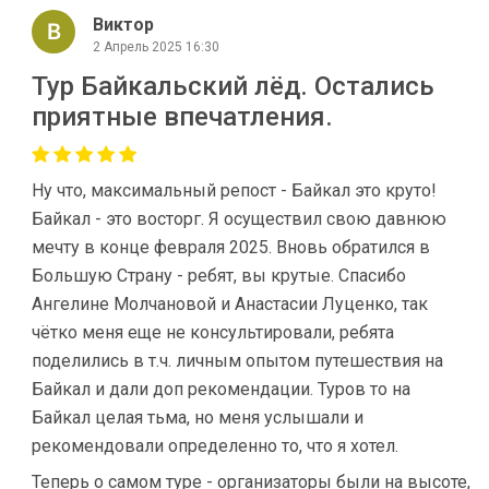
Виктор
2 Апрель 2025 16:30
Тур Байкальский лёд. Остались
приятные впечатления.
Ну что, максимальный репост - Байкал это круто!
Байкал - это восторг. Я осуществил свою давнюю
мечту в конце февраля 2025. Вновь обратился в
Большую Страну - ребят, вы крутые. Спасибо
Ангелине Молчановой и Анастасии Луценко, так
чётко меня еще не консультировали, ребята
поделились в т.ч. личным опытом путешествия на
Байкал и дали доп рекомендации. Туров то на
Байкал целая тьма, но меня услышали и
рекомендовали определенно то, что я хотел.
Теперь о самом туре - организаторы были на высоте,