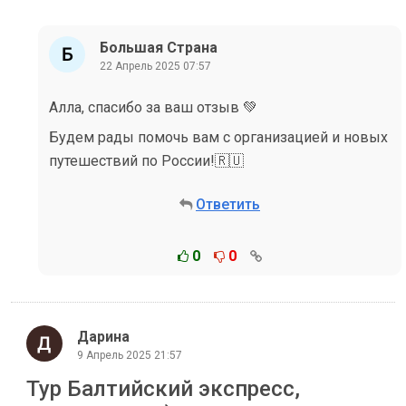
Большая Страна
22 Апрель 2025 07:57
Алла, спасибо за ваш отзыв 💚
Будем рады помочь вам с организацией и новых
путешествий по России!🇷🇺
Ответить
0
0
Дарина
9 Апрель 2025 21:57
Тур Балтийский экспресс,