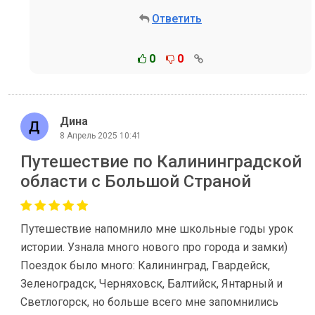
Ответить
0
0
Дина
8 Апрель 2025 10:41
Путешествие по Калининградской
области с Большой Страной
Путешествие напомнило мне школьные годы урок
истории. Узнала много нового про города и замки)
Поездок было много: Калининград, Гвардейск,
Зеленоградск, Черняховск, Балтийск, Янтарный и
Светлогорск, но больше всего мне запомнились