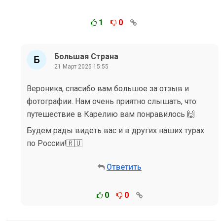
1
0
Большая Страна
21 Март 2025 15:55
Вероника, спасибо вам большое за отзыв и
фотографии. Нам очень приятно слышать, что
путешествие в Карелию вам понравилось 🙌
Будем рады видеть вас и в других наших турах
по России!🇷🇺
Ответить
0
0