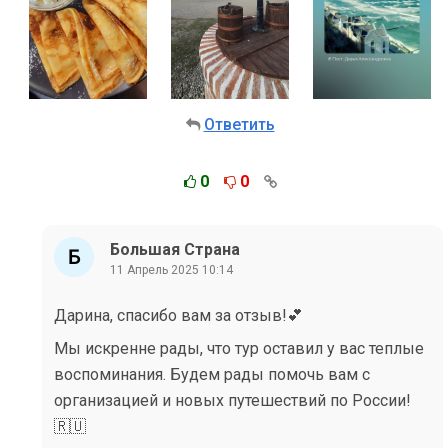
Ответить
0
0
Большая Страна
11 Апрель 2025 10:14
Дарина, спасибо вам за отзыв!💕
Мы искренне рады, что тур оставил у вас теплые
воспоминания. Будем рады помочь вам с
организацией и новых путешествий по России!
🇷🇺