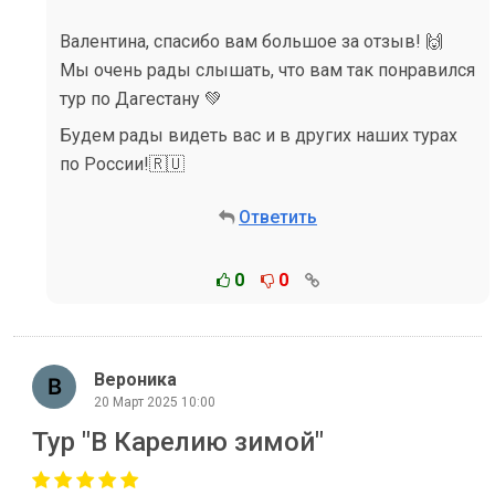
Валентина, спасибо вам большое за отзыв! 🙌
Мы очень рады слышать, что вам так понравился
тур по Дагестану 💚
Будем рады видеть вас и в других наших турах
по России!🇷🇺
Ответить
0
0
Вероника
20 Март 2025 10:00
Тур "В Карелию зимой"