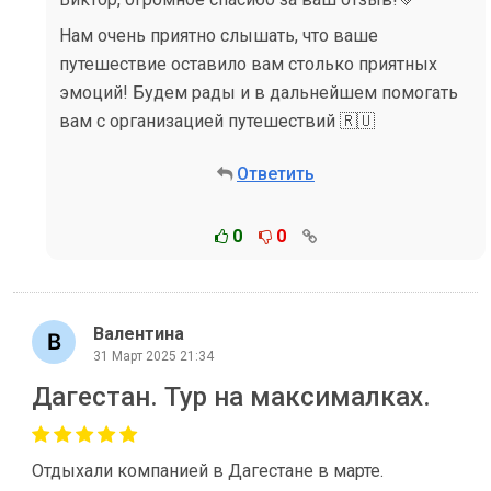
Нам очень приятно слышать, что ваше
путешествие оставило вам столько приятных
эмоций! Будем рады и в дальнейшем помогать
вам с организацией путешествий 🇷🇺
Ответить
0
0
Валентина
31 Март 2025 21:34
Дагестан. Тур на максималках.
Отдыхали компанией в Дагестане в марте.