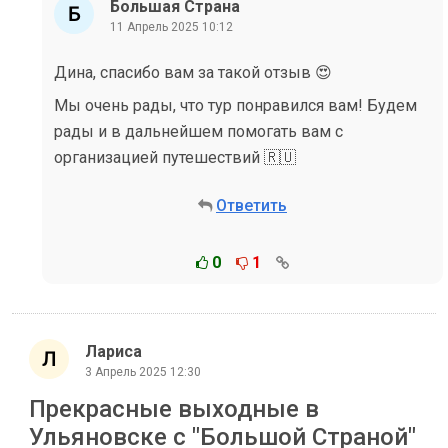
Большая Страна
11 Апрель 2025 10:12
Дина, спасибо вам за такой отзыв 😍
Мы очень рады, что тур понравился вам! Будем
рады и в дальнейшем помогать вам с
организацией путешествий 🇷🇺
Ответить
0
1
Лариса
3 Апрель 2025 12:30
Прекрасные выходные в
Ульяновске с "Большой Страной"