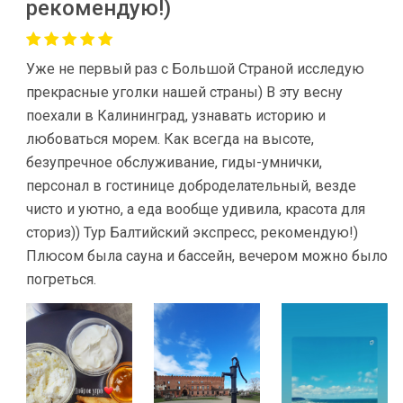
рекомендую!)
Уже не первый раз с Большой Страной исследую
прекрасные уголки нашей страны) В эту весну
поехали в Калининград, узнавать историю и
любоваться морем. Как всегда на высоте,
безупречное обслуживание, гиды-умнички,
персонал в гостинице доброделательный, везде
чисто и уютно, а еда вообще удивила, красота для
сториз)) Тур Балтийский экспресс, рекомендую!)
Плюсом была сауна и бассейн, вечером можно было
погреться.