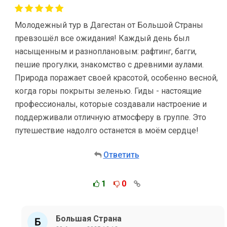
Молодежный тур в Дагестан от Большой Страны
превзошёл все ожидания! Каждый день был
насыщенным и разноплановым: рафтинг, багги,
пешие прогулки, знакомство с древними аулами.
Природа поражает своей красотой, особенно весной,
когда горы покрыты зеленью. Гиды - настоящие
профессионалы, которые создавали настроение и
поддерживали отличную атмосферу в группе. Это
путешествие надолго останется в моём сердце!
Ответить
1
0
Большая Страна