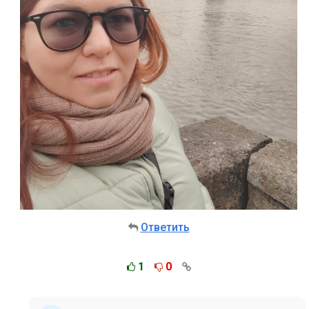
Ответить
1
0