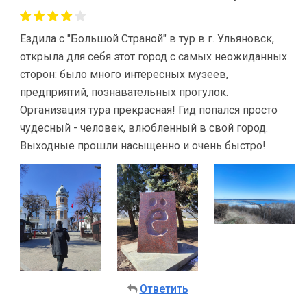
Ездила с "Большой Страной" в тур в г. Ульяновск,
открыла для себя этот город с самых неожиданных
сторон: было много интересных музеев,
предприятий, познавательных прогулок.
Организация тура прекрасная! Гид попался просто
чудесный - человек, влюбленный в свой город.
Выходные прошли насыщенно и очень быстро!
Ответить