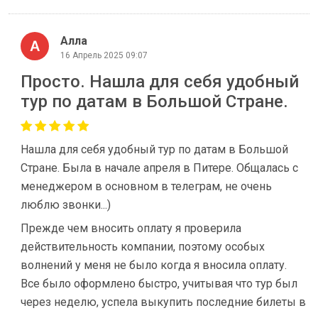
Алла
16 Апрель 2025 09:07
Просто. Нашла для себя удобный
тур по датам в Большой Стране.
Нашла для себя удобный тур по датам в Большой
Стране. Была в начале апреля в Питере. Общалась с
менеджером в основном в телеграм, не очень
люблю звонки...)
Прежде чем вносить оплату я проверила
действительность компании, поэтому особых
волнений у меня не было когда я вносила оплату.
Все было оформлено быстро, учитывая что тур был
через неделю, успела выкупить последние билеты в