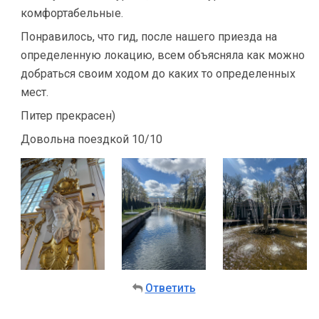
комфортабельные.
Понравилось, что гид, после нашего приезда на
определенную локацию, всем объясняла как можно
добраться своим ходом до каких то определенных
мест.
Питер прекрасен)
Довольна поездкой 10/10
Ответить