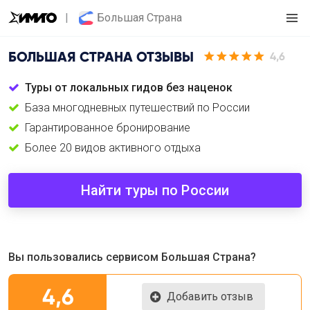
Большая Страна
БОЛЬШАЯ СТРАНА
ОТЗЫВЫ
4,6
Туры от локальных гидов без наценок
База многодневных путешествий по России
Гарантированное бронирование
Более 20 видов активного отдыха
Найти туры по России
Вы пользовались сервисом Большая Страна?
4,6
Добавить отзыв