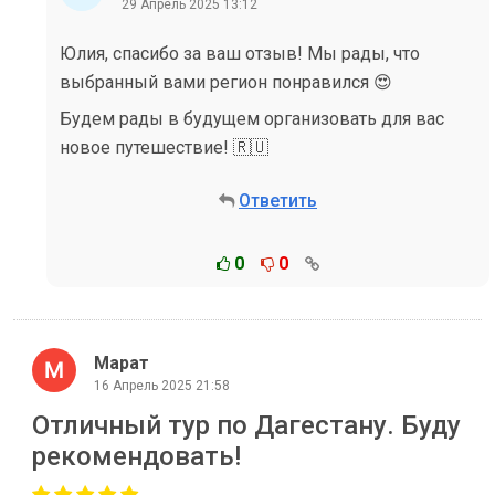
29 Апрель 2025 13:12
Юлия, спасибо за ваш отзыв! Мы рады, что
выбранный вами регион понравился 😍
Будем рады в будущем организовать для вас
новое путешествие! 🇷🇺
Ответить
0
0
Марат
16 Апрель 2025 21:58
Отличный тур по Дагестану. Буду
рекомендовать!