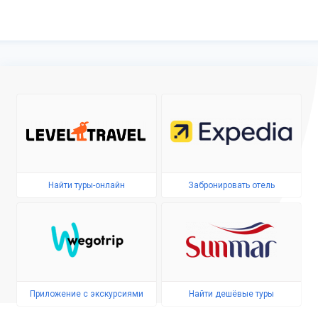
Найти туры-онлайн
Забронировать отель
Приложение с экскурсиями
Найти дешёвые туры