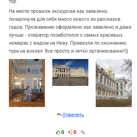
тур.
На месте провели экскурсии как заявлено,
почерпнула для себя много нового из рассказов
гидов. Проживание оформлено как заявлено и даже
лучше - оператор позаботился о самых красивых
номерах с видом на Неву. Привезли по окончанию
тура на вокзал. Все просто и четко организованно!))
Ответить
0
0