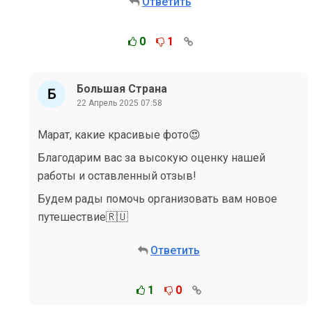
Ответить
0
1
Большая Страна
22 Апрель 2025 07:58
Марат, какие красивые фото😍
Благодарим вас за высокую оценку нашей
работы и оставленный отзыв!
Будем рады помочь организовать вам новое
путешествие🇷🇺
Ответить
1
0