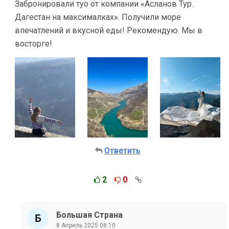
Забронировали туо от компании «Асланов Тур.
Дагестан на максималках». Получили море
впечатлений и вкусной еды! Рекомендую. Мы в
восторге!
Ответить
2
0
Большая Страна
8 Апрель 2025 08:10