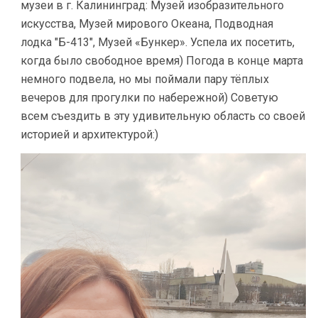
музеи в г. Калининград: Музей изобразительного
искусства, Музей мирового Океана, Подводная
лодка "Б-413", Музей «Бункер». Успела их посетить,
когда было свободное время) Погода в конце марта
немного подвела, но мы поймали пару тёплых
вечеров для прогулки по набережной) Советую
всем съездить в эту удивительную область со своей
историей и архитектурой:)