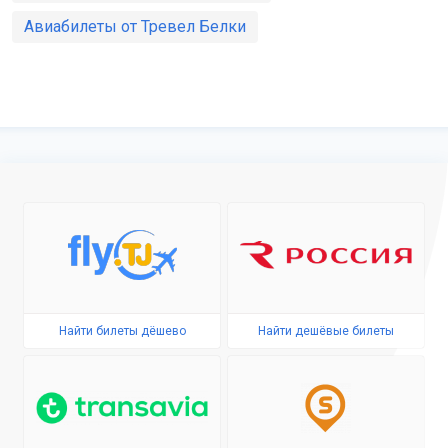
Авиабилеты от Тревел Белки
Найти билеты дёшево
Найти дешёвые билеты