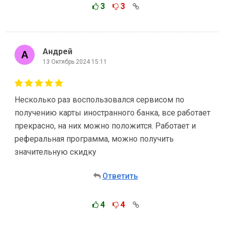
3
3
Андрей
13 Октябрь 2024 15:11
Несколько раз воспользовался сервисом по
получению карты иностранного банка, все работает
прекрасно, на них можно положится. Работает и
реферальная программа, можно получить
значительную скидку
Ответить
4
4