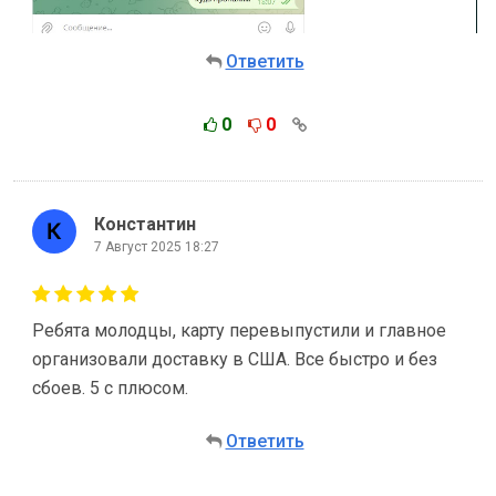
Ответить
0
0
Константин
7 Август 2025 18:27
Ребята молодцы, карту перевыпустили и главное
организовали доставку в США. Все быстро и без
сбоев. 5 с плюсом.
Ответить