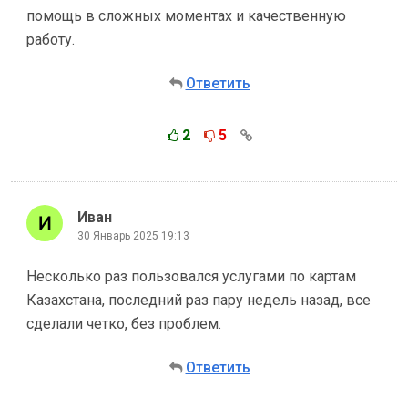
помощь в сложных моментах и качественную
работу.
Ответить
2
5
Иван
30 Январь 2025 19:13
Несколько раз пользовался услугами по картам
Казахстана, последний раз пару недель назад, все
сделали четко, без проблем.
Ответить