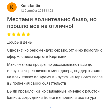
Konstantin
12 Сентябрь 2024 13:52
Местами волнительно было, но
прошло все на отлично!
Добрый день
Однозначно рекомендую сервис, отлично помогли с
оформлением карты в Киргизии
Максимально прозрачно рассказывают все до
выпуска, через личного менеджера, поддерживают
на всех этапах во время выпуска, не теряются после
выполнения своих обязательств
Были проволочки, но связанные именно с работой
банков, сотрудники Белки выполнили все на ура