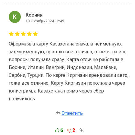
Ксения
10 Октябрь 2024 12:49
Оформляла карту Казахстана сначала неименную,
затем именную, прошло все отлично, ответы на все
вопросы получала сразу. Карта отлично работала в
Боснии, Италии, Венгрии, Индонезии, Малайзии,
Сербии, Турции. По карте Киргизии арендовали авто,
тоже все отлично. Карту Киргизии пополняла через
юнистрим, а Казахстана прямо через сбер
получилось
Ответить
6
2