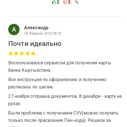
2
5
Александр
28 Февраль 2025 08:47
Почти идеально
Воспользовался сервисом для получения карты
банка Кыргызстана.
Все инструкции по оформлению и получению
расписаны по шагам.
27 ноября отправка документов. 8 декабря - карта на
руках.
Была проблема с получением CVV(можно получить
только после присвоения Пин-кода). Решили за