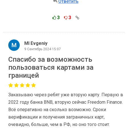
Ответить
3
3
Ml Evgeniy
9 Сентябрь 2024 15:07
Спасибо за возможность
пользоваться картами за
границей
Заказываю через ребят уже вторую карту. Первую в
2022 году банка BNB, вторую сейчас Freedom Finance.
Всё оперативно на сколько возможно. Сроки
верификации и получения заграничных карт,
очевидно, больше, чем в РФ, но оно того стоит.