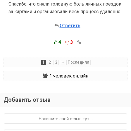
Спасибо, что сняли головную боль личных поездок
за картами и организовали весь процесс удаленно.
Ответить
4
3
1
2
3
>
Последняя
1
человек онлайн
Добавить отзыв