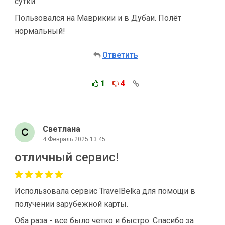
сутки.
Пользовался на Маврикии и в Дубаи. Полёт
нормальный!
Ответить
1
4
Светлана
4 Февраль 2025 13:45
отличный сервис!
Использовала сервис TravelBelka для помощи в
получении зарубежной карты.
Оба раза - все было четко и быстро. Спасибо за