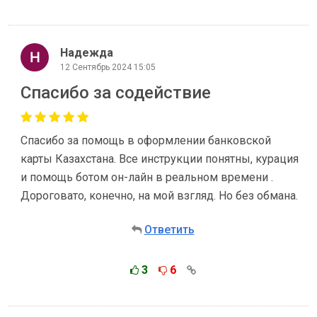
Надежда
12 Сентябрь 2024 15:05
Спасибо за содействие
Спасибо за помощь в оформлении банковской
карты Казахстана. Все инструкции понятны, курация
и помощь ботом он-лайн в реальном времени .
Дороговато, конечно, на мой взгляд. Но без обмана.
Ответить
3
6