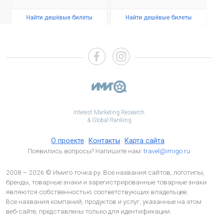
Найти дешёвые билеты
Найти дешёвые билеты
Interest Marketing Research
& Global Ranking
О проекте
Контакты
Карта сайта
Появились вопросы? Напишите нам:
travel@imigo.ru
2008 – 2026 © Имиго точка ру. Все названия сайтов, логотипы,
бренды, товарные знаки и зарегистрированные товарные знаки
являются собственностью соответствующих владельцев.
Все названия компаний, продуктов и услуг, указанные на этом
веб-сайте, представлены только для идентификации.