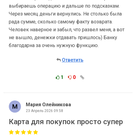
выбираешь операцию и дальше по подсказкам.
Через месяц деньги вернулись. Не столько была
рада сумме, сколько самому факту возврата.
Человек наверное и забыл, что развел меня, а вот
не вышло, денежки отдавать пришлось) Банку
благодарна за очень нужную функцию.
Ответить
1
0
Мария Олейникова
23 Апрель 2026 09:58
Карта для покупок просто супер