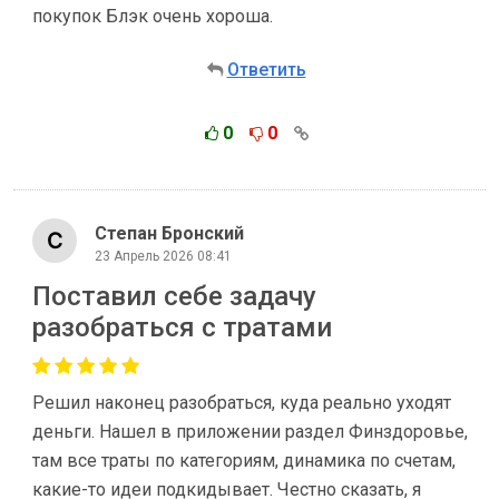
покупок Блэк очень хороша.
Ответить
0
0
Степан Бронский
23 Апрель 2026 08:41
Поставил себе задачу
разобраться с тратами
Решил наконец разобраться, куда реально уходят
деньги. Нашел в приложении раздел Финздоровье,
там все траты по категориям, динамика по счетам,
какие-то идеи подкидывает. Честно сказать, я