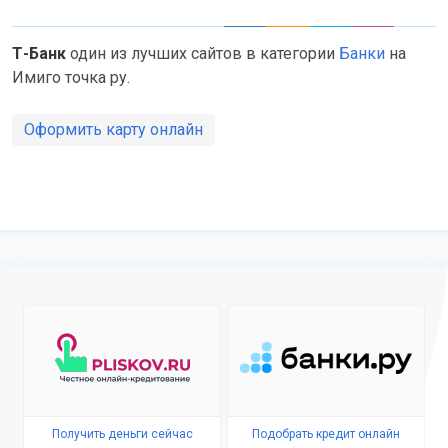
Т-Банк
один из лучших сайтов в категории
Банки
на
Имиго точка ру.
Оформить карту онлайн
Получить деньги сейчас
Подобрать кредит онлайн