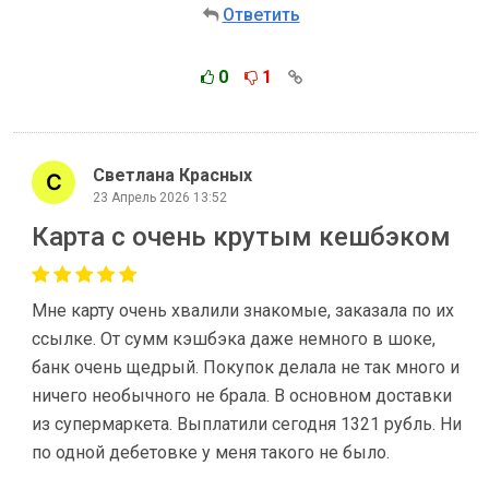
Ответить
0
1
Светлана Красных
23 Апрель 2026 13:52
Карта с очень крутым кешбэком
Мне карту очень хвалили знакомые, заказала по их
ссылке. От сумм кэшбэка даже немного в шоке,
банк очень щедрый. Покупок делала не так много и
ничего необычного не брала. В основном доставки
из супермаркета. Выплатили сегодня 1321 рубль. Ни
по одной дебетовке у меня такого не было.