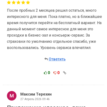
После пробных 2 месяцев решил остаться, много
интересного для меня. Пока платно, но в ближайшее
время получится перейти на бесплатный вариант. На
данный момент самое интересное для меня это
проходки в бизнес-зал и консьерж-сервис. За
страховки по умолчанию отдельное спасибо, уже
воспользовались. Уровень сервиса впечатлил.
Ответить
0
0
Максим Терехин
27 Апрель 2026 09:46