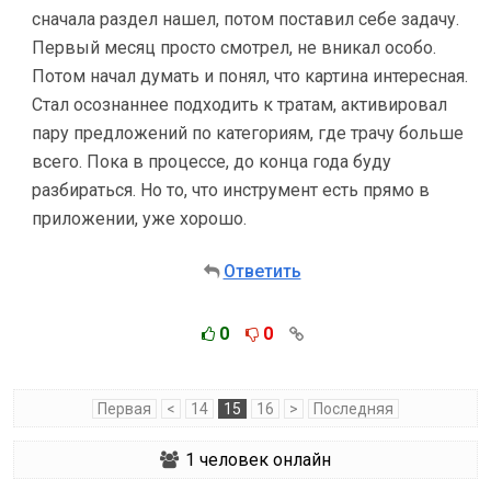
сначала раздел нашел, потом поставил себе задачу.
Первый месяц просто смотрел, не вникал особо.
Потом начал думать и понял, что картина интересная.
Стал осознаннее подходить к тратам, активировал
пару предложений по категориям, где трачу больше
всего. Пока в процессе, до конца года буду
разбираться. Но то, что инструмент есть прямо в
приложении, уже хорошо.
Ответить
0
0
Первая
<
14
15
16
>
Последняя
1
человек онлайн