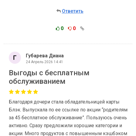
Ответить
0
0
Губарева Диана
24 Апрель 2026 14:41
Выгоды с бесплатным
обслуживанием
Благодаря дочери стала обладательницей карты
Блэк. Выпускала по ее ссылке по акции “родителям
за 45 бесплатное обслуживание”. Пользуюсь очень
активно. Сразу предложили хорошие категории и
акции. Много продуктов с повышенным кэшбэком