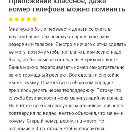
Приложение классное, даже
номер телефона можно поменять
Мне нужно было перевести деньги со счета в
другом банке. Там почему-то привязался мой
резервный телефон. Быстро я ничего с этим сделать
не могу, поэтому чтобы не платить комиссию надо
было, чтобы номера совпадали. В приложении Т-
Банка можно перепривязать номер самостоятельно,
за что громадный респект. Все сделал и спокойно
вывел сумму. Правда все в обратном порядке
пришлось делать через техподдержку. Потому что
служба безопасности моих манипуляций не поняла.
Но в итоге все благополучно закончилось, личность
подтвердил по видео, внятно объяснил, что зачем и
почему. Старый номер вернул на место. Но
экономия в 3 т.р. стоила, чтобы повозиться.