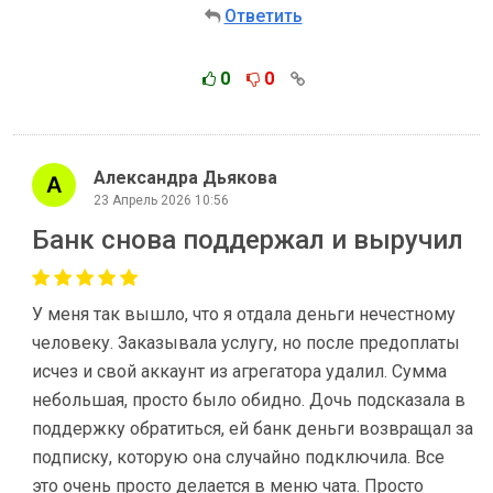
Ответить
0
0
Александра Дьякова
23 Апрель 2026 10:56
Банк снова поддержал и выручил
У меня так вышло, что я отдала деньги нечестному
человеку. Заказывала услугу, но после предоплаты
исчез и свой аккаунт из агрегатора удалил. Сумма
небольшая, просто было обидно. Дочь подсказала в
поддержку обратиться, ей банк деньги возвращал за
подписку, которую она случайно подключила. Все
это очень просто делается в меню чата. Просто