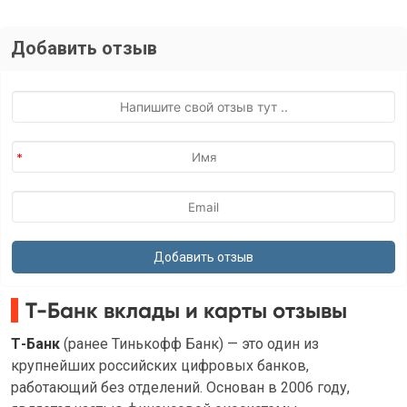
Добавить отзыв
Т-Банк вклады и карты отзывы
Т-Банк
(ранее Тинькофф Банк) — это один из
крупнейших российских цифровых банков,
работающий без отделений. Основан в 2006 году,