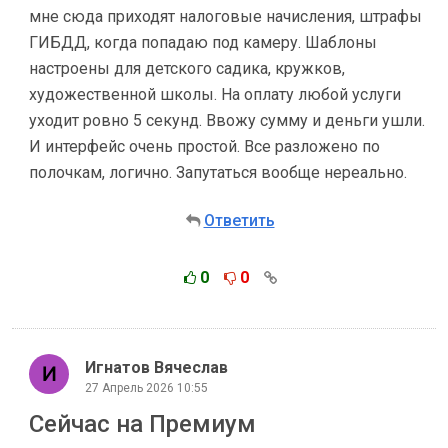
мне сюда приходят налоговые начисления, штрафы
ГИБДД, когда попадаю под камеру. Шаблоны
настроены для детского садика, кружков,
художественной школы. На оплату любой услуги
уходит ровно 5 секунд. Ввожу сумму и деньги ушли.
И интерфейс очень простой. Все разложено по
полочкам, логично. Запутаться вообще нереально.
Ответить
0
0
Игнатов Вячеслав
27 Апрель 2026 10:55
Сейчас на Премиум