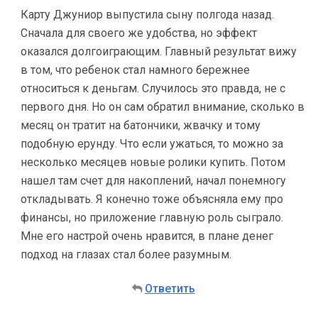
Карту Джуниор выпустила сыну полгода назад.
Сначала для своего же удобства, но эффект
оказался долгоиграющим. Главный результат вижу
в том, что ребенок стал намного бережнее
относиться к деньгам. Случилось это правда, не с
первого дня. Но он сам обратил внимание, сколько в
месяц он тратит на батончики, жвачку и тому
подобную ерунду. Что если ужаться, то можно за
несколько месяцев новые ролики купить. Потом
нашел там счет для накоплений, начал понемногу
откладывать. Я конечно тоже объясняла ему про
финансы, но приложение главную роль сыграло.
Мне его настрой очень нравится, в плане денег
подход на глазах стал более разумным.
Ответить