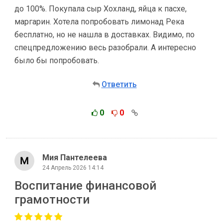
до 100%. Покупала сыр Хохланд, яйца к пасхе,
маргарин. Хотела попробовать лимонад Река
бесплатно, но не нашла в доставках. Видимо, по
спецпредложению весь разобрали. А интересно
было бы попробовать.
Ответить
0
0
Мия Пантелеева
24 Апрель 2026 14:14
Воспитание финансовой
грамотности