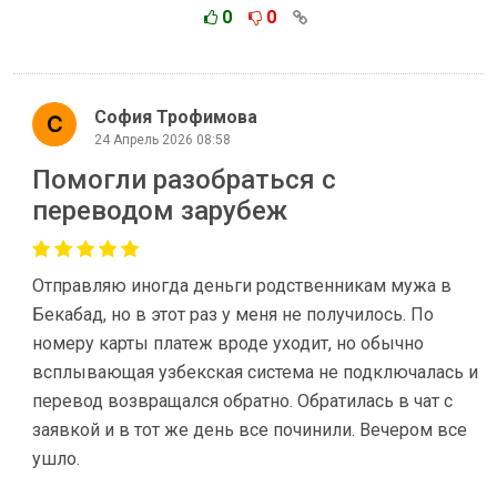
0
0
София Трофимова
24 Апрель 2026 08:58
Помогли разобраться с
переводом зарубеж
Отправляю иногда деньги родственникам мужа в
Бекабад, но в этот раз у меня не получилось. По
номеру карты платеж вроде уходит, но обычно
всплывающая узбекская система не подключалась и
перевод возвращался обратно. Обратилась в чат с
заявкой и в тот же день все починили. Вечером все
ушло.