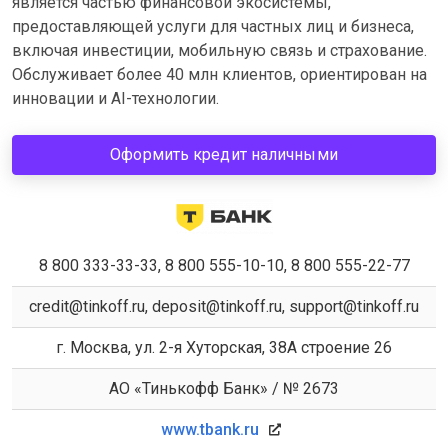
является частью финансовой экосистемы,
предоставляющей услуги для частных лиц и бизнеса,
включая инвестиции, мобильную связь и страхование.
Обслуживает более 40 млн клиентов, ориентирован на
инновации и AI-технологии.
Оформить кредит наличными
8 800 333-33-33, 8 800 555-10-10, 8 800 555-22-77
credit@tinkoff.ru, deposit@tinkoff.ru, support@tinkoff.ru
г. Москва, ул. 2-я Хуторская, 38А строение 26
АО «Тинькофф Банк» / № 2673
www.tbank.ru