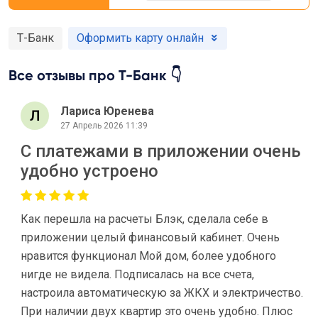
Т-Банк
Оформить карту онлайн
Все отзывы про Т-Банк 👇
Лариса Юренева
27 Апрель 2026 11:39
С платежами в приложении очень
удобно устроено
Как перешла на расчеты Блэк, сделала себе в
приложении целый финансовый кабинет. Очень
нравится функционал Мой дом, более удобного
нигде не видела. Подписалась на все счета,
настроила автоматическую за ЖКХ и электричество.
При наличии двух квартир это очень удобно. Плюс