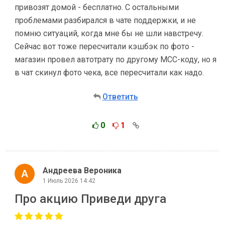
привозят домой - бесплатно. С остальными
проблемами разбирался в чате поддержки, и не
помню ситуаций, когда мне бы не шли навстречу.
Сейчас вот тоже пересчитали кэшбэк по фото -
магазин провел автотрату по другому МСС-коду, но я
в чат скинул фото чека, все пересчитали как надо.
Ответить
0
1
Андреева Вероника
1 Июль 2026 14:42
Про акцию Приведи друга