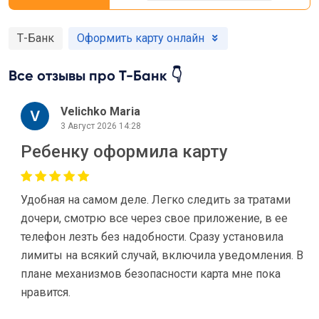
Т-Банк
Оформить карту онлайн
Все отзывы про Т-Банк 👇
Velichko Maria
3 Август 2026 14:28
Ребенку оформила карту
Удобная на самом деле. Легко следить за тратами
дочери, смотрю все через свое приложение, в ее
телефон лезть без надобности. Сразу установила
лимиты на всякий случай, включила уведомления. В
плане механизмов безопасности карта мне пока
нравится.