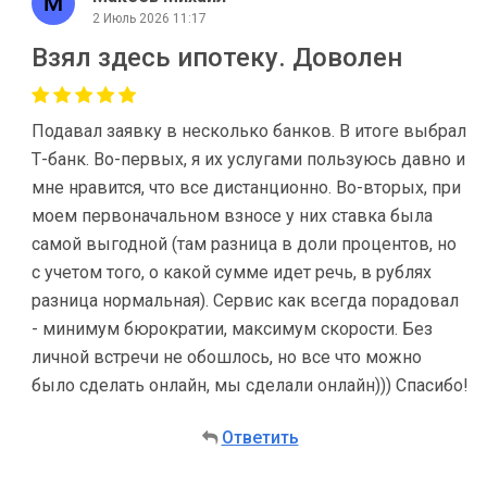
2 Июль 2026 11:17
Взял здесь ипотеку. Доволен
Подавал заявку в несколько банков. В итоге выбрал
Т-банк. Во-первых, я их услугами пользуюсь давно и
мне нравится, что все дистанционно. Во-вторых, при
моем первоначальном взносе у них ставка была
самой выгодной (там разница в доли процентов, но
с учетом того, о какой сумме идет речь, в рублях
разница нормальная). Сервис как всегда порадовал
- минимум бюрократии, максимум скорости. Без
личной встречи не обошлось, но все что можно
было сделать онлайн, мы сделали онлайн))) Спасибо!
Ответить