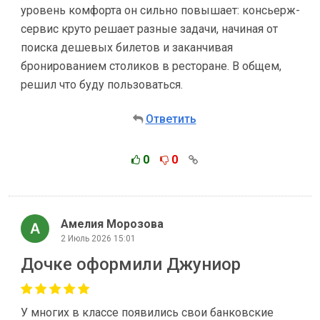
уровень комфорта он сильно повышает: консьерж-
сервис круто решает разные задачи, начиная от
поиска дешевых билетов и заканчивая
бронированием столиков в ресторане. В общем,
решил что буду пользоваться.
Ответить
0
0
Амелия Морозова
2 Июль 2026 15:01
Дочке оформили Джуниор
У многих в классе появились свои банковские