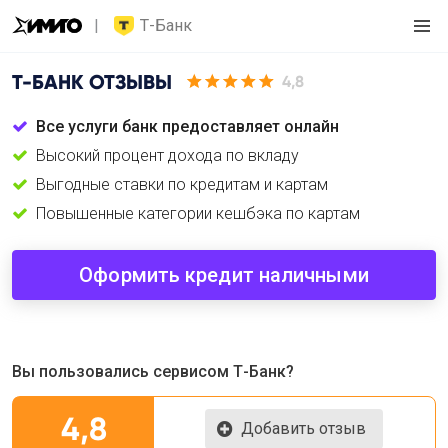
Т-Банк
Т-БАНК
ОТЗЫВЫ
4,8
Все услуги банк предоставляет онлайн
Высокий процент дохода по вкладу
Выгодные ставки по кредитам и картам
Повышенные категории кешбэка по картам
Оформить кредит наличными
Вы пользовались сервисом Т-Банк?
4,8
Добавить отзыв