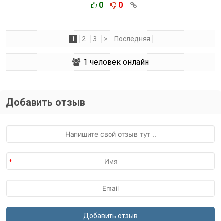
0
0
1
2
3
>
Последняя
1
человек онлайн
Добавить отзыв