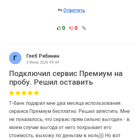
Ответить
0
0
Глеб Рябинин
3 Июль 2026 09:44
Подключил сервис Премиум на
пробу. Решил оставить
Т-банк подарил мне два месяца использования
сервиса Премиум бесплатно. Решил затестить. Мне
не показалось, что сервис прям сильно выгоден - в
моем случае выгода от него покрывает его
стоимость, выхожу по деньгам в ноль))) Но вот