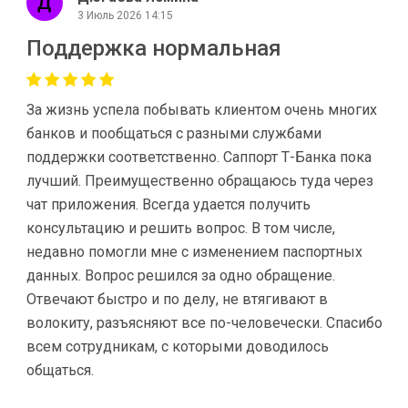
3 Июль 2026 14:15
Поддержка нормальная
За жизнь успела побывать клиентом очень многих
банков и пообщаться с разными службами
поддержки соответственно. Саппорт Т-Банка пока
лучший. Преимущественно обращаюсь туда через
чат приложения. Всегда удается получить
консультацию и решить вопрос. В том числе,
недавно помогли мне с изменением паспортных
данных. Вопрос решился за одно обращение.
Отвечают быстро и по делу, не втягивают в
волокиту, разъясняют все по-человечески. Спасибо
всем сотрудникам, с которыми доводилось
общаться.