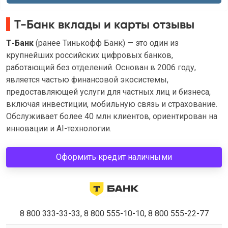
Т-Банк вклады и карты отзывы
Т-Банк
(ранее Тинькофф Банк) — это один из
крупнейших российских цифровых банков,
работающий без отделений. Основан в 2006 году,
является частью финансовой экосистемы,
предоставляющей услуги для частных лиц и бизнеса,
включая инвестиции, мобильную связь и страхование.
Обслуживает более 40 млн клиентов, ориентирован на
инновации и AI-технологии.
Оформить кредит наличными
8 800 333-33-33, 8 800 555-10-10, 8 800 555-22-77