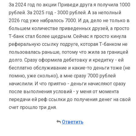
За 2024 год по акции Приведи друга я получила 1000
рублей. За 2025 год - 3000 рублей. А за неполный
2026 год уже набралось 7000. И да, дело не только в
большем количестве приведенных друзей, а просто
Т-банк стал более щедрым. Сейчас я просто кинула
реферальную ссылку подруге, которая Т-банком не
пользовалась раньше, потому что жила за границей
долго. Сразу оформила дебетовку и кредитку - ей
бесплатно обслуживание и какие-то деньги тоже (не
помню, уже сколько), а мне сразу 7000 рублей
начислили. И что приятно - деньги начисляют сразу
после выполнения условий - у меня от момента
передачи ей реф ссылки до получения денег на свой
счет прошло три дня.
Ответить