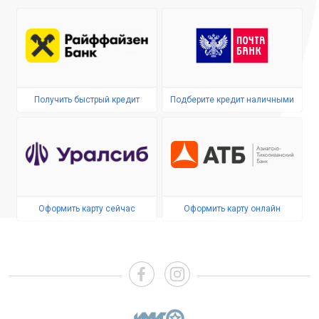
Получить быстрый кредит
Подберите кредит наличными
Оформить карту сейчас
Оформить карту онлайн