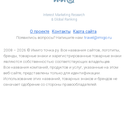
Interest Marketing Research
& Global Ranking
О проекте
Контакты
Карта сайта
Появились вопросы? Напишите нам:
travel@imigo.ru
2008 – 2026 © Имиго точка ру. Все названия сайтов, логотипы,
бренды, товарные знаки и зарегистрированные товарные знаки
являются собственностью соответствующих владельцев.
Все названия компаний, продуктов и услуг, указанные на этом
веб-сайте, представлены только для идентификации.
Использование этих названий, товарных знаков и брендов не
означает одобрение со стороны правообладателей.