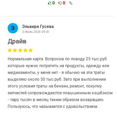
0
0
Эльвира Гусева
2 Июль 2026 09:41
Драйв
Нормальная карта. Вопросов по поводу 25 тыс руб
которые нужно потратить на продукты, одежду или
медикаменты, у меня нет - я обычно на эти траты
выделяю около 50 тыс руб. Зато при выполнении
этого условия траты на бензин, ремонт, покупку
запчастей сопровождаются повышенным кэшбэком
- пару тысяч в месяц таким образом возвращаю.
Пользуюсь, что называется с удовольствием.