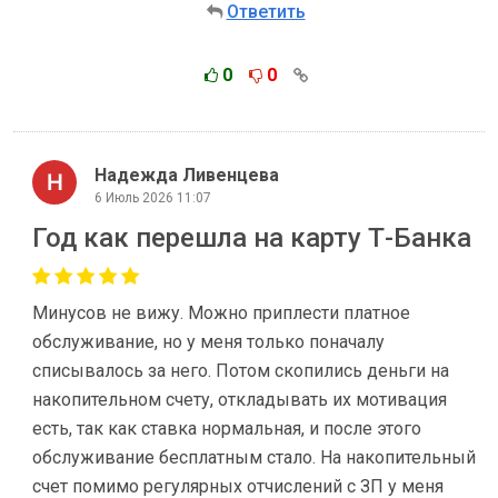
Ответить
0
0
Надежда Ливенцевa
6 Июль 2026 11:07
Год как перешла на карту Т-Банка
Минусов не вижу. Можно приплести платное
обслуживание, но у меня только поначалу
списывалось за него. Потом скопились деньги на
накопительном счету, откладывать их мотивация
есть, так как ставка нормальная, и после этого
обслуживание бесплатным стало. На накопительный
счет помимо регулярных отчислений с ЗП у меня