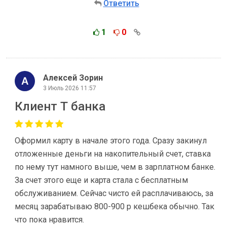
Ответить
1
0
Алексей Зорин
3 Июль 2026 11:57
Клиент Т банка
Оформил карту в начале этого года. Сразу закинул
отложенные деньги на накопительный счет, ставка
по нему тут намного выше, чем в зарплатном банке.
За счет этого еще и карта стала с бесплатным
обслуживанием. Сейчас чисто ей расплачиваюсь, за
месяц зарабатываю 800-900 р кешбека обычно. Так
что пока нравится.