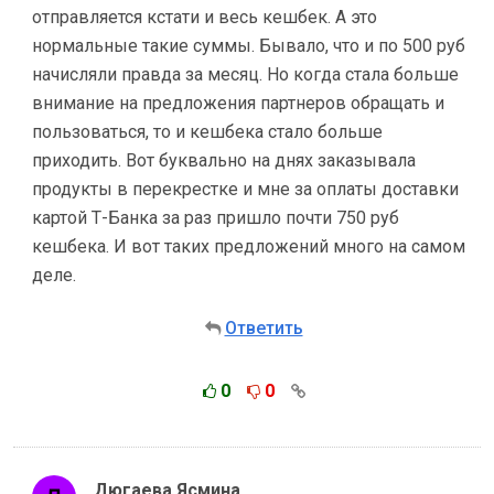
отправляется кстати и весь кешбек. А это
нормальные такие суммы. Бывало, что и по 500 руб
начисляли правда за месяц. Но когда стала больше
внимание на предложения партнеров обращать и
пользоваться, то и кешбека стало больше
приходить. Вот буквально на днях заказывала
продукты в перекрестке и мне за оплаты доставки
картой Т-Банка за раз пришло почти 750 руб
кешбека. И вот таких предложений много на самом
деле.
Ответить
0
0
Дюгаева Ясмина