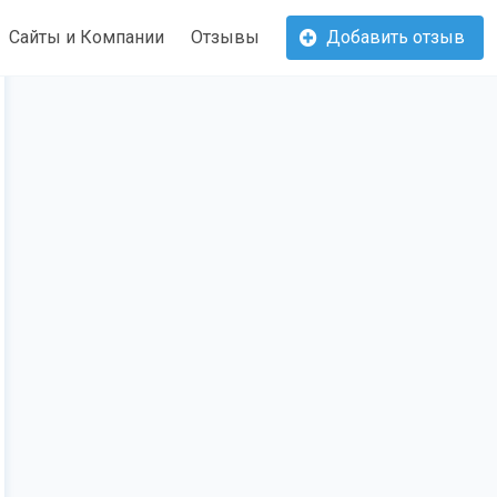
Сайты и Компании
Отзывы
Добавить отзыв