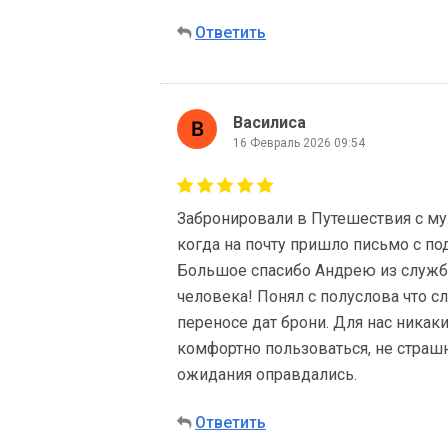
Ответить
Василиса
16 Февраль 2026 09:54
Забронировали в Путешествия с му
когда на почту пришло письмо с по
Большое спасибо Андрею из служб
человека! Понял с полуслова что с
переносе дат брони. Для нас никак
комфортно пользоваться, не страш
ожидания оправдались.
Ответить